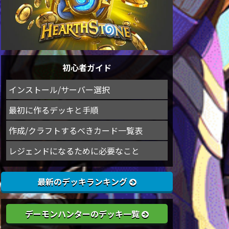
初心者ガイド
インストール/サーバー選択
最初に作るデッキと手順
作成/クラフトするべきカード一覧表
レジェンドになるために必要なこと
最新のデッキランキング
デーモンハンターのデッキ一覧