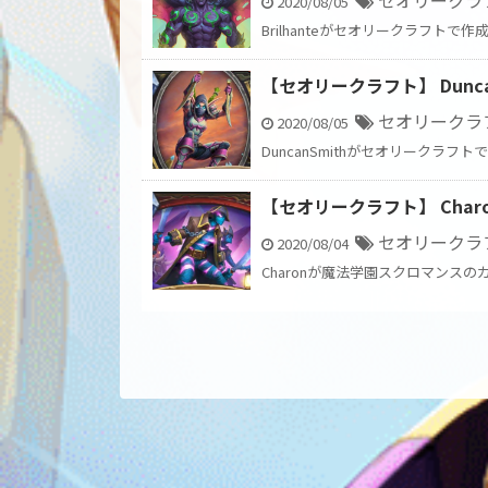
セオリークラ
2020/08/05
Brilhanteがセオリークラフトで
【セオリークラフト】 Dunc
セオリークラ
2020/08/05
DuncanSmithがセオリークラフ
【セオリークラフト】 Cha
セオリークラ
2020/08/04
Charonが魔法学園スクロマンスの