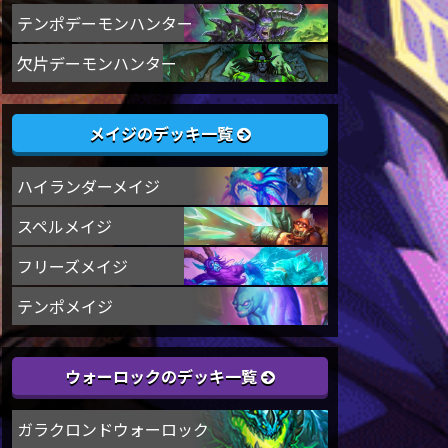
テンポデーモンハンター
欠片デーモンハンター
メイジのデッキ一覧
ハイランダーメイジ
スペルメイジ
フリーズメイジ
テンポメイジ
ウォーロックのデッキ一覧
ガラクロンドウォーロック