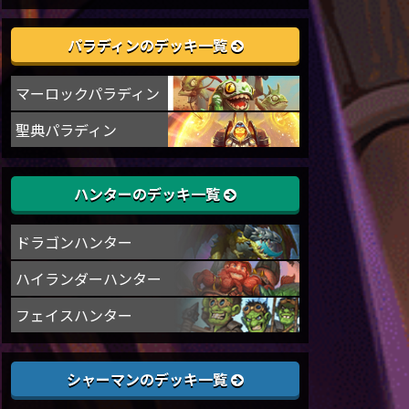
パラディンのデッキ一覧
マーロックパラディン
聖典パラディン
ハンターのデッキ一覧
ドラゴンハンター
ハイランダーハンター
フェイスハンター
シャーマンのデッキ一覧