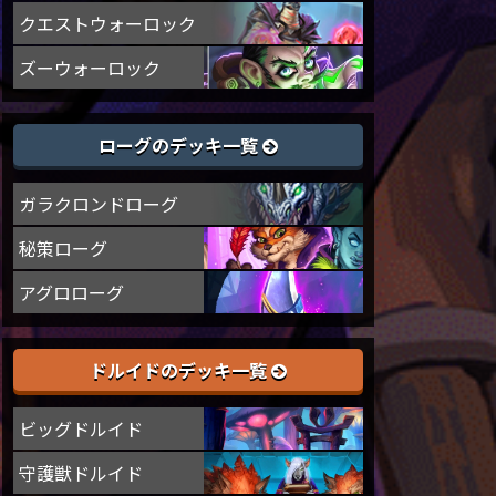
クエストウォーロック
ズーウォーロック
ローグのデッキ一覧
ガラクロンドローグ
秘策ローグ
アグロローグ
ドルイドのデッキ一覧
ビッグドルイド
守護獣ドルイド