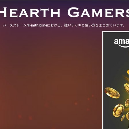
ハースストーン/Hearthstoneにおける、強いデッキと使い方をまとめています。