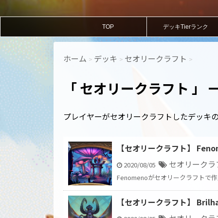
TOP
デッキTierランク
ホーム
デッキ
セオリークラフト
>
>
>
「 セオリークラフト 」 
プレイヤーがセオリークラフトしたデッキ
【セオリークラフト】 Fen
セオリークラ
2020/08/05
Fenomenoがセオリークラフトで
【セオリークラフト】 Bri