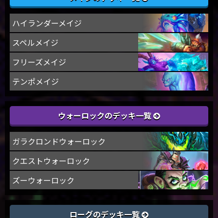
ハイランダーメイジ
スペルメイジ
フリーズメイジ
テンポメイジ
ウォーロックのデッキ一覧
ガラクロンドウォーロック
クエストウォーロック
ズーウォーロック
ローグのデッキ一覧