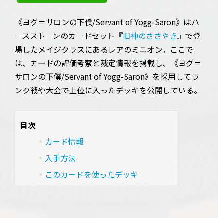
《ヨグ＝サロンの下僕/Servant of Yogg-Saron》はハ
ースストーンのカードセット『
旧神のささやき
』で登
場したメイジクラスにあるレアのミニオン。ここで
は、カードの評価考察と裁定情報を掲載し、《ヨグ＝
サロンの下僕/Servant of Yogg-Saron》を採用してラ
ンク戦や大会で上位に入ったデッキを公開している。
目次
カード情報
入手方法
このカードを使ったデッキ