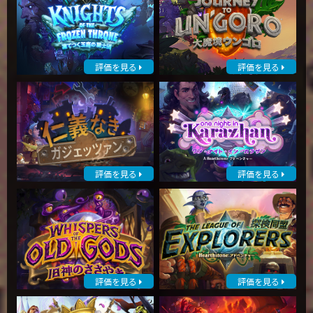
評価を見る
評価を見る
評価を見る
評価を見る
評価を見る
評価を見る