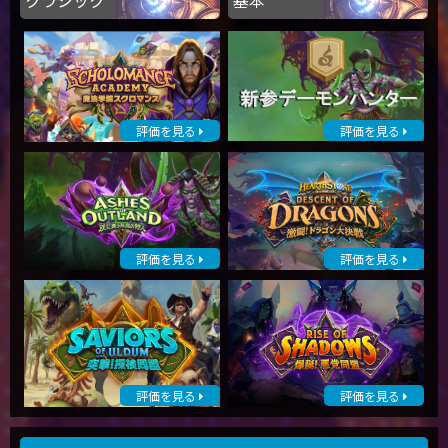
評価を見る
評価を見る
評価を見る
評価を見る
評価を見る
評価を見る