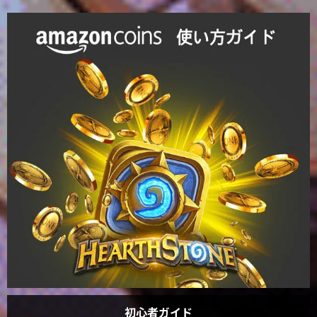
初心者ガイド