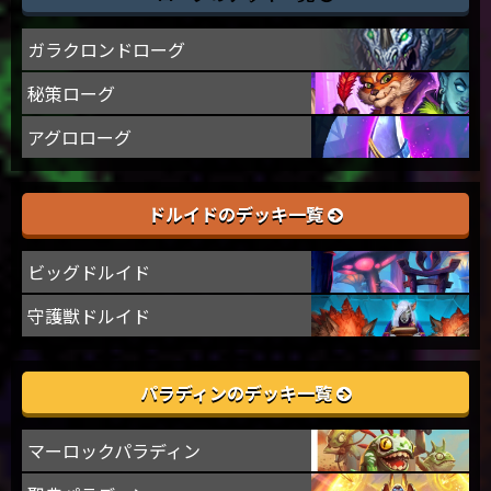
ガラクロンドローグ
秘策ローグ
アグロローグ
ドルイドのデッキ一覧
ビッグドルイド
守護獣ドルイド
パラディンのデッキ一覧
マーロックパラディン