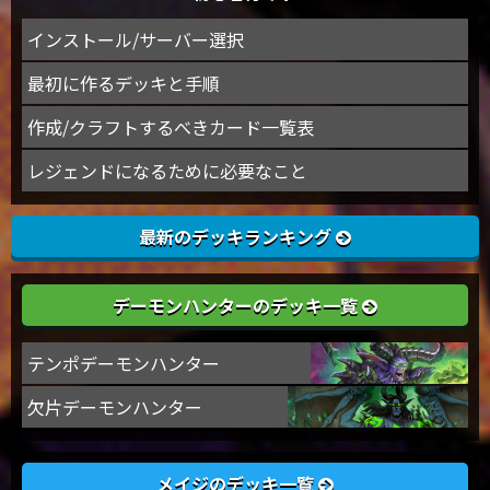
インストール/サーバー選択
最初に作るデッキと手順
作成/クラフトするべきカード一覧表
レジェンドになるために必要なこと
最新のデッキランキング
デーモンハンターのデッキ一覧
テンポデーモンハンター
欠片デーモンハンター
メイジのデッキ一覧