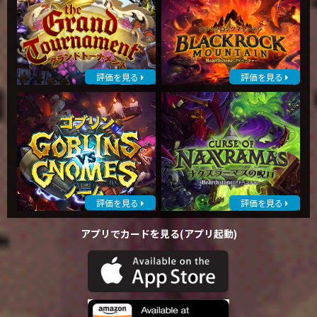
評価を見る
評価を見る
評価を見る
評価を見る
アプリでカードを見る(アプリ起動)