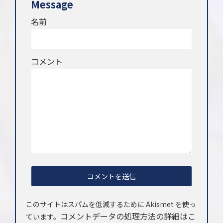
Message
名前
コメント
このサイトはスパムを低減するために Akismet を使っ
コメントデータの処理方法の詳細はこ
ています。