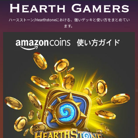
ハースストーン/Hearthstoneにおける、強いデッキと使い方をまとめてい
ます。