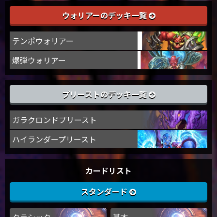
ウォリアーのデッキ一覧
テンポウォリアー
爆弾ウォリアー
プリーストのデッキ一覧
ガラクロンドプリースト
ハイランダープリースト
カードリスト
スタンダード
クラシック
基本