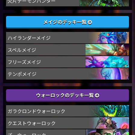
欠片デーモンハンター
メイジのデッキ一覧
ハイランダーメイジ
スペルメイジ
フリーズメイジ
テンポメイジ
ウォーロックのデッキ一覧
ガラクロンドウォーロック
クエストウォーロック