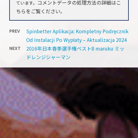
コメントデータの処理方法の詳細はこ
ています。
ちらをご覧ください
。
Spinbetter Aplikacja: Kompletny Podręcznik
PREV
Od Instalacji Po Wypłaty – Aktualizacja 2024
2016年日本春季選手権ベスト8 maruku ミッ
NEXT
ドレンジシャーマン