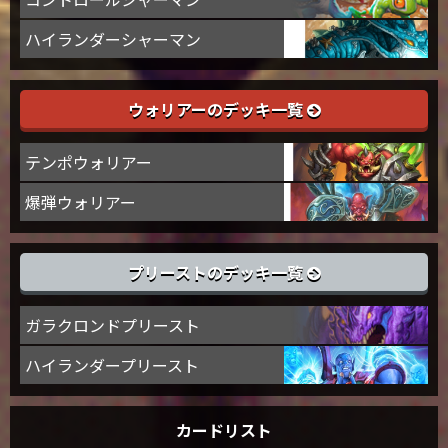
ハイランダーシャーマン
ウォリアーのデッキ一覧
テンポウォリアー
爆弾ウォリアー
プリーストのデッキ一覧
ガラクロンドプリースト
ハイランダープリースト
カードリスト