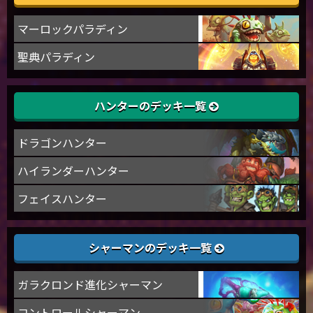
マーロックパラディン
聖典パラディン
ハンターのデッキ一覧
ドラゴンハンター
ハイランダーハンター
フェイスハンター
シャーマンのデッキ一覧
ガラクロンド進化シャーマン
コントロールシャーマン