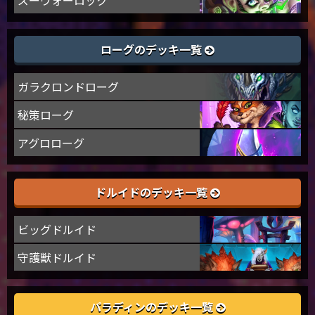
ズーウォーロック
ローグのデッキ一覧
ガラクロンドローグ
秘策ローグ
アグロローグ
ドルイドのデッキ一覧
ビッグドルイド
守護獣ドルイド
パラディンのデッキ一覧