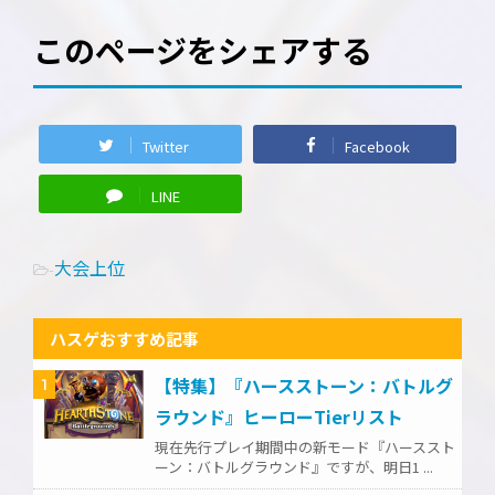
このページをシェアする
Twitter
Facebook
LINE
大会上位
-
ハスゲおすすめ記事
【特集】『ハースストーン：バトルグ
1
ラウンド』ヒーローTierリスト
現在先行プレイ期間中の新モード『ハーススト
ーン：バトルグラウンド』ですが、明日1 ...