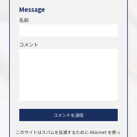
Message
名前
コメント
このサイトはスパムを低減するために Akismet を使っ