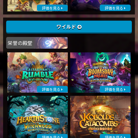
評価を見る
評価を見る
ワイルド
栄誉の殿堂
評価を見る
評価を見る
評価を見る
評価を見る