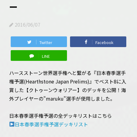
ー
2016/06/07
Twitter
Facebook
LINE
ハースストーン世界選手権へと繋がる『日本春季選手
権予選(Hearthstone Japan Prelims)』でベスト8に入
賞した【クトゥーンウォリアー】のデッキを公開！海
外プレイヤーの"maruku"選手が使用しました。
日本春季選手権予選の全デッキリストはこちら
日本春季選手権予選デッキリスト