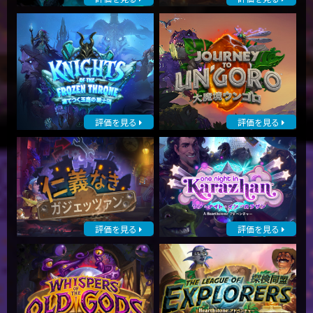
評価を見る
評価を見る
評価を見る
評価を見る