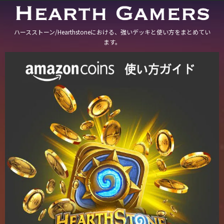
ハースストーン/Hearthstoneにおける、強いデッキと使い方をまとめてい
ます。