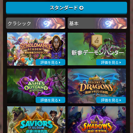
スタンダード
クラシック
基本
評価を見る
評価を見る
評価を見る
評価を見る