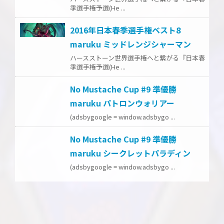
季選手権予選(He ...
2016年日本春季選手権ベスト8
maruku ミッドレンジシャーマン
ハースストーン世界選手権へと繋がる『日本春
季選手権予選(He ...
No Mustache Cup #9 準優勝
maruku パトロンウォリアー
(adsbygoogle = window.adsbygo ...
No Mustache Cup #9 準優勝
maruku シークレットパラディン
(adsbygoogle = window.adsbygo ...