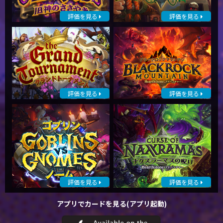
評価を見る
評価を見る
評価を見る
評価を見る
評価を見る
評価を見る
アプリでカードを見る(アプリ起動)