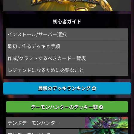
初心者ガイド
インストール/サーバー選択
最初に作るデッキと手順
作成/クラフトするべきカード一覧表
レジェンドになるために必要なこと
最新のデッキランキング
デーモンハンターのデッキ一覧
テンポデーモンハンター