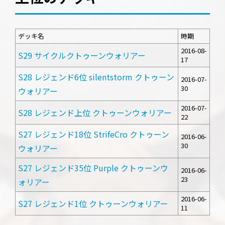
デッキ名
時期
2016-08-
S29 サイクルクトゥーンウォリアー
17
S28 レジェンド6位 silentstorm クトゥーン
2016-07-
30
ウォリアー
2016-07-
S28 レジェンド上位 クトゥーンウォリアー
22
S27 レジェンド18位 StrifeCro クトゥーン
2016-06-
30
ウォリアー
S27 レジェンド35位 Purple クトゥーンウ
2016-06-
23
ォリアー
2016-06-
S27 レジェンド1位 クトゥーンウォリアー
11