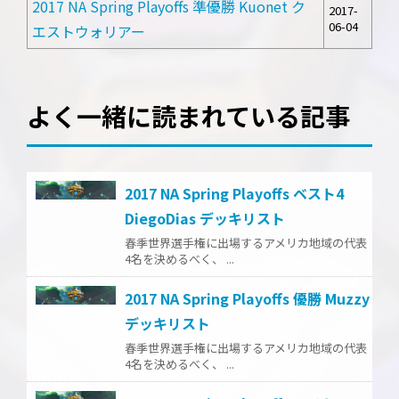
2017 NA Spring Playoffs 準優勝 Kuonet ク
2017-
06-04
エストウォリアー
よく一緒に読まれている記事
2017 NA Spring Playoffs ベスト4
DiegoDias デッキリスト
春季世界選手権に出場するアメリカ地域の代表
4名を決めるべく、 ...
2017 NA Spring Playoffs 優勝 Muzzy
デッキリスト
春季世界選手権に出場するアメリカ地域の代表
4名を決めるべく、 ...