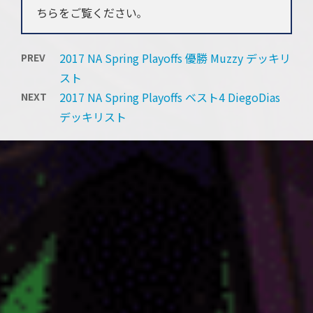
ちらをご覧ください
。
2017 NA Spring Playoffs 優勝 Muzzy デッキリ
PREV
スト
2017 NA Spring Playoffs ベスト4 DiegoDias
NEXT
デッキリスト