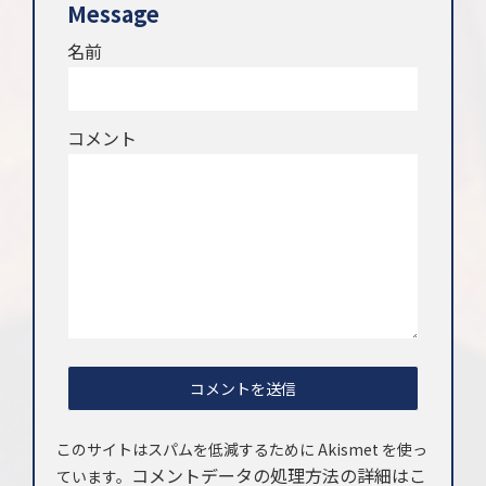
Message
名前
コメント
このサイトはスパムを低減するために Akismet を使っ
コメントデータの処理方法の詳細はこ
ています。