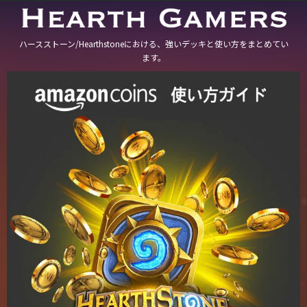
ハースストーン/Hearthstoneにおける、強いデッキと使い方をまとめてい
ます。