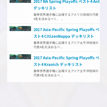
2017 NA Spring Playoffs ベスト4 Ant
デッキリスト
春季世界選手権に出場するアメリカ地域の代表
4名を決めるべく、 ...
2017 Asia-Pacific Spring Playoffs ベ
スト4 CitizenNappa デッキリスト
春季世界選手権に出場するアジア太平洋地域の
代表4名を決めるべ ...
2017 Asia-Pacific Spring Playoffs ベ
スト4 Kranich デッキリスト
春季世界選手権に出場するアジア太平洋地域の
代表4名を決めるべ ...