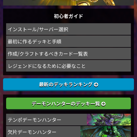
初心者ガイド
インストール/サーバー選択
最初に作るデッキと手順
作成/クラフトするべきカード一覧表
レジェンドになるために必要なこと
最新のデッキランキング
デーモンハンターのデッキ一覧
テンポデーモンハンター
欠片デーモンハンター