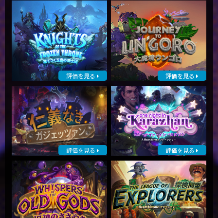
評価を見る
評価を見る
評価を見る
評価を見る