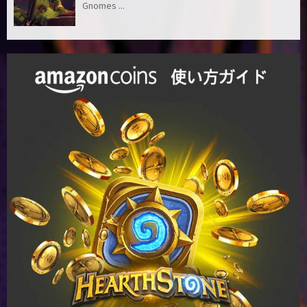
Gnomes ...