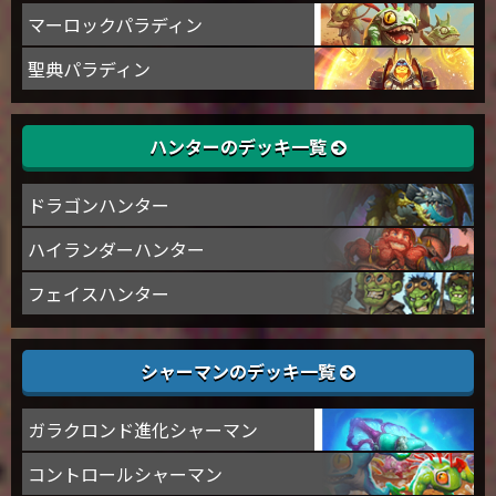
マーロックパラディン
聖典パラディン
ハンターのデッキ一覧
ドラゴンハンター
ハイランダーハンター
フェイスハンター
シャーマンのデッキ一覧
ガラクロンド進化シャーマン
コントロールシャーマン