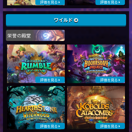
評価を見る
評価を見る
ワイルド
栄誉の殿堂
評価を見る
評価を見る
評価を見る
評価を見る