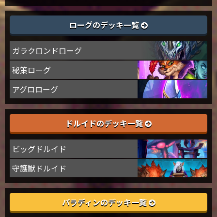
ローグのデッキ一覧
ガラクロンドローグ
秘策ローグ
アグロローグ
ドルイドのデッキ一覧
ビッグドルイド
守護獣ドルイド
パラディンのデッキ一覧