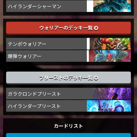
ハイランダーシャーマン
ウォリアーのデッキ一覧
テンポウォリアー
爆弾ウォリアー
プリーストのデッキ一覧
ガラクロンドプリースト
ハイランダープリースト
カードリスト