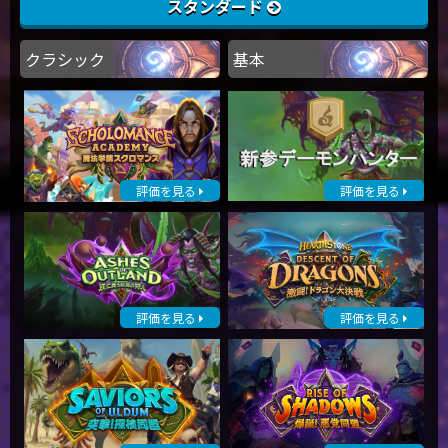
スタンダード
クラシック
基本
評価を見る
評価を見る
評価を見る
評価を見る