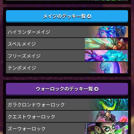
メイジのデッキ一覧
ハイランダーメイジ
スペルメイジ
フリーズメイジ
テンポメイジ
ウォーロックのデッキ一覧
ガラクロンドウォーロック
クエストウォーロック
ズーウォーロック