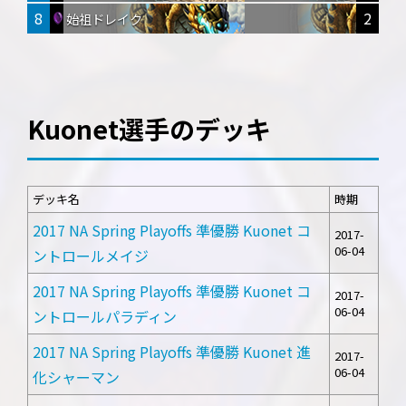
8
2
始祖ドレイク
Kuonet選手のデッキ
デッキ名
時期
2017 NA Spring Playoffs 準優勝 Kuonet コ
2017-
06-04
ントロールメイジ
2017 NA Spring Playoffs 準優勝 Kuonet コ
2017-
06-04
ントロールパラディン
2017 NA Spring Playoffs 準優勝 Kuonet 進
2017-
06-04
化シャーマン