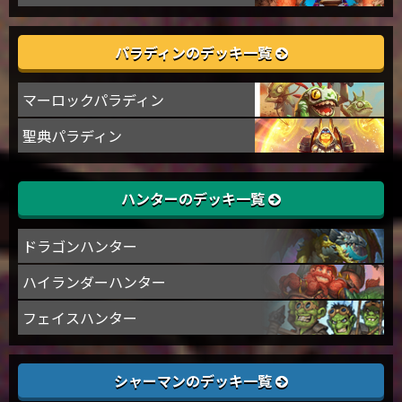
パラディンのデッキ一覧
マーロックパラディン
聖典パラディン
ハンターのデッキ一覧
ドラゴンハンター
ハイランダーハンター
フェイスハンター
シャーマンのデッキ一覧