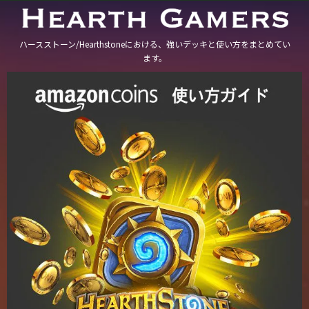
ハースストーン/Hearthstoneにおける、強いデッキと使い方をまとめてい
ます。