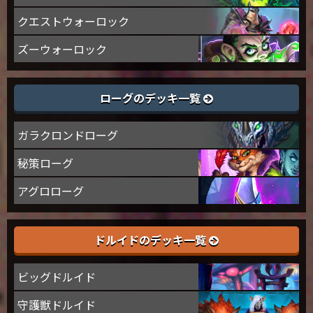
クエストウォーロック
ズーウォーロック
ローグのデッキ一覧
ガラクロンドローグ
秘策ローグ
アグロローグ
ドルイドのデッキ一覧
ビッグドルイド
守護獣ドルイド