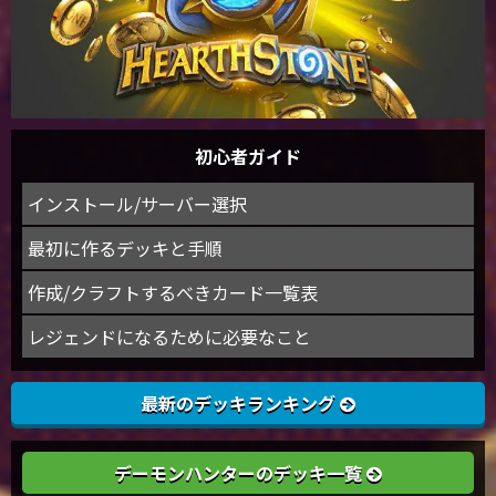
初心者ガイド
インストール/サーバー選択
最初に作るデッキと手順
作成/クラフトするべきカード一覧表
レジェンドになるために必要なこと
最新のデッキランキング
デーモンハンターのデッキ一覧