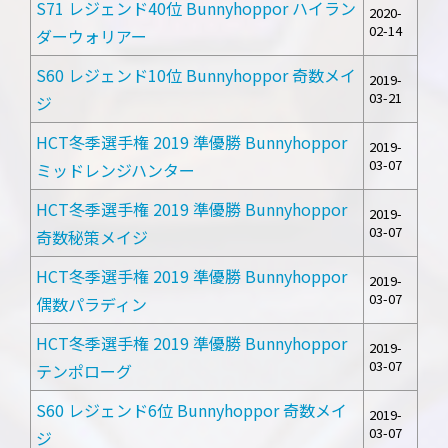
S71 レジェンド40位 Bunnyhoppor ハイラン
2020-
02-14
ダーウォリアー
S60 レジェンド10位 Bunnyhoppor 奇数メイ
2019-
03-21
ジ
HCT冬季選手権 2019 準優勝 Bunnyhoppor
2019-
03-07
ミッドレンジハンター
HCT冬季選手権 2019 準優勝 Bunnyhoppor
2019-
03-07
奇数秘策メイジ
HCT冬季選手権 2019 準優勝 Bunnyhoppor
2019-
03-07
偶数パラディン
HCT冬季選手権 2019 準優勝 Bunnyhoppor
2019-
03-07
テンポローグ
S60 レジェンド6位 Bunnyhoppor 奇数メイ
2019-
03-07
ジ