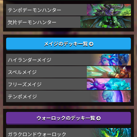
テンポデーモンハンター
欠片デーモンハンター
メイジのデッキ一覧
ハイランダーメイジ
スペルメイジ
フリーズメイジ
テンポメイジ
ウォーロックのデッキ一覧
ガラクロンドウォーロック