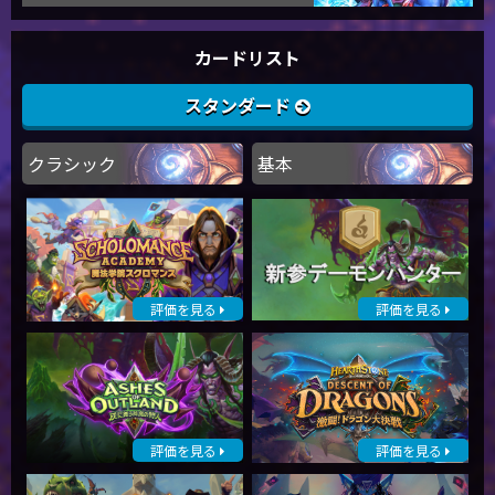
カードリスト
スタンダード
クラシック
基本
評価を見る
評価を見る
評価を見る
評価を見る