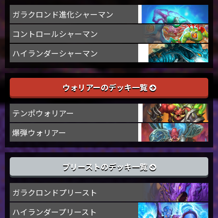
ガラクロンド進化シャーマン
コントロールシャーマン
ハイランダーシャーマン
ウォリアーのデッキ一覧
テンポウォリアー
爆弾ウォリアー
プリーストのデッキ一覧
ガラクロンドプリースト
ハイランダープリースト