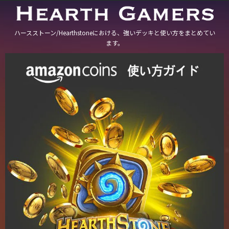
ハースストーン/Hearthstoneにおける、強いデッキと使い方をまとめてい
ます。