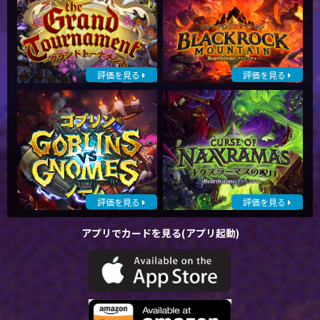
評価を見る
評価を見る
評価を見る
評価を見る
アプリでカードを見る(アプリ起動)