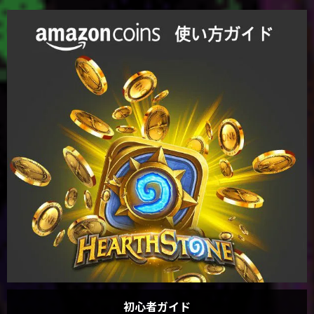
初心者ガイド