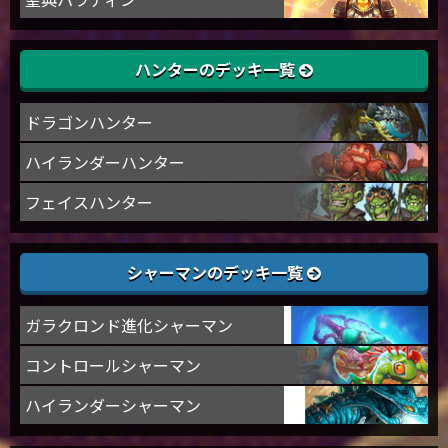
ハンターのデッキ一覧
ドラゴンハンター
ハイランダーハンター
フェイスハンター
シャーマンのデッキ一覧
ガラクロンド進化シャーマン
コントロールシャーマン
ハイランダーシャーマン