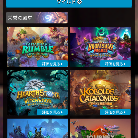
ワイルド
栄誉の殿堂
評価を見る
評価を見る
評価を見る
評価を見る