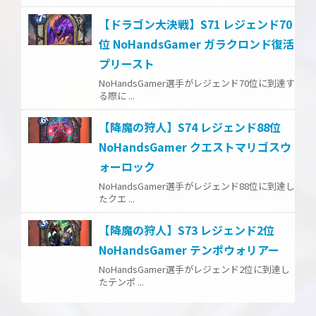
【ドラゴン大決戦】S71 レジェンド70
位 NoHandsGamer ガラクロンド復活
プリースト
NoHandsGamer選手がレジェンド70位に到達す
る際に ...
【降魔の狩人】S74 レジェンド88位
NoHandsGamer クエストマリゴスウ
ォーロック
NoHandsGamer選手がレジェンド88位に到達し
たクエ ...
【降魔の狩人】S73 レジェンド2位
NoHandsGamer テンポウォリアー
NoHandsGamer選手がレジェンド2位に到達し
たテンポ ...