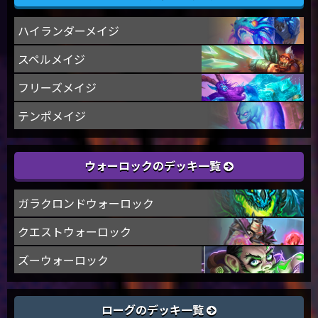
ハイランダーメイジ
スペルメイジ
フリーズメイジ
テンポメイジ
ウォーロックのデッキ一覧
ガラクロンドウォーロック
クエストウォーロック
ズーウォーロック
ローグのデッキ一覧