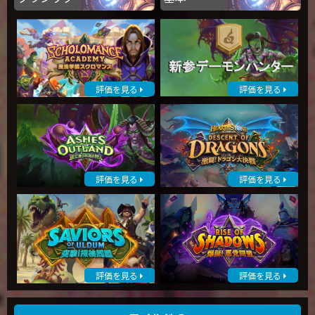
評価を見る
評価を見る
評価を見る
評価を見る
評価を見る
評価を見る