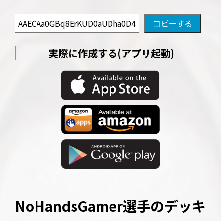
実際に作成する(アプリ起動)
NoHandsGamer選手のデッキ