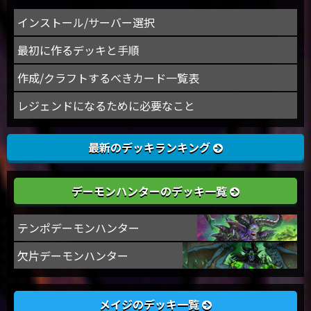
インストール/サーバー選択
最初に作るデッキと手順
作成/クラフトするべきカード一覧表
レジェンドになるために必要なこと
最新のデッキランキング
デーモンハンターのデッキ一覧
テンポデーモンハンター
欠片デーモンハンター
メイジのデッキ一覧