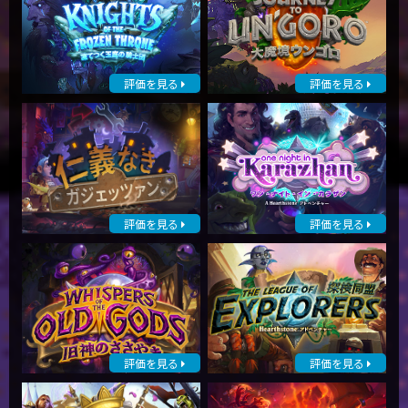
評価を見る
評価を見る
評価を見る
評価を見る
評価を見る
評価を見る