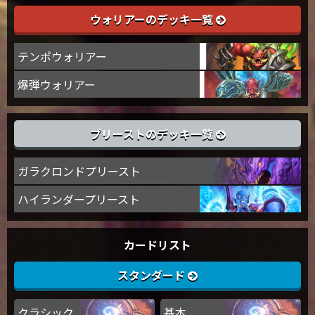
ウォリアーのデッキ一覧
テンポウォリアー
爆弾ウォリアー
プリーストのデッキ一覧
ガラクロンドプリースト
ハイランダープリースト
カードリスト
スタンダード
クラシック
基本