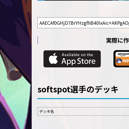
実際に作
softspot選手のデッキ
デッキ名