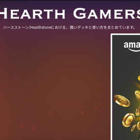
ハースストーン/Hearthstoneにおける、強いデッキと使い方をまとめています。