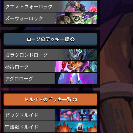
クエストウォーロック
ズーウォーロック
ローグのデッキ一覧
ガラクロンドローグ
秘策ローグ
アグロローグ
ドルイドのデッキ一覧
ビッグドルイド
守護獣ドルイド