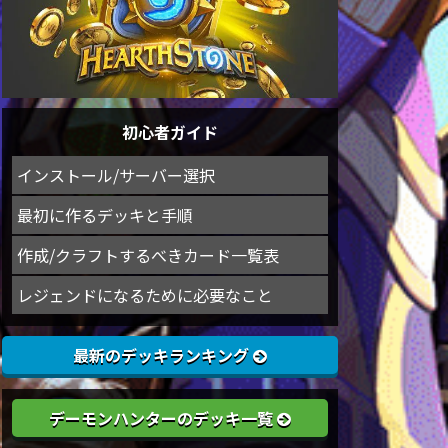
初心者ガイド
インストール/サーバー選択
最初に作るデッキと手順
作成/クラフトするべきカード一覧表
レジェンドになるために必要なこと
最新のデッキランキング
デーモンハンターのデッキ一覧