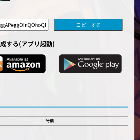
成する(アプリ起動)
時期