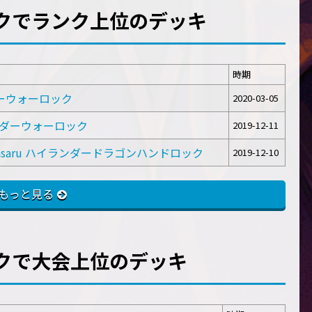
クでランク上位のデッキ
時期
ンダーウォーロック
2020-03-05
イランダーウォーロック
2019-12-11
saru ハイランダードラゴンハンドロック
2019-12-10
もっと見る
クで大会上位のデッキ