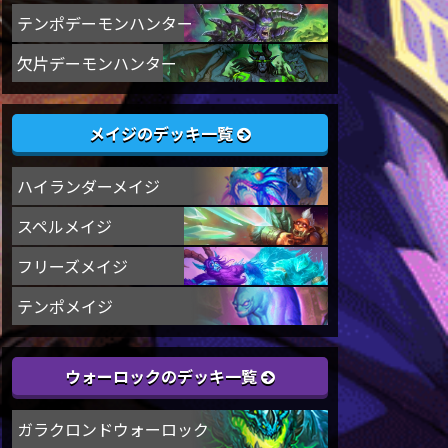
テンポデーモンハンター
欠片デーモンハンター
メイジのデッキ一覧
ハイランダーメイジ
スペルメイジ
フリーズメイジ
テンポメイジ
ウォーロックのデッキ一覧
ガラクロンドウォーロック