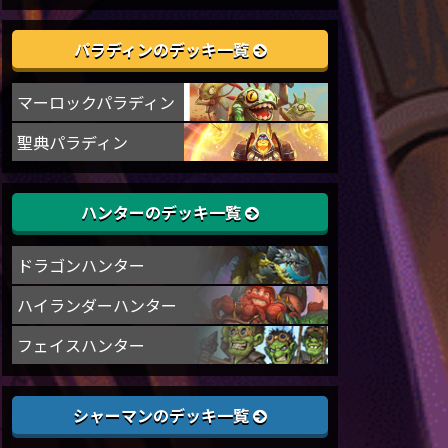
パラディンのデッキ一覧
マーロックパラディン
聖典パラディン
ハンターのデッキ一覧
ドラゴンハンター
ハイランダーハンター
フェイスハンター
シャーマンのデッキ一覧