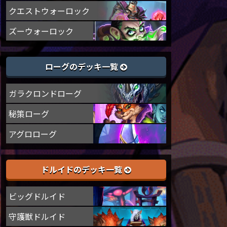
クエストウォーロック
ズーウォーロック
ローグのデッキ一覧
ガラクロンドローグ
秘策ローグ
アグロローグ
ドルイドのデッキ一覧
ビッグドルイド
守護獣ドルイド