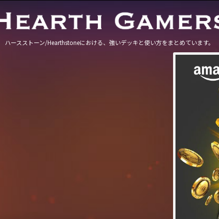
ハースストーン/Hearthstoneにおける、強いデッキと使い方をまとめています。