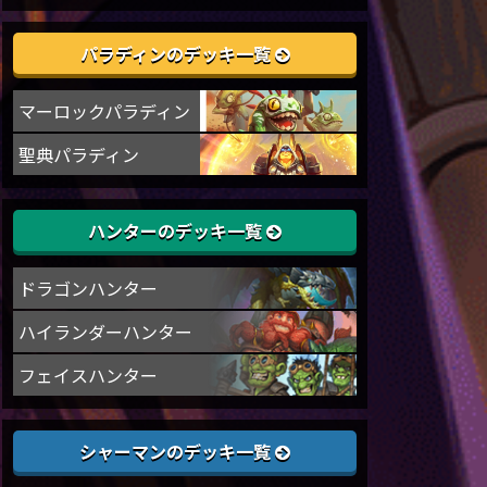
パラディンのデッキ一覧
マーロックパラディン
聖典パラディン
ハンターのデッキ一覧
ドラゴンハンター
ハイランダーハンター
フェイスハンター
シャーマンのデッキ一覧