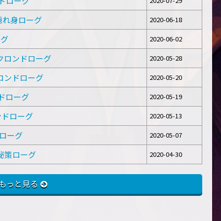
ロンドローグ
2020-07-29
ド隠れ身ローグ
2020-06-18
ーグ
2020-06-02
 ガラクロンドローグ
2020-05-28
ラクロンドローグ
2020-05-20
ロンドローグ
2020-05-19
ロンドローグ
2020-05-13
ドローグ
2020-05-07
ド秘策ローグ
2020-04-30
もっと見る