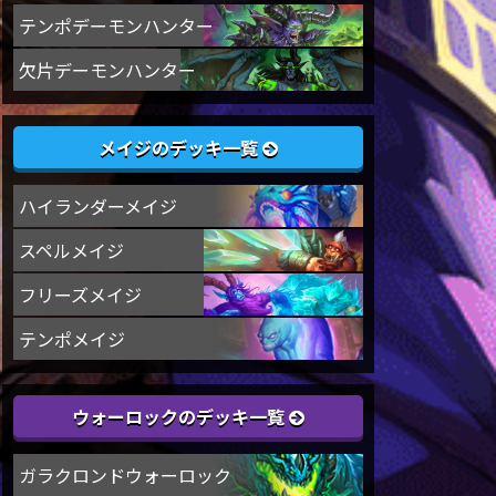
テンポデーモンハンター
欠片デーモンハンター
メイジのデッキ一覧
ハイランダーメイジ
スペルメイジ
フリーズメイジ
テンポメイジ
ウォーロックのデッキ一覧
ガラクロンドウォーロック