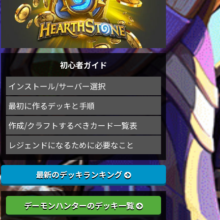
初心者ガイド
インストール/サーバー選択
最初に作るデッキと手順
作成/クラフトするべきカード一覧表
レジェンドになるために必要なこと
最新のデッキランキング
デーモンハンターのデッキ一覧