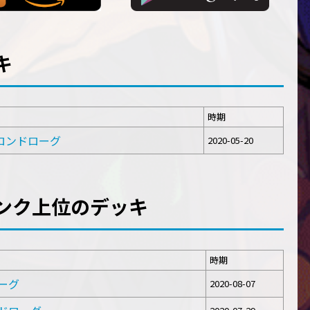
キ
時期
ラクロンドローグ
2020-05-20
ンク上位のデッキ
時期
ローグ
2020-08-07