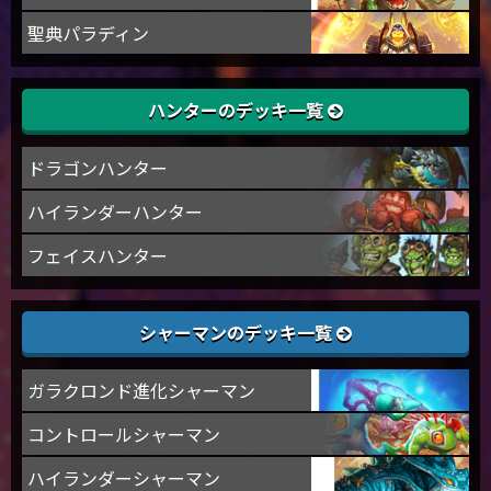
聖典パラディン
ハンターのデッキ一覧
ドラゴンハンター
ハイランダーハンター
フェイスハンター
シャーマンのデッキ一覧
ガラクロンド進化シャーマン
コントロールシャーマン
ハイランダーシャーマン