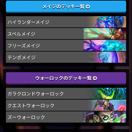
メイジのデッキ一覧
ハイランダーメイジ
スペルメイジ
フリーズメイジ
テンポメイジ
ウォーロックのデッキ一覧
ガラクロンドウォーロック
クエストウォーロック
ズーウォーロック