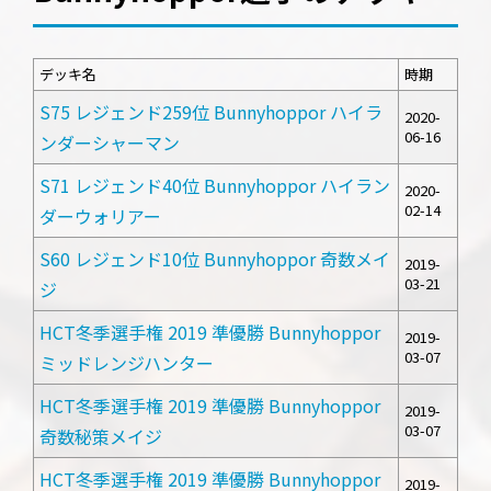
デッキ名
時期
S75 レジェンド259位 Bunnyhoppor ハイラ
2020-
06-16
ンダーシャーマン
S71 レジェンド40位 Bunnyhoppor ハイラン
2020-
02-14
ダーウォリアー
S60 レジェンド10位 Bunnyhoppor 奇数メイ
2019-
03-21
ジ
HCT冬季選手権 2019 準優勝 Bunnyhoppor
2019-
03-07
ミッドレンジハンター
HCT冬季選手権 2019 準優勝 Bunnyhoppor
2019-
03-07
奇数秘策メイジ
HCT冬季選手権 2019 準優勝 Bunnyhoppor
2019-