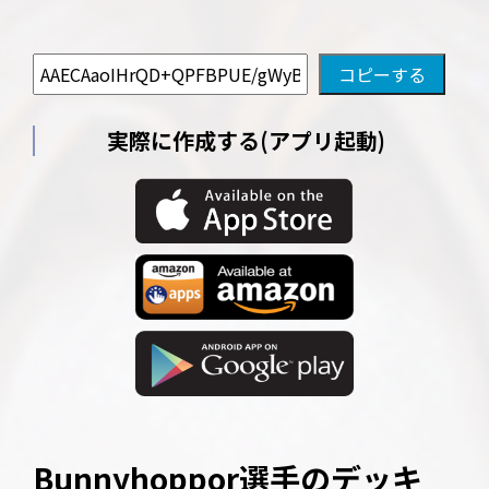
実際に作成する(アプリ起動)
Bunnyhoppor選手のデッキ