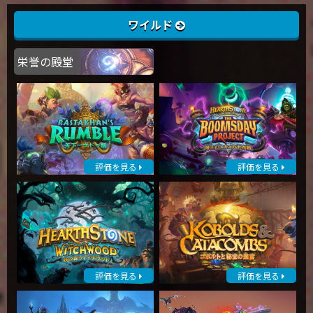
ワイルド
栄誉の殿堂
評価を見る
評価を見る
評価を見る
評価を見る