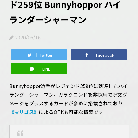
ド259位 Bunnyhoppor ハイ
ランダーシャーマン
2020/06/16
Twitter
Facebook
LINE
Bunnyhoppor選手がレジェンド259位に到達したハイ
ランダーシャーマン。ガラクロンドを非採用で呪文ダ
メージをプラスするカードが多めに搭載されており
《マリゴス》
によるOTKも可能な構築です。