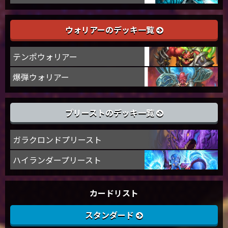
ウォリアーのデッキ一覧
テンポウォリアー
爆弾ウォリアー
プリーストのデッキ一覧
ガラクロンドプリースト
ハイランダープリースト
カードリスト
スタンダード