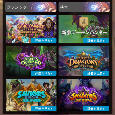
クラシック
基本
評価を見る
評価を見る
評価を見る
評価を見る
評価を見る
評価を見る