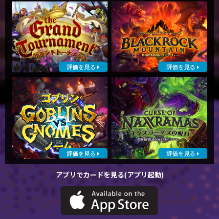
評価を見る
評価を見る
評価を見る
評価を見る
アプリでカードを見る(アプリ起動)