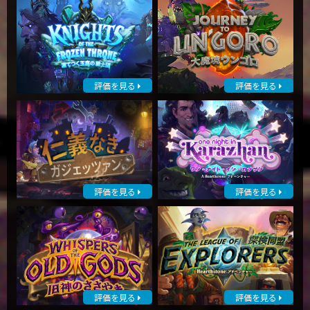
評価を見る
評価を見る
評価を見る
評価を見る
評価を見る
評価を見る