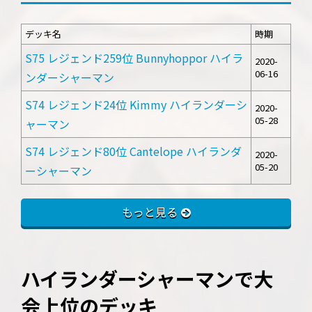
デッキ名
時期
S75 レジェンド259位 Bunnyhoppor ハイラ
2020-
06-16
ンダーシャーマン
S74 レジェンド24位 Kimmy ハイランダーシ
2020-
05-28
ャーマン
S74 レジェンド80位 Cantelope ハイランダ
2020-
05-20
ーシャーマン
もっと見る
ハイランダーシャーマンで大
会上位のデッキ