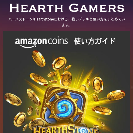
ハースストーン/Hearthstoneにおける、強いデッキと使い方をまとめてい
ます。