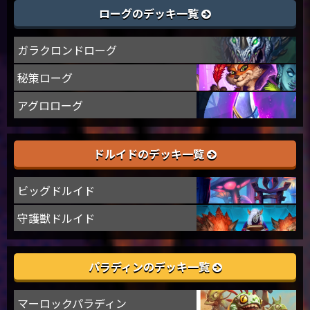
ローグのデッキ一覧
ガラクロンドローグ
秘策ローグ
アグロローグ
ドルイドのデッキ一覧
ビッグドルイド
守護獣ドルイド
パラディンのデッキ一覧
マーロックパラディン