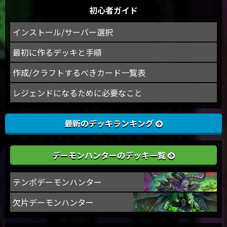
初心者ガイド
インストール/サーバー選択
最初に作るデッキと手順
作成/クラフトするべきカード一覧表
レジェンドになるために必要なこと
最新のデッキランキング
デーモンハンターのデッキ一覧
テンポデーモンハンター
欠片デーモンハンター