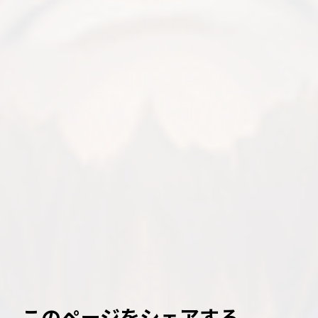
このページをシェアする