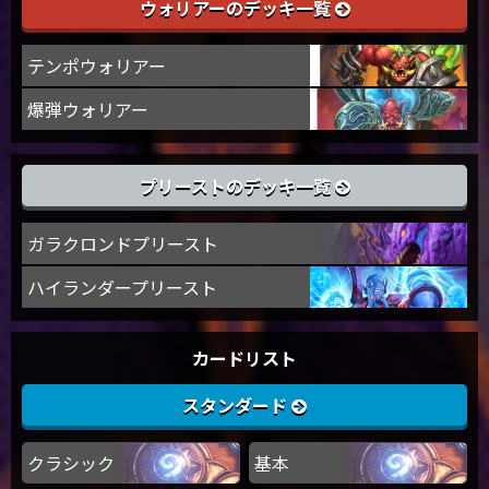
ウォリアーのデッキ一覧
テンポウォリアー
爆弾ウォリアー
プリーストのデッキ一覧
ガラクロンドプリースト
ハイランダープリースト
カードリスト
スタンダード
クラシック
基本