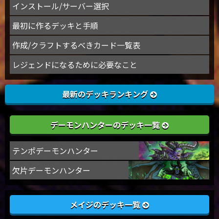
インストール/サーバー選択
最初に作るデッキと手順
作成/クラフトするべきカード一覧表
レジェンドになるために必要なこと
最新のデッキランキング
デーモンハンターのデッキ一覧
テンポデーモンハンター
欠片デーモンハンター
メイジのデッキ一覧