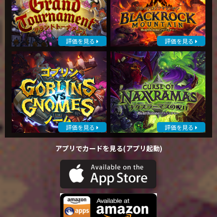
評価を見る
評価を見る
評価を見る
評価を見る
アプリでカードを見る(アプリ起動)