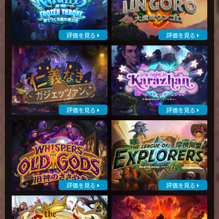
評価を見る
評価を見る
評価を見る
評価を見る
評価を見る
評価を見る