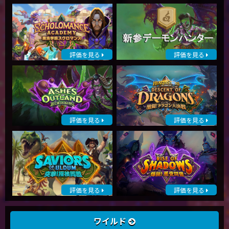
評価を見る
評価を見る
評価を見る
評価を見る
評価を見る
評価を見る
ワイルド