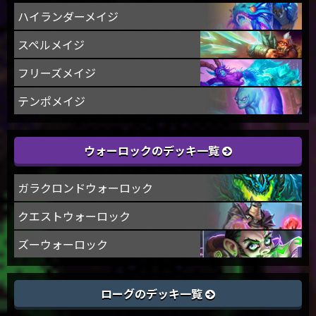
ハイランダーメイジ
スペルメイジ
フリーズメイジ
テンポメイジ
ウォーロックのデッキ一覧
ガラクロンドウォーロック
クエストウォーロック
ズーウォーロック
ローグのデッキ一覧