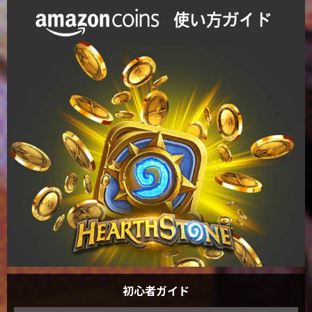
初心者ガイド