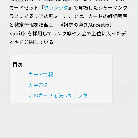
カードセット『
クラシック
』で登場したシャーマンク
ラスにあるレアの呪文。ここでは、カードの評価考察
と裁定情報を掲載し、《祖霊の導き/Ancestral
Spirit》を採用してランク戦や大会で上位に入ったデ
ッキを公開している。
目次
カード情報
入手方法
このカードを使ったデッキ