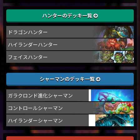
ハンターのデッキ一覧
ドラゴンハンター
ハイランダーハンター
フェイスハンター
シャーマンのデッキ一覧
ガラクロンド進化シャーマン
コントロールシャーマン
ハイランダーシャーマン