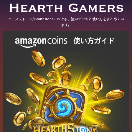
ハースストーン/Hearthstoneにおける、強いデッキと使い方をまとめてい
ます。