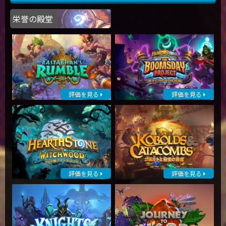
栄誉の殿堂
評価を見る
評価を見る
評価を見る
評価を見る