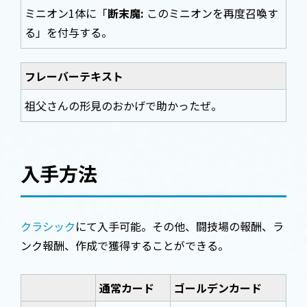
ミニオン1体に「
断末魔:
このミニオンを再度召喚す
る」を付与する。
フレーバーテキスト
祖父さんの形見のおかげで助かったぜ。
入手方法
クラシック
にて入手可能。その他、闘技場の報酬、ラ
ンク報酬、作成で獲得することができる。
通常カード
ゴールデンカード