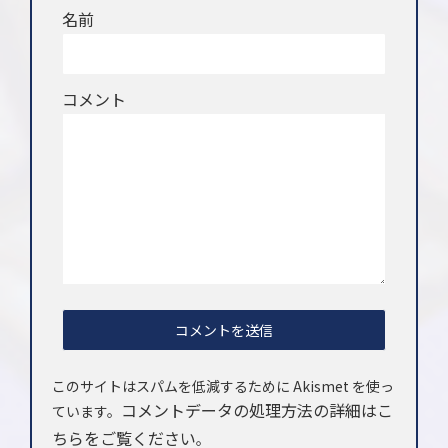
名前
コメント
このサイトはスパムを低減するために Akismet を使っ
コメントデータの処理方法の詳細はこ
ています。
ちらをご覧ください
。