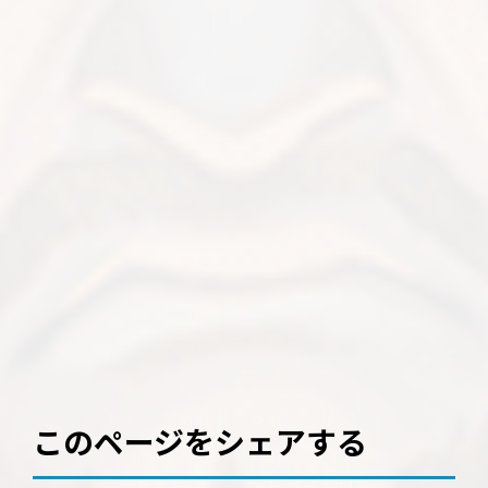
このページをシェアする