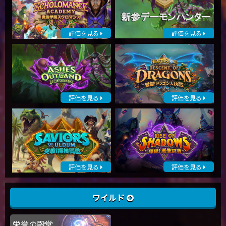
評価を見る
評価を見る
評価を見る
評価を見る
評価を見る
評価を見る
ワイルド
栄誉の殿堂