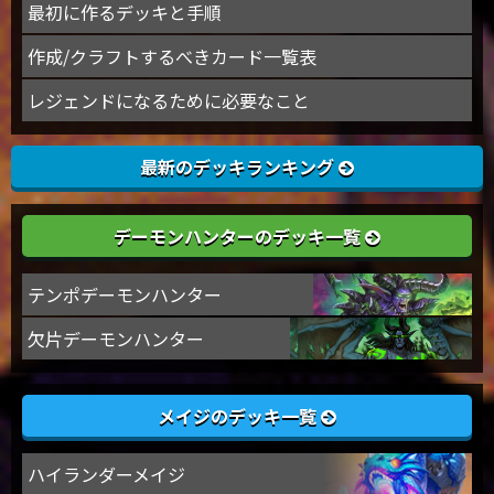
最初に作るデッキと手順
作成/クラフトするべきカード一覧表
レジェンドになるために必要なこと
最新のデッキランキング
デーモンハンターのデッキ一覧
テンポデーモンハンター
欠片デーモンハンター
メイジのデッキ一覧
ハイランダーメイジ