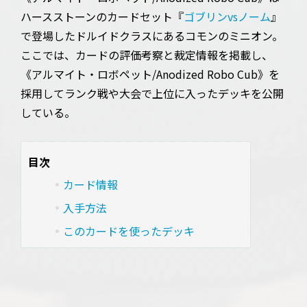
ハースストーンのカードセット『
ゴブリンvsノーム
』
で登場したドルイドクラスにあるコモンのミニオン。
ここでは、カードの評価考察と裁定情報を掲載し、
《アルマイト・ロボペット/Anodized Robo Cub》を
採用してランク戦や大会で上位に入ったデッキを公開
している。
目次
カード情報
入手方法
このカードを使ったデッキ