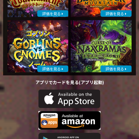
評価を見る
評価を見る
評価を見る
評価を見る
アプリでカードを見る(アプリ起動)