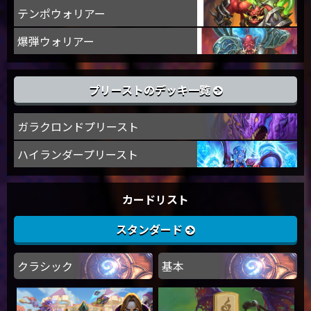
テンポウォリアー
爆弾ウォリアー
プリーストのデッキ一覧
ガラクロンドプリースト
ハイランダープリースト
カードリスト
スタンダード
クラシック
基本