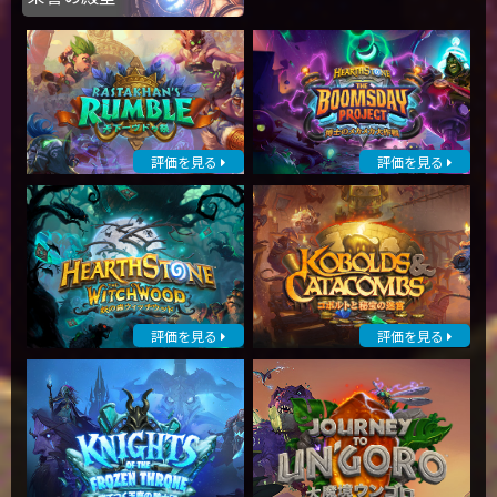
評価を見る
評価を見る
評価を見る
評価を見る