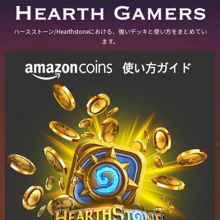
ハースストーン/Hearthstoneにおける、強いデッキと使い方をまとめてい
ます。