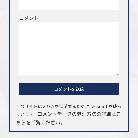
コメント
このサイトはスパムを低減するために Akismet を使っ
コメントデータの処理方法の詳細はこ
ています。
ちらをご覧ください
。