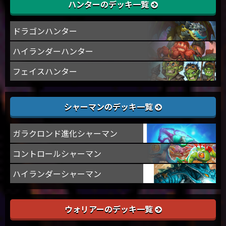
ハンターのデッキ一覧
ドラゴンハンター
ハイランダーハンター
フェイスハンター
シャーマンのデッキ一覧
ガラクロンド進化シャーマン
コントロールシャーマン
ハイランダーシャーマン
ウォリアーのデッキ一覧