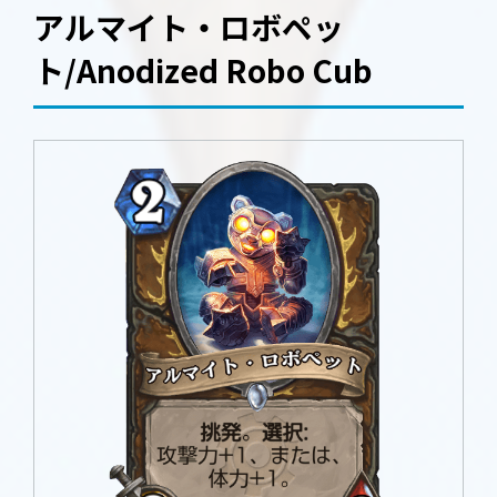
アルマイト・ロボペッ
ト/Anodized Robo Cub