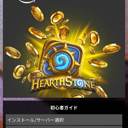
初心者ガイド
インストール/サーバー選択