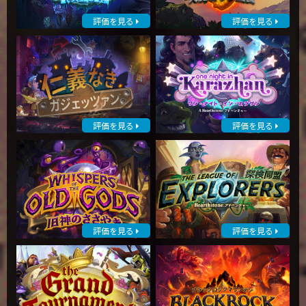
評価を見る
評価を見る
評価を見る
評価を見る
評価を見る
評価を見る