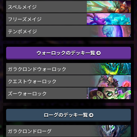
スペルメイジ
フリーズメイジ
テンポメイジ
ウォーロックのデッキ一覧
ガラクロンドウォーロック
クエストウォーロック
ズーウォーロック
ローグのデッキ一覧
ガラクロンドローグ