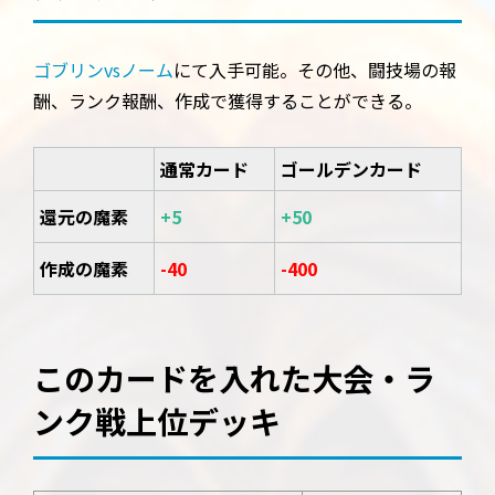
ゴブリンvsノーム
にて入手可能。その他、闘技場の報
酬、ランク報酬、作成で獲得することができる。
通常カード
ゴールデンカード
還元の魔素
+5
+50
作成の魔素
-40
-400
このカードを入れた大会・ラ
ンク戦上位デッキ