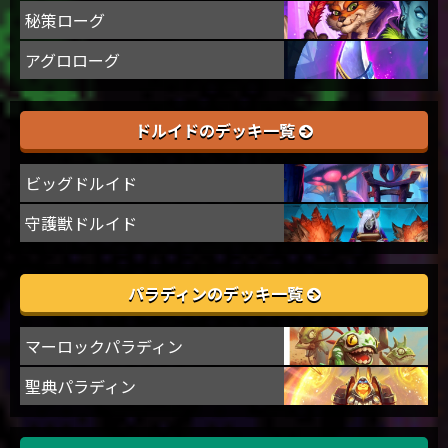
秘策ローグ
アグロローグ
ドルイドのデッキ一覧
ビッグドルイド
守護獣ドルイド
パラディンのデッキ一覧
マーロックパラディン
聖典パラディン