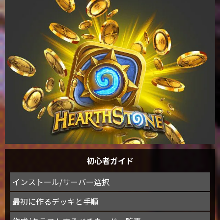
初心者ガイド
インストール/サーバー選択
最初に作るデッキと手順