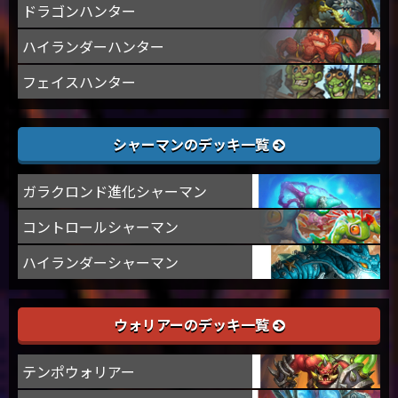
ドラゴンハンター
ハイランダーハンター
フェイスハンター
シャーマンのデッキ一覧
ガラクロンド進化シャーマン
コントロールシャーマン
ハイランダーシャーマン
ウォリアーのデッキ一覧
テンポウォリアー