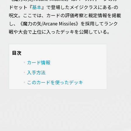
ドセット『
基本
』で登場したメイジクラスにある-の
呪文。ここでは、カードの評価考察と裁定情報を掲載
し、《魔力の矢/Arcane Missiles》を採用してランク
戦や大会で上位に入ったデッキを公開している。
目次
カード情報
入手方法
このカードを使ったデッキ