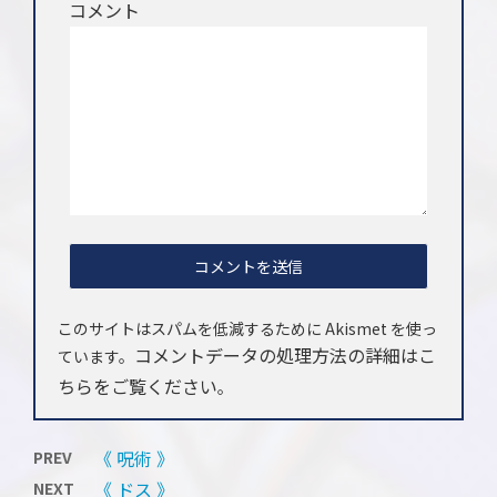
コメント
このサイトはスパムを低減するために Akismet を使っ
コメントデータの処理方法の詳細はこ
ています。
ちらをご覧ください
。
《 呪術 》
PREV
《 ドス 》
NEXT