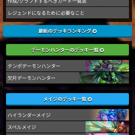
作成/クラフトするべきカード一覧表
レジェンドになるために必要なこと
最新のデッキランキング
デーモンハンターのデッキ一覧
テンポデーモンハンター
欠片デーモンハンター
メイジのデッキ一覧
ハイランダーメイジ
スペルメイジ