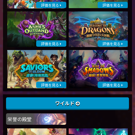
評価を見る
評価を見る
評価を見る
評価を見る
評価を見る
評価を見る
ワイルド
栄誉の殿堂