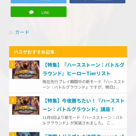
LINE
カード
-
ハスゲおすすめ記事
【特集】『ハースストーン：バトルグ
1
ラウンド』ヒーローTierリスト
現在先行プレイ期間中の新モード『ハーススト
ーン：バトルグラウンド』ですが、明日1 ...
【特集】今夜勝ちたい！『ハーススト
2
ーン：バトルグラウンド』講座！
11月6日より新モード『ハースストーン：バト
ルグラウンド』が実装されました。 こ ...
3