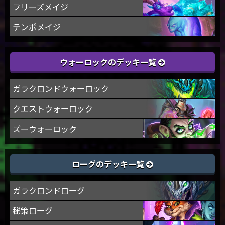
フリーズメイジ
テンポメイジ
ウォーロックのデッキ一覧
ガラクロンドウォーロック
クエストウォーロック
ズーウォーロック
ローグのデッキ一覧
ガラクロンドローグ
秘策ローグ