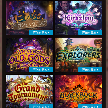
評価を見る
評価を見る
評価を見る
評価を見る
評価を見る
評価を見る