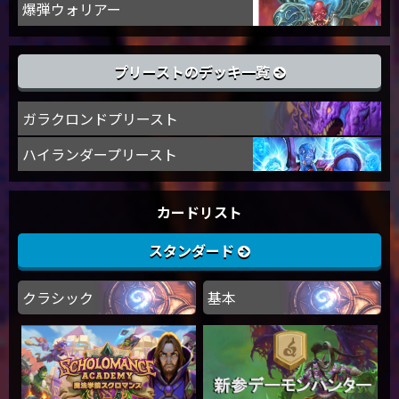
爆弾ウォリアー
プリーストのデッキ一覧
ガラクロンドプリースト
ハイランダープリースト
カードリスト
スタンダード
クラシック
基本