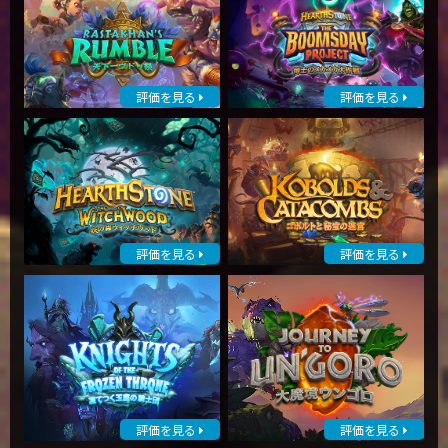
評価を見る
評価を見る
評価を見る
評価を見る
評価を見る
評価を見る