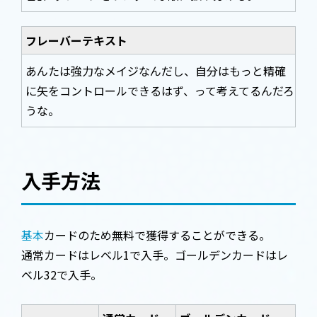
フレーバーテキスト
あんたは強力なメイジなんだし、自分はもっと精確
に矢をコントロールできるはず、って考えてるんだろ
うな。
入手方法
基本
カードのため無料で獲得することができる。
通常カードはレベル1で入手。ゴールデンカードはレ
ベル32で入手。