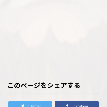
このページをシェアする
Twitter
Facebook