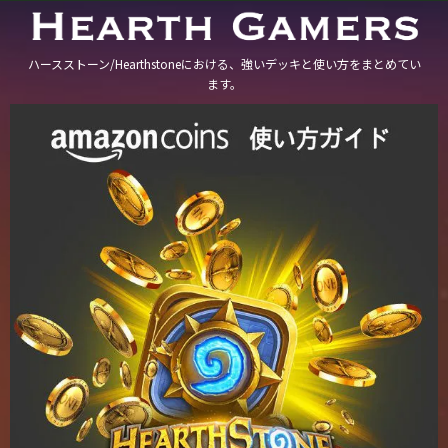
ハースストーン/Hearthstoneにおける、強いデッキと使い方をまとめてい
ます。