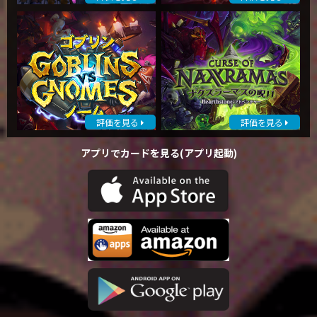
評価を見る
評価を見る
アプリでカードを見る(アプリ起動)