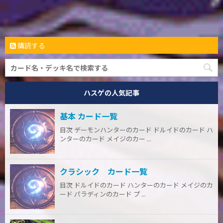
購読する
ハスゲの人気記事
基本 カード一覧
目次 デーモンハンターのカード ドルイドのカード ハ
ンターのカード メイジのカー ...
クラシック カード一覧
目次 ドルイドのカード ハンターのカード メイジのカ
ード パラディンのカード プ ...