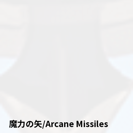
魔力の矢/Arcane Missiles