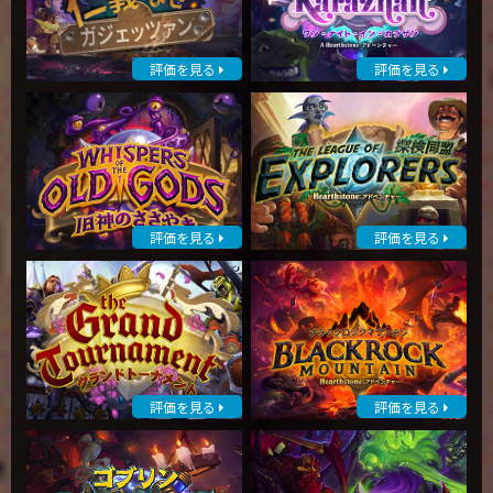
評価を見る
評価を見る
評価を見る
評価を見る
評価を見る
評価を見る