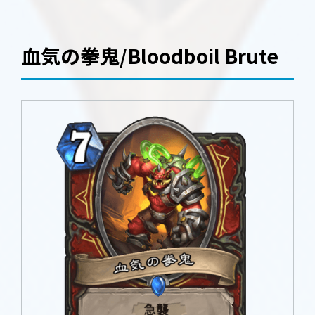
血気の拳鬼/Bloodboil Brute