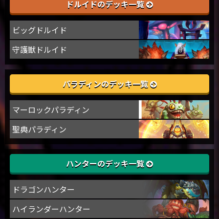
ドルイドのデッキ一覧
ビッグドルイド
守護獣ドルイド
パラディンのデッキ一覧
マーロックパラディン
聖典パラディン
ハンターのデッキ一覧
ドラゴンハンター
ハイランダーハンター