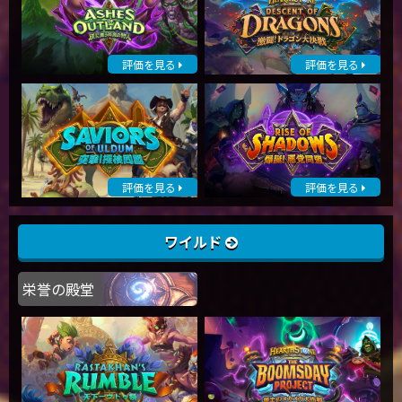
評価を見る
評価を見る
評価を見る
評価を見る
ワイルド
栄誉の殿堂