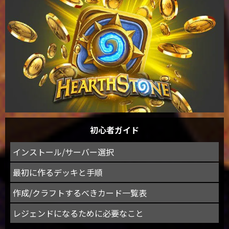
初心者ガイド
インストール/サーバー選択
最初に作るデッキと手順
作成/クラフトするべきカード一覧表
レジェンドになるために必要なこと