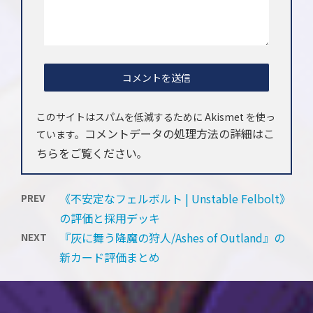
このサイトはスパムを低減するために Akismet を使っ
コメントデータの処理方法の詳細はこ
ています。
ちらをご覧ください
。
《不安定なフェルボルト | Unstable Felbolt》
PREV
の評価と採用デッキ
『灰に舞う降魔の狩人/Ashes of Outland』の
NEXT
新カード評価まとめ