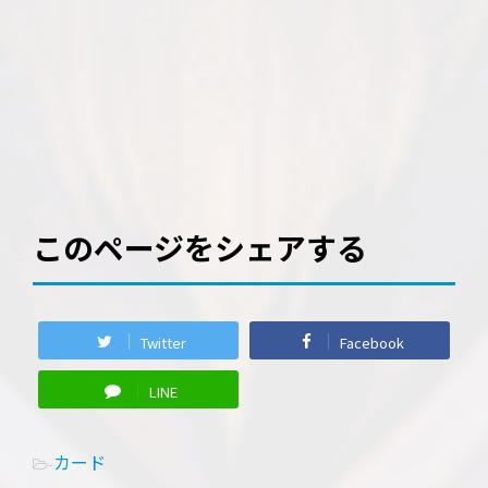
このページをシェアする
Twitter
Facebook
LINE
カード
-