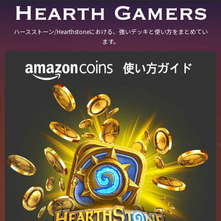
ハースストーン/Hearthstoneにおける、強いデッキと使い方をまとめてい
ます。