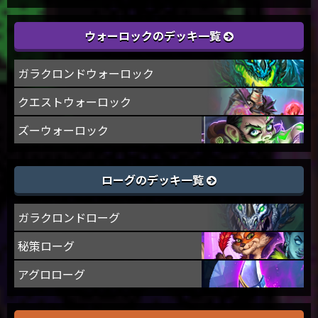
ウォーロックのデッキ一覧
ガラクロンドウォーロック
クエストウォーロック
ズーウォーロック
ローグのデッキ一覧
ガラクロンドローグ
秘策ローグ
アグロローグ