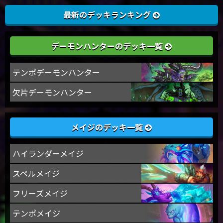
最新のデッキランキング
デーモンハンターのデッキ一覧
テンポデーモンハンター
欠片デーモンハンター
メイジのデッキ一覧
ハイランダーメイジ
スペルメイジ
フリーズメイジ
テンポメイジ