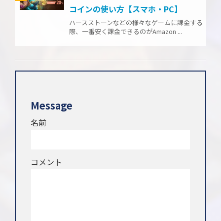
コインの使い方【スマホ・PC】
ハースストーンなどの様々なゲームに課金する
際、一番安く課金できるのがAmazon ...
Message
名前
コメント