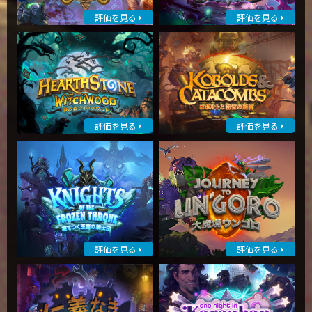
評価を見る
評価を見る
評価を見る
評価を見る
評価を見る
評価を見る