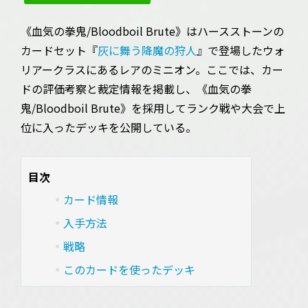
《血気の拳鬼/Bloodboil Brute》はハースストーンの
カードセット『
灰に舞う降魔の狩人
』で登場したウォ
リアークラスにあるレアのミニオン。ここでは、カー
ドの評価考察と裁定情報を掲載し、《血気の拳
鬼/Bloodboil Brute》を採用してランク戦や大会で上
位に入ったデッキを公開している。
目次
カード情報
入手方法
戦略
このカードを使ったデッキ