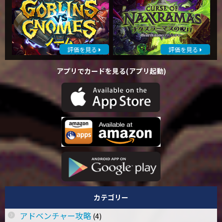
評価を見る
評価を見る
アプリでカードを見る(アプリ起動)
カテゴリー
アドベンチャー攻略
(4)