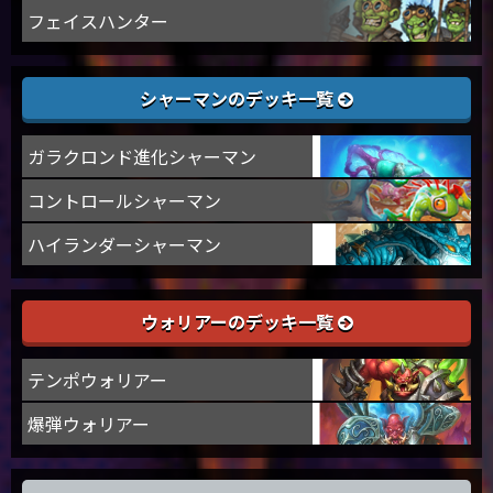
フェイスハンター
シャーマンのデッキ一覧
ガラクロンド進化シャーマン
コントロールシャーマン
ハイランダーシャーマン
ウォリアーのデッキ一覧
テンポウォリアー
爆弾ウォリアー