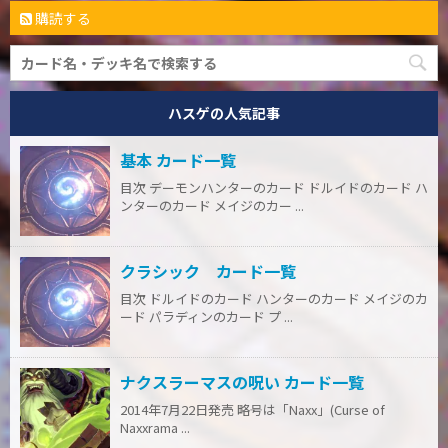
購読する
ハスゲの人気記事
基本 カード一覧
目次 デーモンハンターのカード ドルイドのカード ハ
ンターのカード メイジのカー ...
クラシック カード一覧
目次 ドルイドのカード ハンターのカード メイジのカ
ード パラディンのカード プ ...
ナクスラーマスの呪い カード一覧
2014年7月22日発売 略号は「Naxx」(Curse of
Naxxrama ...