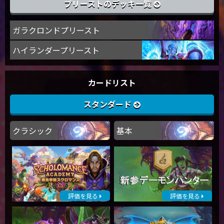
プリーストのデッキ一覧
ガラクロンドプリースト
ハイランダープリースト
カードリスト
スタンダード
クラシック
基本
評価を見る
評価を見る