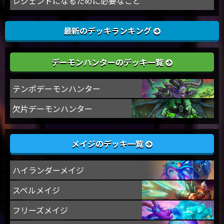
レジェンドになるために必要なこと
最新のデッキランキング
デーモンハンターのデッキ一覧
テンポデーモンハンター
欠片デーモンハンター
メイジのデッキ一覧
ハイランダーメイジ
スペルメイジ
フリーズメイジ