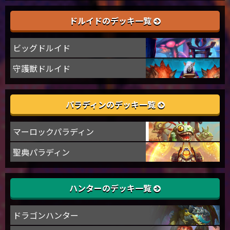
ドルイドのデッキ一覧
ビッグドルイド
守護獣ドルイド
パラディンのデッキ一覧
マーロックパラディン
聖典パラディン
ハンターのデッキ一覧
ドラゴンハンター