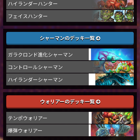
ハイランダーハンター
フェイスハンター
シャーマンのデッキ一覧
ガラクロンド進化シャーマン
コントロールシャーマン
ハイランダーシャーマン
ウォリアーのデッキ一覧
テンポウォリアー
爆弾ウォリアー