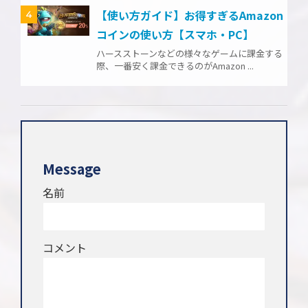
【使い方ガイド】お得すぎるAmazon
4
コインの使い方【スマホ・PC】
ハースストーンなどの様々なゲームに課金する
際、一番安く課金できるのがAmazon ...
Message
名前
コメント