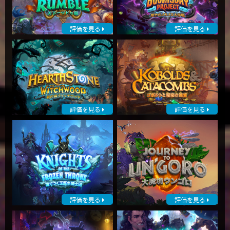
評価を見る
評価を見る
評価を見る
評価を見る
評価を見る
評価を見る