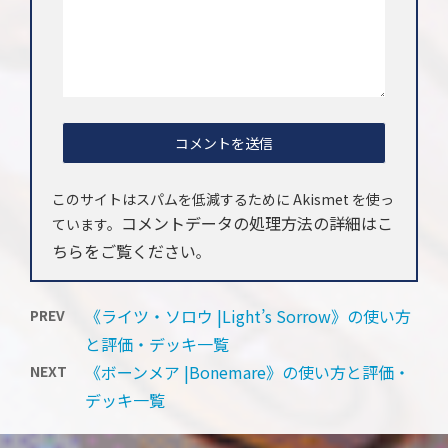
このサイトはスパムを低減するために Akismet を使っ
コメントデータの処理方法の詳細はこ
ています。
ちらをご覧ください
。
《ライツ・ソロウ |Light’s Sorrow》の使い方
PREV
と評価・デッキ一覧
《ボーンメア |Bonemare》の使い方と評価・
NEXT
デッキ一覧