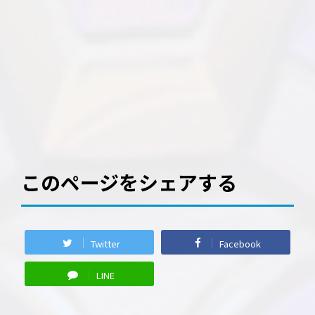
このページをシェアする
Twitter
Facebook
LINE