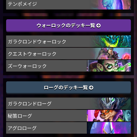
テンポメイジ
ウォーロックのデッキ一覧
ガラクロンドウォーロック
クエストウォーロック
ズーウォーロック
ローグのデッキ一覧
ガラクロンドローグ
秘策ローグ
アグロローグ