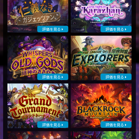
評価を見る
評価を見る
評価を見る
評価を見る
評価を見る
評価を見る