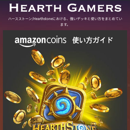
ハースストーン/Hearthstoneにおける、強いデッキと使い方をまとめてい
ます。