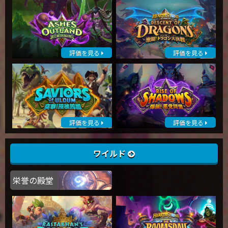
評価を見る
評価を見る
評価を見る
評価を見る
ワイルド
栄誉の殿堂