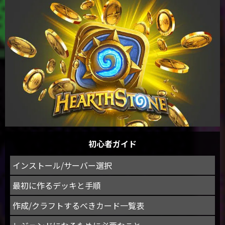
初心者ガイド
インストール/サーバー選択
最初に作るデッキと手順
作成/クラフトするべきカード一覧表