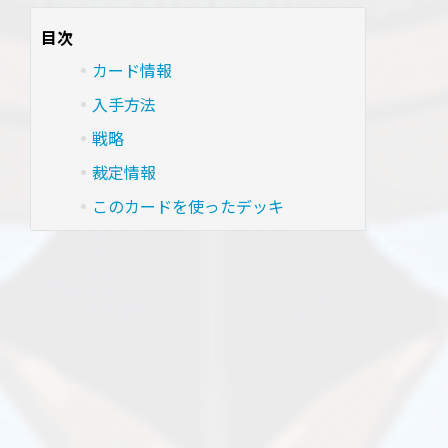
目次
カード情報
入手方法
戦略
裁定情報
このカードを使ったデッキ