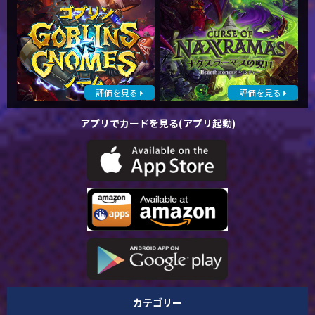
評価を見る
評価を見る
アプリでカードを見る(アプリ起動)
カテゴリー