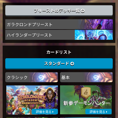
プリーストのデッキ一覧
ガラクロンドプリースト
ハイランダープリースト
カードリスト
スタンダード
クラシック
基本
評価を見る
評価を見る