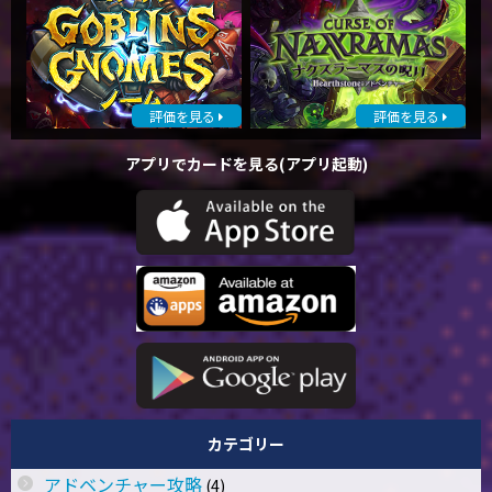
評価を見る
評価を見る
アプリでカードを見る(アプリ起動)
カテゴリー
アドベンチャー攻略
(4)