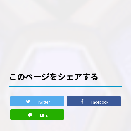
このページをシェアする
Twitter
Facebook
LINE