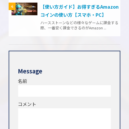
【使い方ガイド】お得すぎるAmazon
4
コインの使い方【スマホ・PC】
ハースストーンなどの様々なゲームに課金する
際、一番安く課金できるのがAmazon ...
Message
名前
コメント