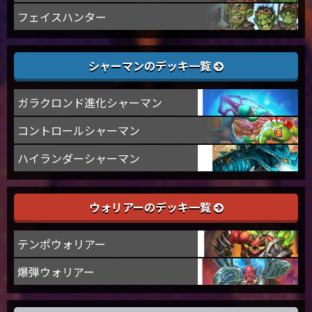
フェイスハンター
シャーマンのデッキ一覧
ガラクロンド進化シャーマン
コントロールシャーマン
ハイランダーシャーマン
ウォリアーのデッキ一覧
テンポウォリアー
爆弾ウォリアー