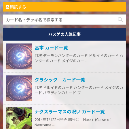
購読する
ハスゲの人気記事
基本 カード一覧
目次 デーモンハンターのカード ドルイドのカード ハ
ンターのカード メイジのカー ...
クラシック カード一覧
目次 ドルイドのカード ハンターのカード メイジのカ
ード パラディンのカード プ ...
ナクスラーマスの呪い カード一覧
2014年7月22日発売 略号は「Naxx」(Curse of
Naxxrama ...