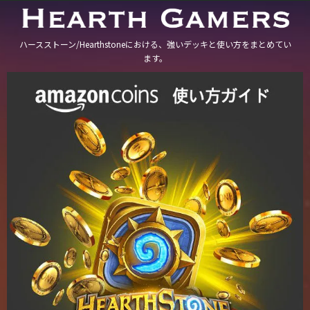
ハースストーン/Hearthstoneにおける、強いデッキと使い方をまとめてい
ます。