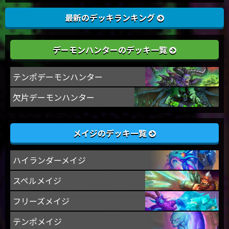
最新のデッキランキング
デーモンハンターのデッキ一覧
テンポデーモンハンター
欠片デーモンハンター
メイジのデッキ一覧
ハイランダーメイジ
スペルメイジ
フリーズメイジ
テンポメイジ