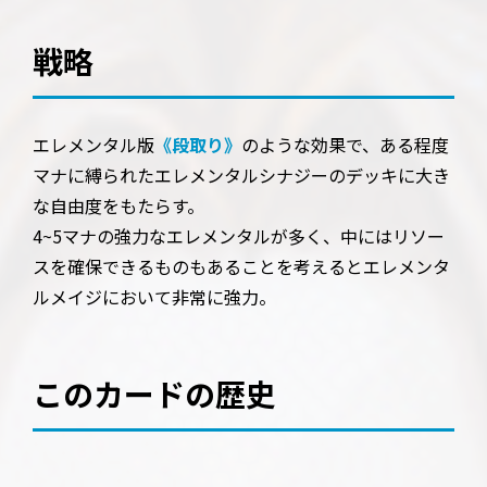
戦略
エレメンタル版
《段取り》
のような効果で、ある程度
マナに縛られたエレメンタルシナジーのデッキに大き
な自由度をもたらす。
4~5マナの強力なエレメンタルが多く、中にはリソー
スを確保できるものもあることを考えるとエレメンタ
ルメイジにおいて非常に強力。
このカードの歴史