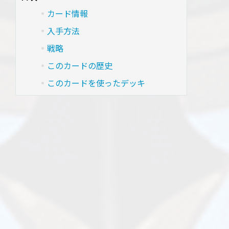
カード情報
入手方法
戦略
このカードの歴史
このカードを使ったデッキ