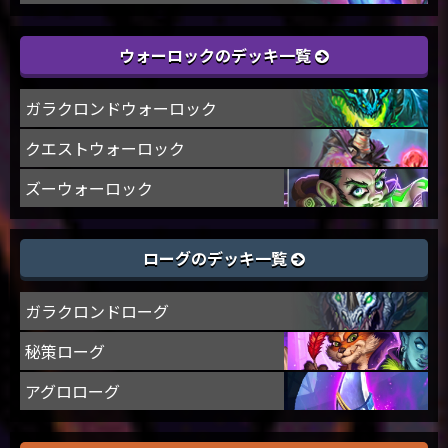
ウォーロックのデッキ一覧
ガラクロンドウォーロック
クエストウォーロック
ズーウォーロック
ローグのデッキ一覧
ガラクロンドローグ
秘策ローグ
アグロローグ