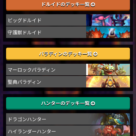
ドルイドのデッキ一覧
ビッグドルイド
守護獣ドルイド
パラディンのデッキ一覧
マーロックパラディン
聖典パラディン
ハンターのデッキ一覧
ドラゴンハンター
ハイランダーハンター