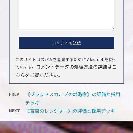
このサイトはスパムを低減するために Akismet を使っ
コメントデータの処理方法の詳細はこ
ています。
ちらをご覧ください
。
《ブラッドスカルプの戦略家》の評価と採用
PREV
デッキ
《盲目のレンジャー》の評価と採用デッキ
NEXT