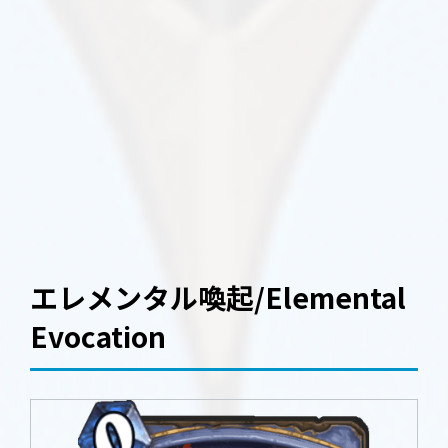
エレメンタル喚起/Elemental
Evocation