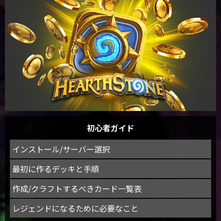
初心者ガイド
インストール/サーバー選択
最初に作るデッキと手順
作成/クラフトするべきカード一覧表
レジェンドになるために必要なこと