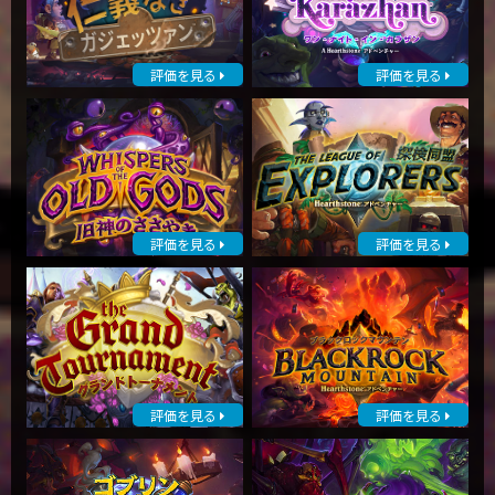
評価を見る
評価を見る
評価を見る
評価を見る
評価を見る
評価を見る