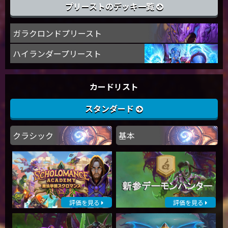
プリーストのデッキ一覧
ガラクロンドプリースト
ハイランダープリースト
カードリスト
スタンダード
クラシック
基本
評価を見る
評価を見る