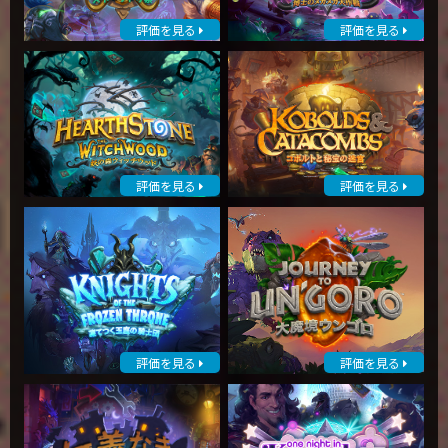
評価を見る
評価を見る
評価を見る
評価を見る
評価を見る
評価を見る