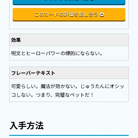
このカードの評価を話し合う
効果
呪文とヒーローパワーの標的にならない。
フレーバーテキスト
可愛らしい。魔法が効かない。じゅうたんにオシッ
コしない。つまり、完璧なペットだ！
入手方法