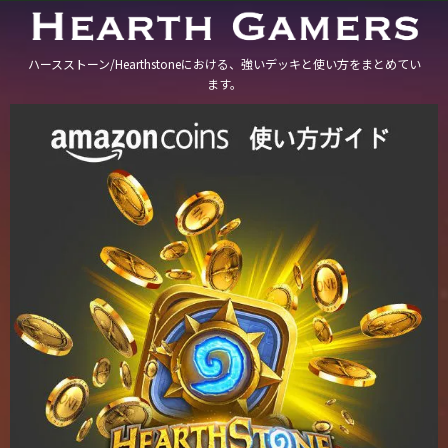
ハースストーン/Hearthstoneにおける、強いデッキと使い方をまとめてい
ます。