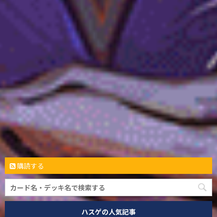
購読する
ハスゲの人気記事