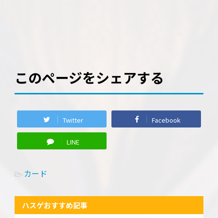
このページをシェアする
Twitter
Facebook
LINE
カード
-
ハスゲおすすめ記事