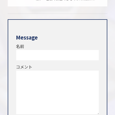
Message
名前
コメント