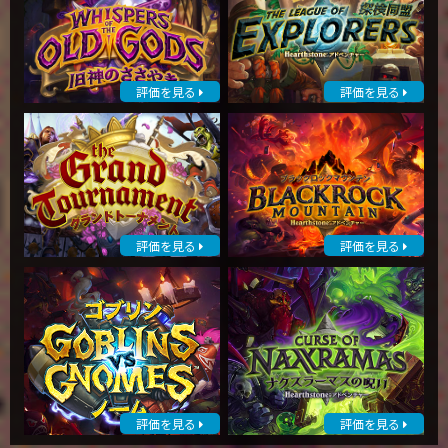
評価を見る
評価を見る
評価を見る
評価を見る
評価を見る
評価を見る