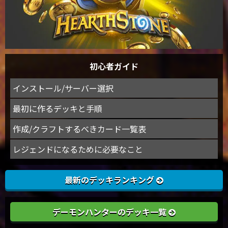
初心者ガイド
インストール/サーバー選択
最初に作るデッキと手順
作成/クラフトするべきカード一覧表
レジェンドになるために必要なこと
最新のデッキランキング
デーモンハンターのデッキ一覧