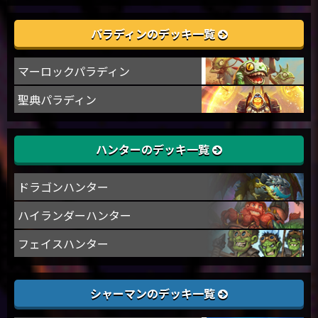
パラディンのデッキ一覧
マーロックパラディン
聖典パラディン
ハンターのデッキ一覧
ドラゴンハンター
ハイランダーハンター
フェイスハンター
シャーマンのデッキ一覧