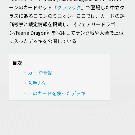
ーンのカードセット『
クラシック
』で登場した中立ク
ラスにあるコモンのミニオン。ここでは、カードの評
価考察と裁定情報を掲載し、《フェアリードラゴ
ン/Faerie Dragon》を採用してランク戦や大会で上位
に入ったデッキを公開している。
目次
カード情報
入手方法
このカードを使ったデッキ