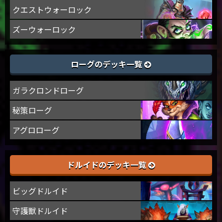
クエストウォーロック
ズーウォーロック
ローグのデッキ一覧
ガラクロンドローグ
秘策ローグ
アグロローグ
ドルイドのデッキ一覧
ビッグドルイド
守護獣ドルイド