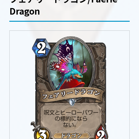
Dragon