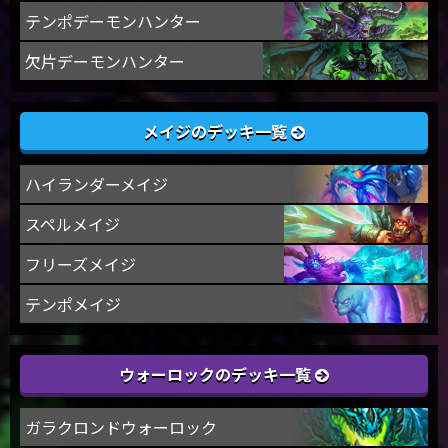
テンポデーモンハンター
欠片デーモンハンター
メイジのデッキ一覧
ハイランダーメイジ
スペルメイジ
フリーズメイジ
テンポメイジ
ウォーロックのデッキ一覧
ガラクロンドウォーロック