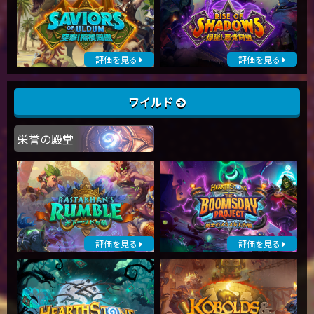
評価を見る
評価を見る
ワイルド
栄誉の殿堂
評価を見る
評価を見る