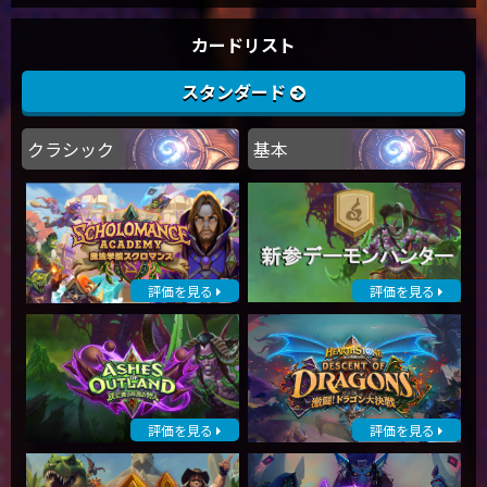
カードリスト
スタンダード
クラシック
基本
評価を見る
評価を見る
評価を見る
評価を見る