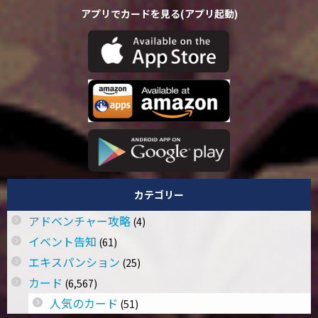
アプリでカードを見る(アプリ起動)
カテゴリー
アドベンチャー攻略
(4)
イベント告知
(61)
エキスパンション
(25)
カード
(6,567)
人気のカード
(51)