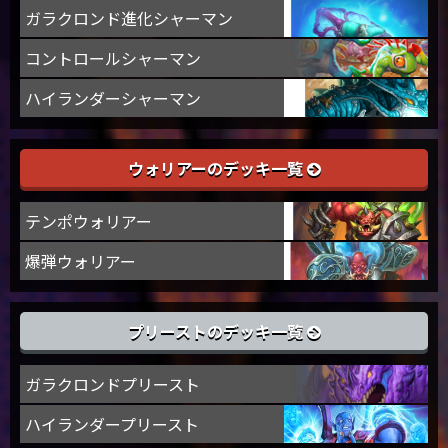
ガラクロンド進化シャーマン
コントロールシャーマン
ハイランダーシャーマン
ウォリアーのデッキ一覧
テンポウォリアー
爆弾ウォリアー
プリーストのデッキ一覧
ガラクロンドプリースト
ハイランダープリースト