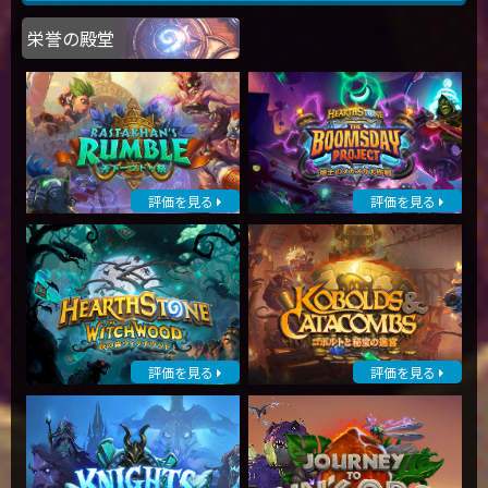
栄誉の殿堂
評価を見る
評価を見る
評価を見る
評価を見る