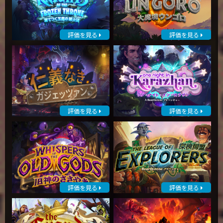
評価を見る
評価を見る
評価を見る
評価を見る
評価を見る
評価を見る