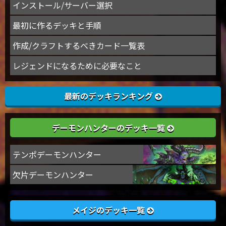
インストール/サーバー選択
最初に作るデッキと手順
作成/クラフトするべきカード一覧表
レジェンドになるために必要なこと
最新のデッキランキング
デーモンハンターのデッキ一覧
テンポデーモンハンター
欠片デーモンハンター
メイジのデッキ一覧