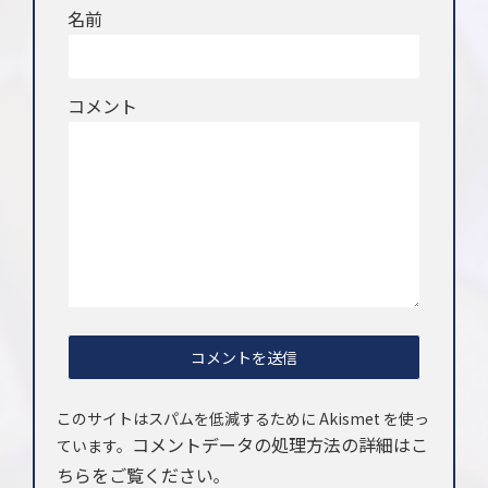
名前
コメント
このサイトはスパムを低減するために Akismet を使っ
コメントデータの処理方法の詳細はこ
ています。
ちらをご覧ください
。