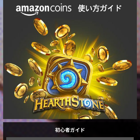
初心者ガイド