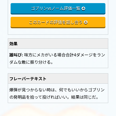
ゴブリンvsノーム評価一覧
このカードの評価を話し合う
効果
雄叫び:
味方にメカがいる場合合計4ダメージをラン
ダムな敵に振り分ける。
フレーバーテキスト
爆弾が見つからない時は、何でもいいからゴブリン
の発明品を拾って投げればいい。結果は同じだ。