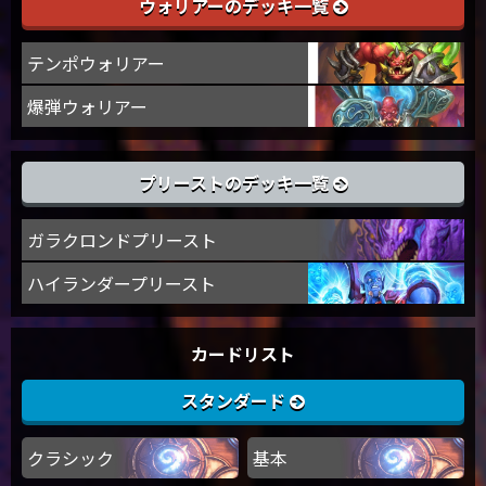
ウォリアーのデッキ一覧
テンポウォリアー
爆弾ウォリアー
プリーストのデッキ一覧
ガラクロンドプリースト
ハイランダープリースト
カードリスト
スタンダード
クラシック
基本