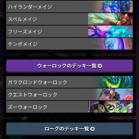
ハイランダーメイジ
スペルメイジ
フリーズメイジ
テンポメイジ
ウォーロックのデッキ一覧
ガラクロンドウォーロック
クエストウォーロック
ズーウォーロック
ローグのデッキ一覧