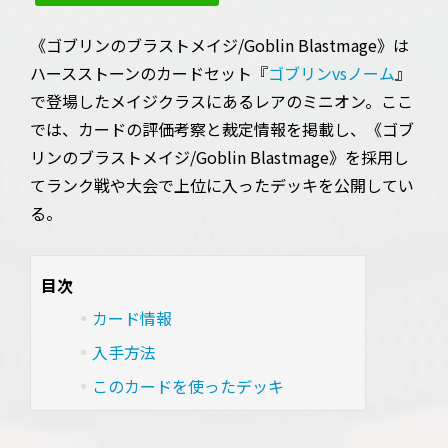
《ゴブリンのブラストメイジ/Goblin Blastmage》は
ハースストーンのカードセット『
ゴブリンvsノーム
』
で登場したメイジクラスにあるレアのミニオン。ここ
では、カードの評価考察と裁定情報を掲載し、《ゴブ
リンのブラストメイジ/Goblin Blastmage》を採用し
てランク戦や大会で上位に入ったデッキを公開してい
る。
目次
カード情報
入手方法
このカードを使ったデッキ