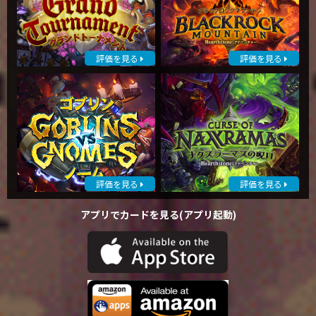
評価を見る
評価を見る
評価を見る
評価を見る
アプリでカードを見る(アプリ起動)