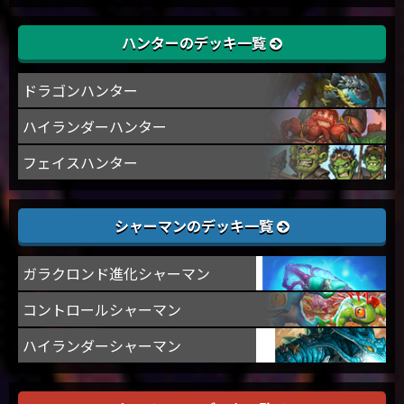
ハンターのデッキ一覧
ドラゴンハンター
ハイランダーハンター
フェイスハンター
シャーマンのデッキ一覧
ガラクロンド進化シャーマン
コントロールシャーマン
ハイランダーシャーマン