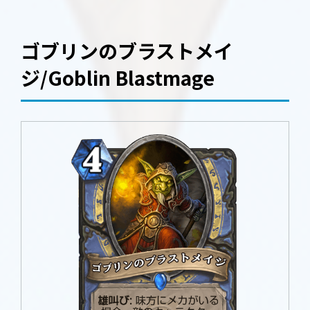
ゴブリンのブラストメイ
ジ/Goblin Blastmage