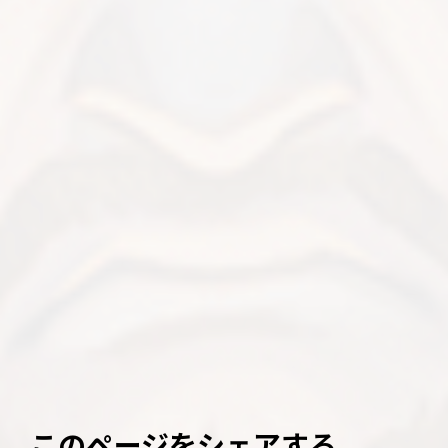
このページをシェアする