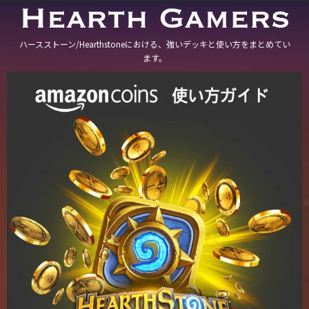
ハースストーン/Hearthstoneにおける、強いデッキと使い方をまとめてい
ます。