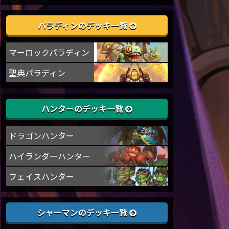
パラディンのデッキ一覧
マーロックパラディン
聖典パラディン
ハンターのデッキ一覧
ドラゴンハンター
ハイランダーハンター
フェイスハンター
シャーマンのデッキ一覧