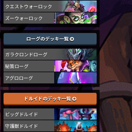
クエストウォーロック
ズーウォーロック
ローグのデッキ一覧
ガラクロンドローグ
秘策ローグ
アグロローグ
ドルイドのデッキ一覧
ビッグドルイド
守護獣ドルイド