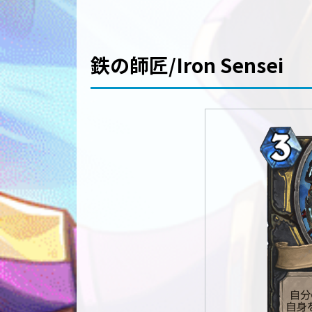
鉄の師匠/Iron Sensei