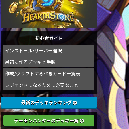
初心者ガイド
インストール/サーバー選択
最初に作るデッキと手順
作成/クラフトするべきカード一覧表
レジェンドになるために必要なこと
最新のデッキランキング
デーモンハンターのデッキ一覧