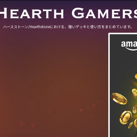
ハースストーン/Hearthstoneにおける、強いデッキと使い方をまとめています。