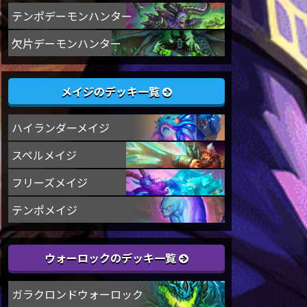
テンポデーモンハンター
欠片デーモンハンター
メイジのデッキ一覧
ハイランダーメイジ
スペルメイジ
フリーズメイジ
テンポメイジ
ウォーロックのデッキ一覧
ガラクロンドウォーロック