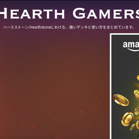
ハースストーン/Hearthstoneにおける、強いデッキと使い方をまとめています。