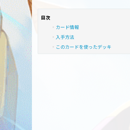
目次
カード情報
入手方法
このカードを使ったデッキ