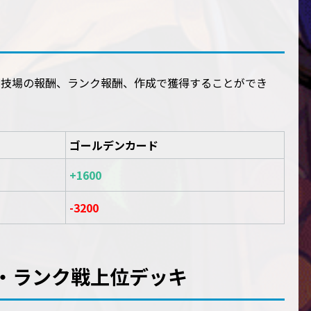
闘技場の報酬、ランク報酬、作成で獲得することができ
ゴールデンカード
+1600
-3200
・ランク戦上位デッキ