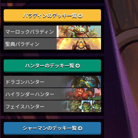
パラディンのデッキ一覧
マーロックパラディン
聖典パラディン
ハンターのデッキ一覧
ドラゴンハンター
ハイランダーハンター
フェイスハンター
シャーマンのデッキ一覧