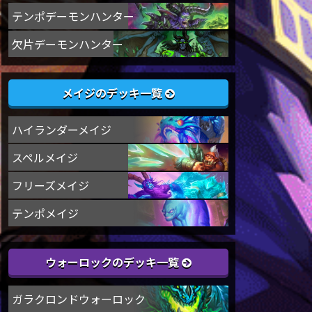
テンポデーモンハンター
欠片デーモンハンター
メイジのデッキ一覧
ハイランダーメイジ
スペルメイジ
フリーズメイジ
テンポメイジ
ウォーロックのデッキ一覧
ガラクロンドウォーロック