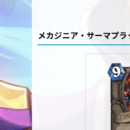
メカジニア・サーマプラッグ/M