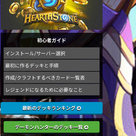
初心者ガイド
インストール/サーバー選択
最初に作るデッキと手順
作成/クラフトするべきカード一覧表
レジェンドになるために必要なこと
最新のデッキランキング
デーモンハンターのデッキ一覧