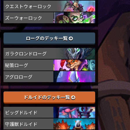
クエストウォーロック
ズーウォーロック
ローグのデッキ一覧
ガラクロンドローグ
秘策ローグ
アグロローグ
ドルイドのデッキ一覧
ビッグドルイド
守護獣ドルイド