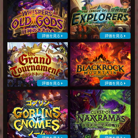
評価を見る
評価を見る
評価を見る
評価を見る
評価を見る
評価を見る