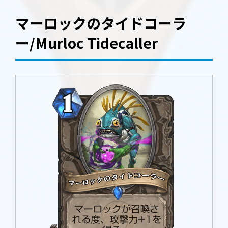
マーロックのタイドコーラ
ー/Murloc Tidecaller