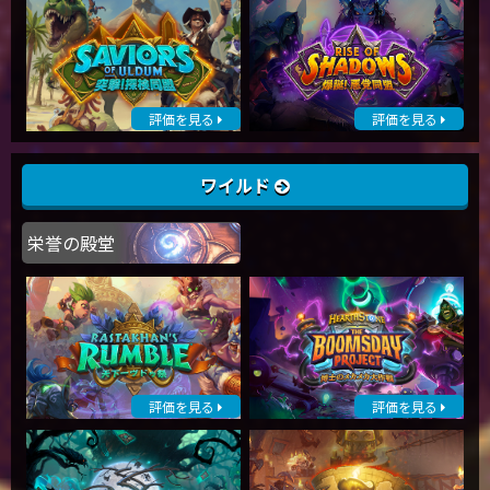
評価を見る
評価を見る
ワイルド
栄誉の殿堂
評価を見る
評価を見る