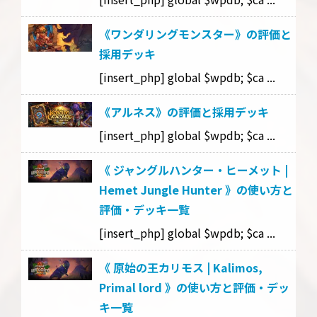
《ワンダリングモンスター》の評価と
採用デッキ
[insert_php] global $wpdb; $ca ...
《アルネス》の評価と採用デッキ
[insert_php] global $wpdb; $ca ...
《 ジャングルハンター・ヒーメット |
Hemet Jungle Hunter 》の使い方と
評価・デッキ一覧
[insert_php] global $wpdb; $ca ...
《 原始の王カリモス | Kalimos,
Primal lord 》の使い方と評価・デッ
キ一覧