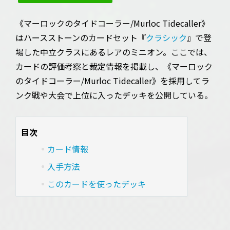
《マーロックのタイドコーラー/Murloc Tidecaller》
はハースストーンのカードセット『
クラシック
』で登
場した中立クラスにあるレアのミニオン。ここでは、
カードの評価考察と裁定情報を掲載し、《マーロック
のタイドコーラー/Murloc Tidecaller》を採用してラ
ンク戦や大会で上位に入ったデッキを公開している。
目次
カード情報
入手方法
このカードを使ったデッキ