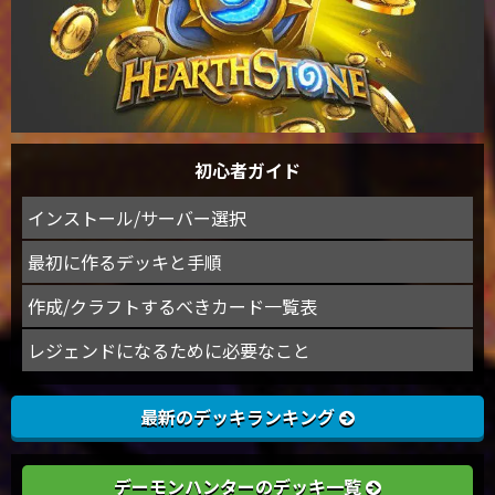
初心者ガイド
インストール/サーバー選択
最初に作るデッキと手順
作成/クラフトするべきカード一覧表
レジェンドになるために必要なこと
最新のデッキランキング
デーモンハンターのデッキ一覧