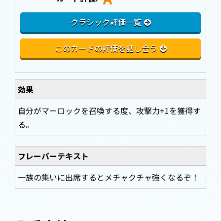
クラシック評価一覧
このカードの評価を話し合う
効果
自分がマーロックを召喚する度、攻撃力+1を獲得す
る。
フレーバーテキスト
一族の集いに出席するとメチャクチャ強くなるぞ！