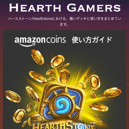
ハースストーン/Hearthstoneにおける、強いデッキと使い方をまとめてい
ます。