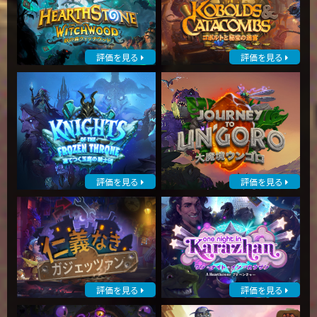
評価を見る
評価を見る
評価を見る
評価を見る
評価を見る
評価を見る