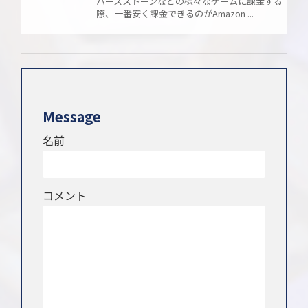
ハースストーンなどの様々なゲームに課金する
際、一番安く課金できるのがAmazon ...
Message
名前
コメント