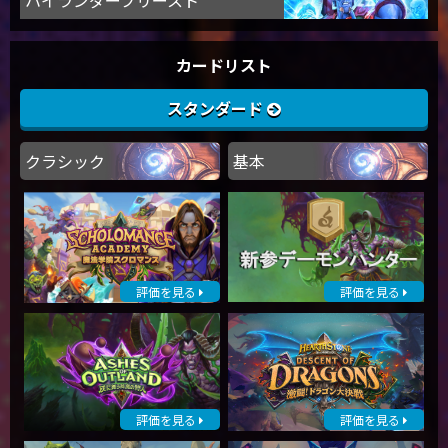
カードリスト
スタンダード
クラシック
基本
評価を見る
評価を見る
評価を見る
評価を見る