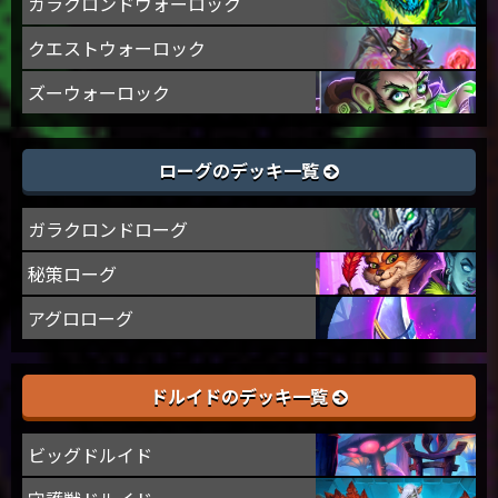
ガラクロンドウォーロック
クエストウォーロック
ズーウォーロック
ローグのデッキ一覧
ガラクロンドローグ
秘策ローグ
アグロローグ
ドルイドのデッキ一覧
ビッグドルイド