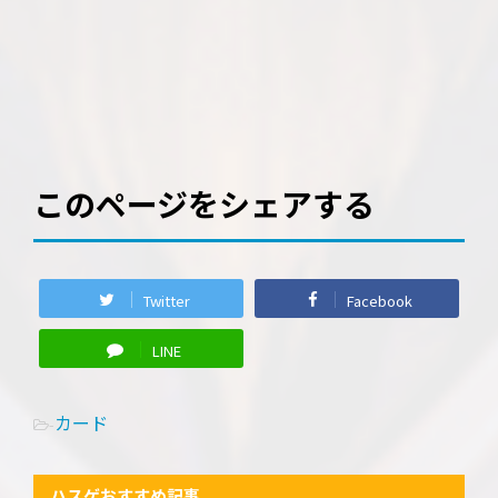
このページをシェアする
Twitter
Facebook
LINE
カード
-
ハスゲおすすめ記事