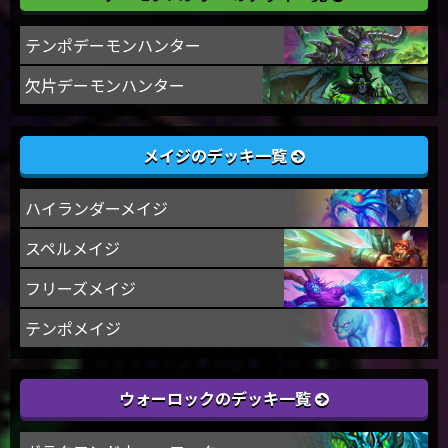
テンポデーモンハンター
欠片デーモンハンター
メイジのデッキ一覧
ハイランダーメイジ
スペルメイジ
フリーズメイジ
テンポメイジ
ウォーロックのデッキ一覧