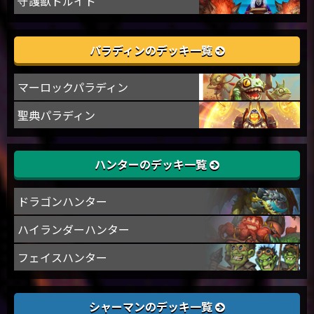
守護獣ドルイド
パラディンのデッキ一覧
マーロックパラディン
聖典パラディン
ハンターのデッキ一覧
ドラゴンハンター
ハイランダーハンター
フェイスハンター
シャーマンのデッキ一覧