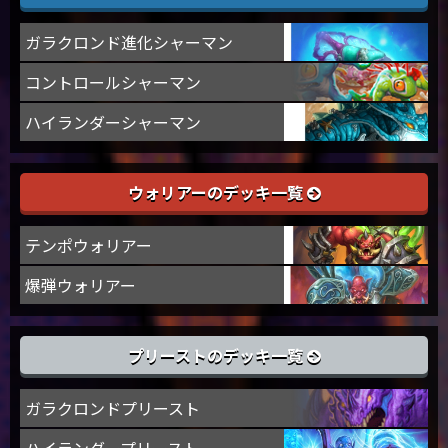
ガラクロンド進化シャーマン
コントロールシャーマン
ハイランダーシャーマン
ウォリアーのデッキ一覧
テンポウォリアー
爆弾ウォリアー
プリーストのデッキ一覧
ガラクロンドプリースト
ハイランダープリースト