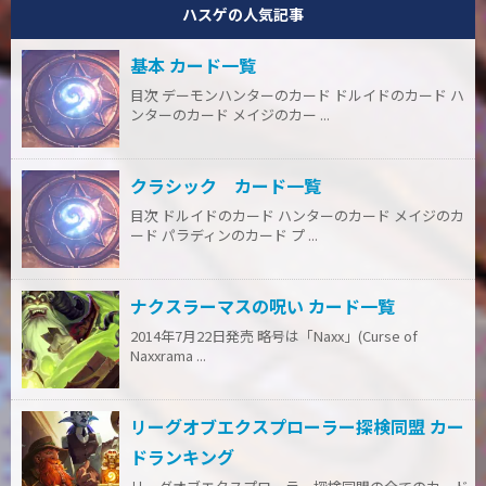
ハスゲの人気記事
基本 カード一覧
目次 デーモンハンターのカード ドルイドのカード ハ
ンターのカード メイジのカー ...
クラシック カード一覧
目次 ドルイドのカード ハンターのカード メイジのカ
ード パラディンのカード プ ...
ナクスラーマスの呪い カード一覧
2014年7月22日発売 略号は「Naxx」(Curse of
Naxxrama ...
リーグオブエクスプローラー探検同盟 カー
ドランキング