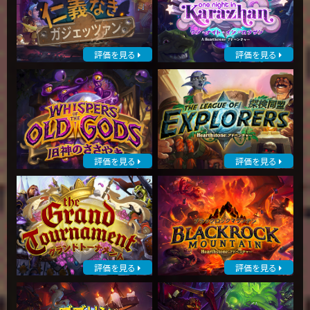
評価を見る
評価を見る
評価を見る
評価を見る
評価を見る
評価を見る