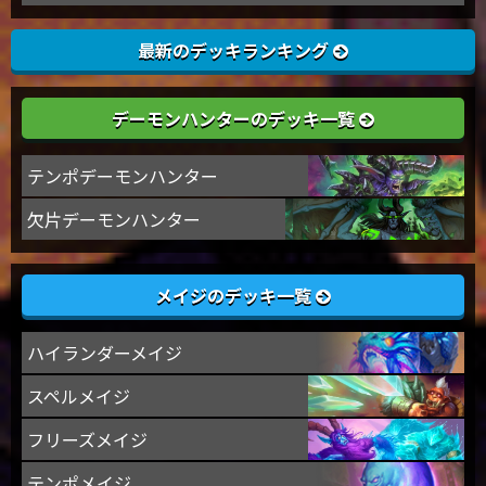
最新のデッキランキング
デーモンハンターのデッキ一覧
テンポデーモンハンター
欠片デーモンハンター
メイジのデッキ一覧
ハイランダーメイジ
スペルメイジ
フリーズメイジ
テンポメイジ