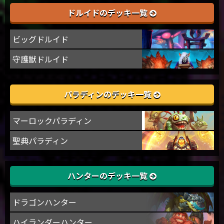
ドルイドのデッキ一覧
ビッグドルイド
守護獣ドルイド
パラディンのデッキ一覧
マーロックパラディン
聖典パラディン
ハンターのデッキ一覧
ドラゴンハンター
ハイランダーハンター