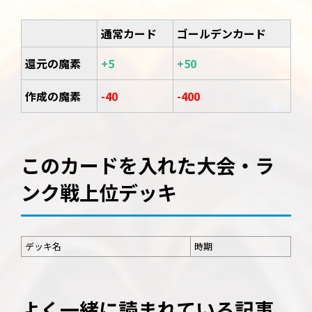
通常カード
ゴールデンカード
還元の魔素
+5
+50
作成の魔素
-40
-400
このカードを入れた大会・ラ
ンク戦上位デッキ
デッキ名
時期
よく一緒に読まれている記事