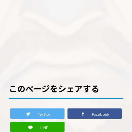
このページをシェアする
Twitter
Facebook
LINE