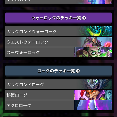
ウォーロックのデッキ一覧
ガラクロンドウォーロック
クエストウォーロック
ズーウォーロック
ローグのデッキ一覧
ガラクロンドローグ
秘策ローグ
アグロローグ