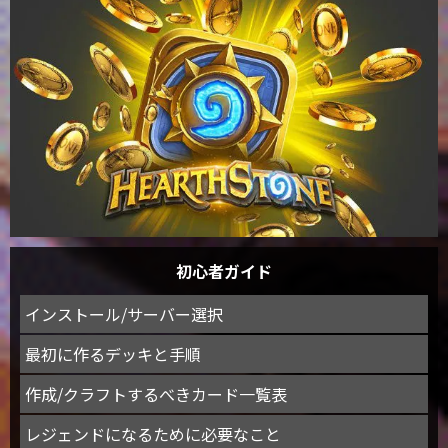
初心者ガイド
インストール/サーバー選択
最初に作るデッキと手順
作成/クラフトするべきカード一覧表
レジェンドになるために必要なこと