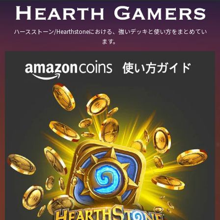
ハースストーン/Hearthstoneにおける、強いデッキと使い方をまとめてい
ます。