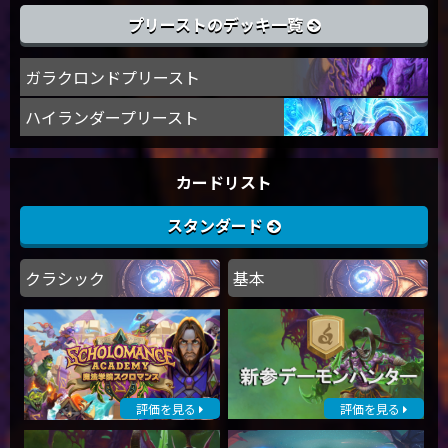
プリーストのデッキ一覧
ガラクロンドプリースト
ハイランダープリースト
カードリスト
スタンダード
クラシック
基本
評価を見る
評価を見る