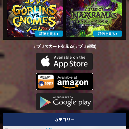
評価を見る
評価を見る
アプリでカードを見る(アプリ起動)
カテゴリー