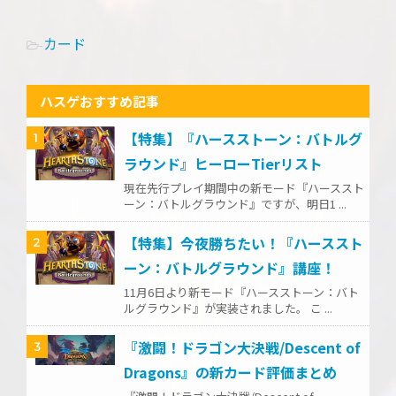
カード
-
ハスゲおすすめ記事
【特集】『ハースストーン：バトルグ
1
ラウンド』ヒーローTierリスト
現在先行プレイ期間中の新モード『ハーススト
ーン：バトルグラウンド』ですが、明日1 ...
【特集】今夜勝ちたい！『ハーススト
2
ーン：バトルグラウンド』講座！
11月6日より新モード『ハースストーン：バト
ルグラウンド』が実装されました。 こ ...
『激闘！ドラゴン大決戦/Descent of
3
Dragons』の新カード評価まとめ