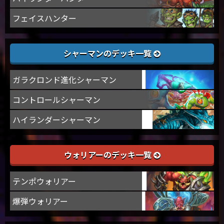
フェイスハンター
シャーマンのデッキ一覧
ガラクロンド進化シャーマン
コントロールシャーマン
ハイランダーシャーマン
ウォリアーのデッキ一覧
テンポウォリアー
爆弾ウォリアー