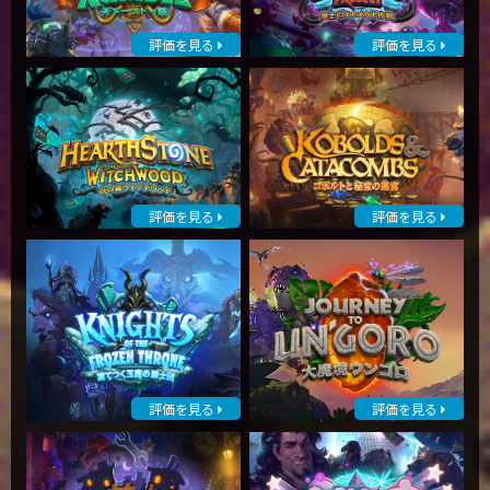
評価を見る
評価を見る
評価を見る
評価を見る
評価を見る
評価を見る