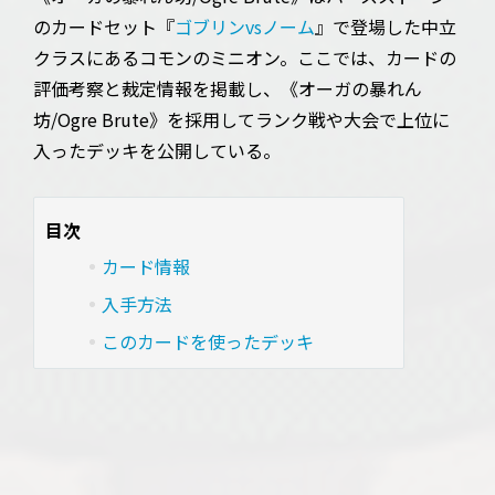
のカードセット『
ゴブリンvsノーム
』で登場した中立
クラスにあるコモンのミニオン。ここでは、カードの
評価考察と裁定情報を掲載し、《オーガの暴れん
坊/Ogre Brute》を採用してランク戦や大会で上位に
入ったデッキを公開している。
目次
カード情報
入手方法
このカードを使ったデッキ