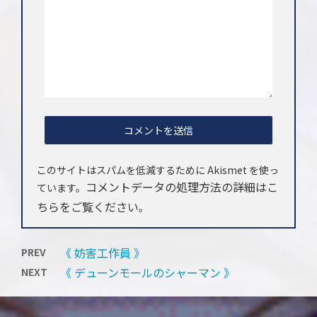
このサイトはスパムを低減するために Akismet を使っ
コメントデータの処理方法の詳細はこ
ています。
ちらをご覧ください
。
《 妨害工作員 》
PREV
《 デューンモールのシャーマン 》
NEXT