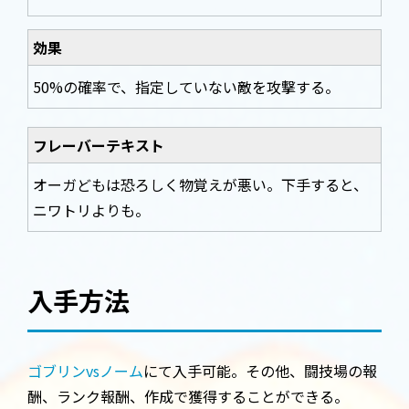
効果
50%の確率で、指定していない敵を攻撃する。
フレーバーテキスト
オーガどもは恐ろしく物覚えが悪い。下手すると、
ニワトリよりも。
入手方法
ゴブリンvsノーム
にて入手可能。その他、闘技場の報
酬、ランク報酬、作成で獲得することができる。