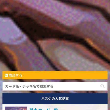
購読する
ハスゲの人気記事