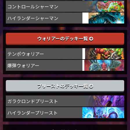
コントロールシャーマン
ハイランダーシャーマン
ウォリアーのデッキ一覧
テンポウォリアー
爆弾ウォリアー
プリーストのデッキ一覧
ガラクロンドプリースト
ハイランダープリースト