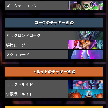
ズーウォーロック
ローグのデッキ一覧
ガラクロンドローグ
秘策ローグ
アグロローグ
ドルイドのデッキ一覧
ビッグドルイド
守護獣ドルイド