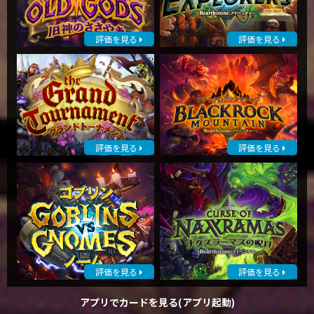
評価を見る
評価を見る
評価を見る
評価を見る
評価を見る
評価を見る
アプリでカードを見る(アプリ起動)