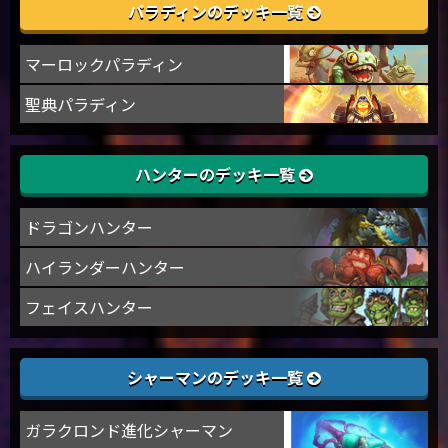
パラディンのデッキ一覧
マーロックパラディン
聖典パラディン
ハンターのデッキ一覧
ドラゴンハンター
ハイランダーハンター
フェイスハンター
シャーマンのデッキ一覧
ガラクロンド進化シャーマン