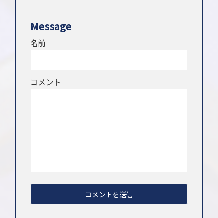
Message
名前
コメント