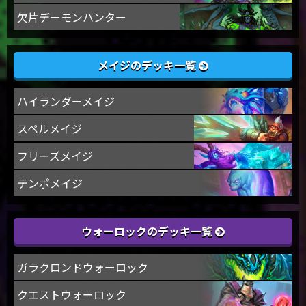
欠片デーモンハンター
メイジのデッキ一覧
ハイランダーメイジ
スペルメイジ
フリーズメイジ
テンポメイジ
ウォーロックのデッキ一覧
ガラクロンドウォーロック
クエストウォーロック