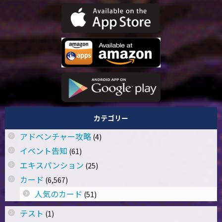
カテゴリー
アドベンチャー攻略
(4)
イベント告知
(61)
エキスパンション
(25)
カード
(6,567)
人気のカード
(51)
テスト
(1)