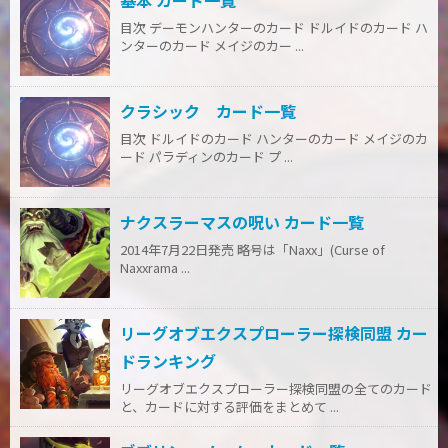
基本 カード一覧
目次 デーモンハンターのカード ドルイドのカード ハ
ンターのカード メイジのカー ...
クラシック カード一覧
目次 ドルイドのカード ハンターのカード メイジのカ
ード パラディンのカード プ ...
ナクスラーマスの呪い カード一覧
2014年7月22日発売 略号は「Naxx」(Curse of
Naxxrama ...
リーグオブエクスプローラー探検同盟 カー
ドランキング
リーグオブエクスプローラー探検同盟の全てのカード
と、カードに対する評価をまとめて ...