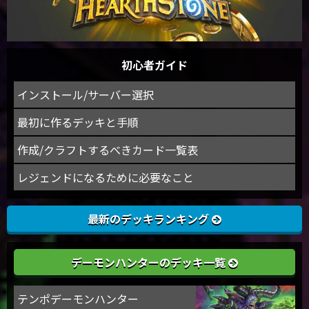
初心者ガイド
インストール/サーバー選択
最初に作るデッキと手順
作成/クラフトするべきカード一覧表
レジェンドになるために必要なこと
最新のデッキランキング
デーモンハンターのデッキ一覧
テンポデーモンハンター