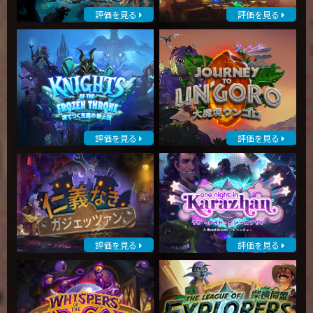
評価を見る
評価を見る
評価を見る
評価を見る
評価を見る
評価を見る