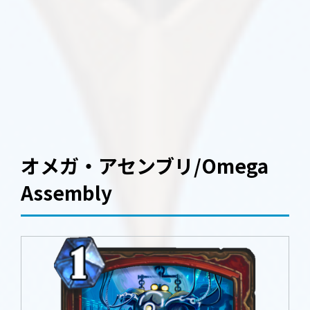
オメガ・アセンブリ/Omega
Assembly