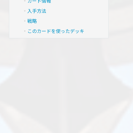
カード情報
入手方法
戦略
このカードを使ったデッキ