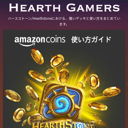
ハースストーン/Hearthstoneにおける、強いデッキと使い方をまとめてい
ます。