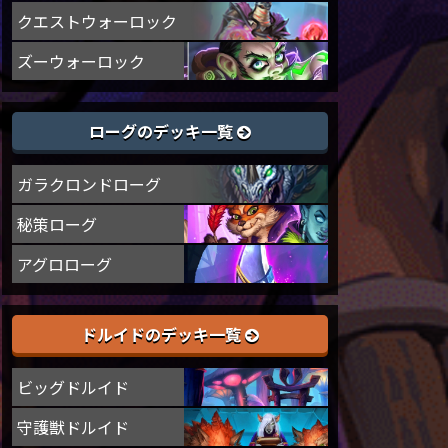
クエストウォーロック
ズーウォーロック
ローグのデッキ一覧
ガラクロンドローグ
秘策ローグ
アグロローグ
ドルイドのデッキ一覧
ビッグドルイド
守護獣ドルイド