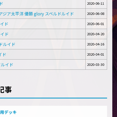
イド
2020-06-11
eason1 アジア太平洋 優勝 glory スペルドルイド
2020-06-08
ルイド
2020-06-01
ルイド
2020-04-20
ルドルイド
2020-04-16
イド
2020-04-01
ドルイド
2020-03-30
記事
用デッキ