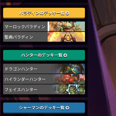
パラディンのデッキ一覧
マーロックパラディン
聖典パラディン
ハンターのデッキ一覧
ドラゴンハンター
ハイランダーハンター
フェイスハンター
シャーマンのデッキ一覧