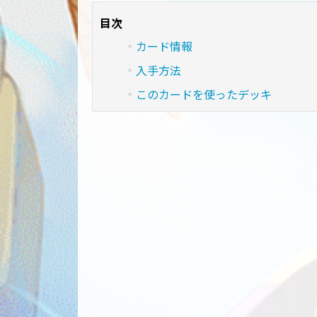
目次
カード情報
入手方法
このカードを使ったデッキ