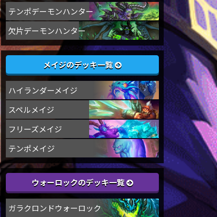
テンポデーモンハンター
欠片デーモンハンター
メイジのデッキ一覧
ハイランダーメイジ
スペルメイジ
フリーズメイジ
テンポメイジ
ウォーロックのデッキ一覧
ガラクロンドウォーロック