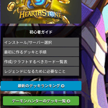
初心者ガイド
インストール/サーバー選択
最初に作るデッキと手順
作成/クラフトするべきカード一覧表
レジェンドになるために必要なこと
最新のデッキランキング
デーモンハンターのデッキ一覧