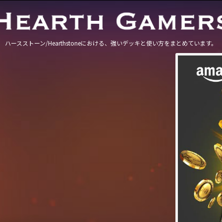
ハースストーン/Hearthstoneにおける、強いデッキと使い方をまとめています。