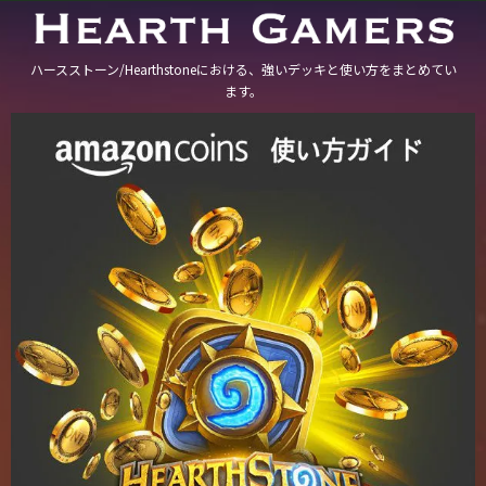
ハースストーン/Hearthstoneにおける、強いデッキと使い方をまとめてい
ます。