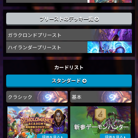
プリーストのデッキ一覧
ガラクロンドプリースト
ハイランダープリースト
カードリスト
スタンダード
クラシック
基本
評価を見る
評価を見る