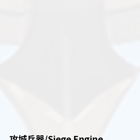
攻城兵器/Siege Engine