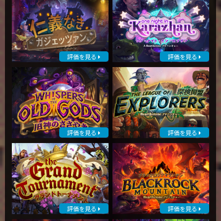
評価を見る
評価を見る
評価を見る
評価を見る
評価を見る
評価を見る