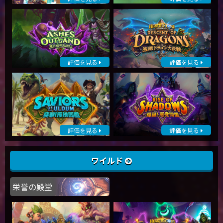
評価を見る
評価を見る
評価を見る
評価を見る
ワイルド
栄誉の殿堂