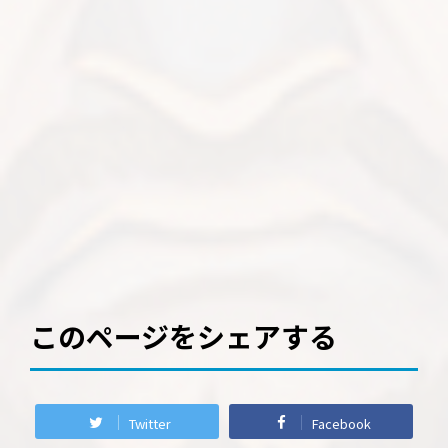
このページをシェアする
Twitter
Facebook