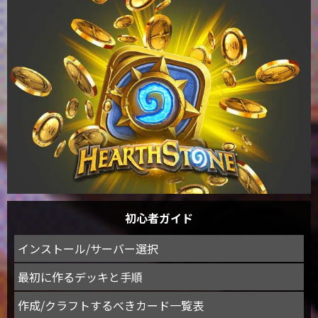
初心者ガイド
インストール/サーバー選択
最初に作るデッキと手順
作成/クラフトするべきカード一覧表