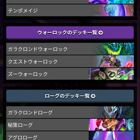
テンポメイジ
ウォーロックのデッキ一覧
ガラクロンドウォーロック
クエストウォーロック
ズーウォーロック
ローグのデッキ一覧
ガラクロンドローグ
秘策ローグ
アグロローグ