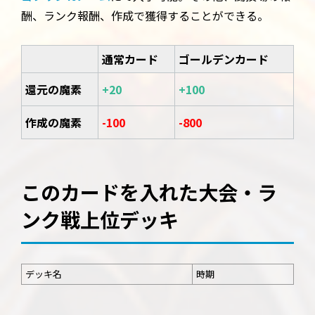
酬、ランク報酬、作成で獲得することができる。
通常カード
ゴールデンカード
還元の魔素
+20
+100
作成の魔素
-100
-800
このカードを入れた大会・ラ
ンク戦上位デッキ
デッキ名
時期