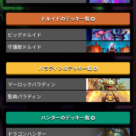
ドルイドのデッキ一覧
ビッグドルイド
守護獣ドルイド
パラディンのデッキ一覧
マーロックパラディン
聖典パラディン
ハンターのデッキ一覧
ドラゴンハンター