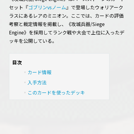
セット『
ゴブリンvsノーム
』で登場したウォリアーク
ラスにあるレアのミニオン。ここでは、カードの評価
考察と裁定情報を掲載し、《攻城兵器/Siege
Engine》を採用してランク戦や大会で上位に入ったデ
ッキを公開している。
目次
カード情報
入手方法
このカードを使ったデッキ