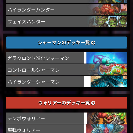
ハイランダーハンター
フェイスハンター
シャーマンのデッキ一覧
ガラクロンド進化シャーマン
コントロールシャーマン
ハイランダーシャーマン
ウォリアーのデッキ一覧
テンポウォリアー
爆弾ウォリアー