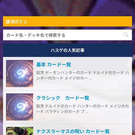
購読する
ハスゲの人気記事
基本 カード一覧
目次 デーモンハンターのカード ドルイドのカード ハ
ンターのカード メイジのカー ...
クラシック カード一覧
目次 ドルイドのカード ハンターのカード メイジのカ
ード パラディンのカード プ ...
ナクスラーマスの呪い カード一覧