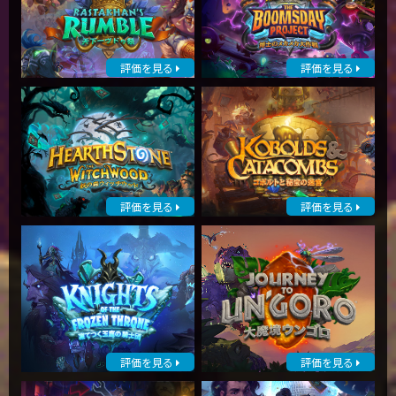
評価を見る
評価を見る
評価を見る
評価を見る
評価を見る
評価を見る