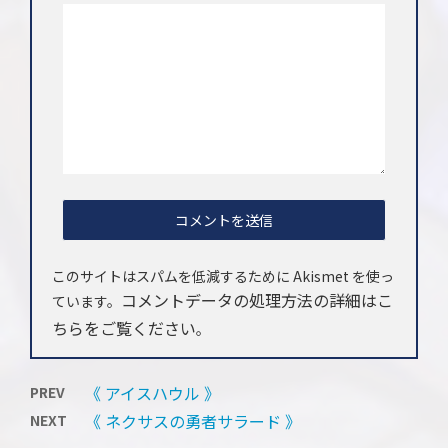
このサイトはスパムを低減するために Akismet を使っ
コメントデータの処理方法の詳細はこ
ています。
ちらをご覧ください
。
《 アイスハウル 》
PREV
《 ネクサスの勇者サラード 》
NEXT