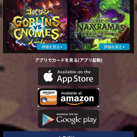
評価を見る
評価を見る
アプリでカードを見る(アプリ起動)