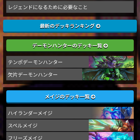
レジェンドになるために必要なこと
最新のデッキランキング
デーモンハンターのデッキ一覧
テンポデーモンハンター
欠片デーモンハンター
メイジのデッキ一覧
ハイランダーメイジ
スペルメイジ
フリーズメイジ