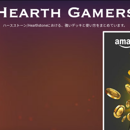
ハースストーン/Hearthstoneにおける、強いデッキと使い方をまとめています。