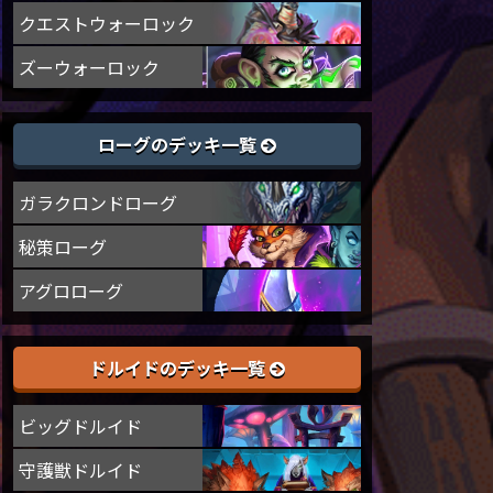
クエストウォーロック
ズーウォーロック
ローグのデッキ一覧
ガラクロンドローグ
秘策ローグ
アグロローグ
ドルイドのデッキ一覧
ビッグドルイド
守護獣ドルイド