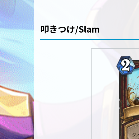
叩きつけ/Slam