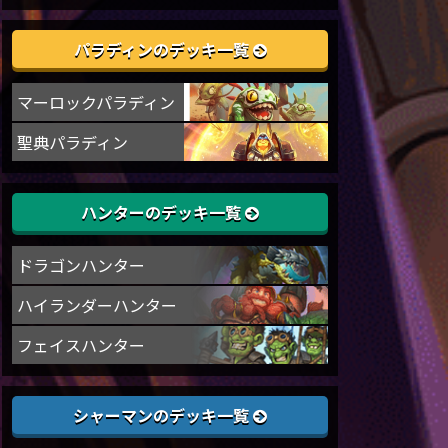
パラディンのデッキ一覧
マーロックパラディン
聖典パラディン
ハンターのデッキ一覧
ドラゴンハンター
ハイランダーハンター
フェイスハンター
シャーマンのデッキ一覧