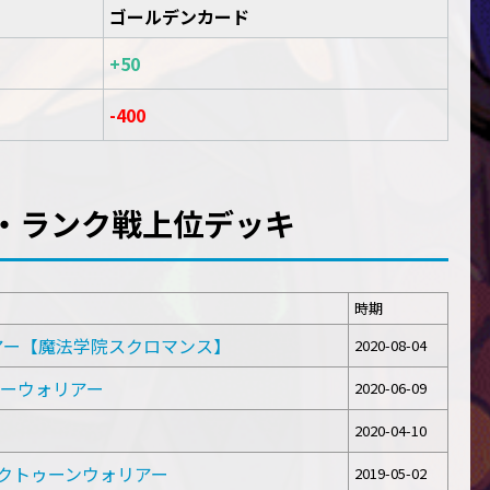
ゴールデンカード
+50
-400
・ランク戦上位デッキ
時期
リアー【魔法学院スクロマンス】
2020-08-04
ンダーウォリアー
2020-06-09
2020-04-10
r メックトゥーンウォリアー
2019-05-02