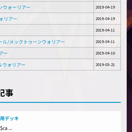
ゥーンウォーリアー
2019-04-19
ウォリアー
2019-04-19
2019-04-11
トロール/メックトゥーンウォリアー
2019-04-11
リアー
2019-04-10
ロールウォリアー
2019-03-21
記事
用デッキ
ca ...