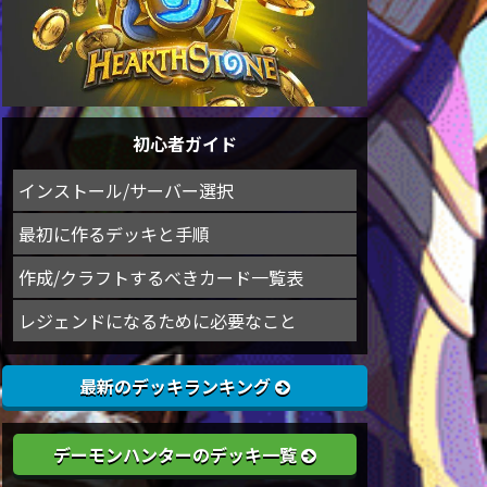
初心者ガイド
インストール/サーバー選択
最初に作るデッキと手順
作成/クラフトするべきカード一覧表
レジェンドになるために必要なこと
最新のデッキランキング
デーモンハンターのデッキ一覧