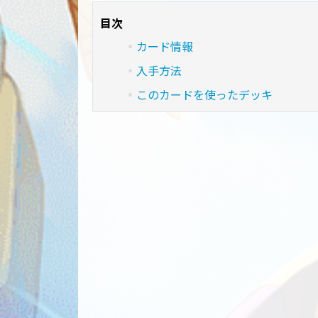
目次
カード情報
入手方法
このカードを使ったデッキ