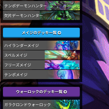
テンポデーモンハンター
欠片デーモンハンター
メイジのデッキ一覧
ハイランダーメイジ
スペルメイジ
フリーズメイジ
テンポメイジ
ウォーロックのデッキ一覧
ガラクロンドウォーロック