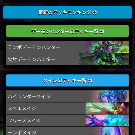
最新のデッキランキング
デーモンハンターのデッキ一覧
テンポデーモンハンター
欠片デーモンハンター
メイジのデッキ一覧
ハイランダーメイジ
スペルメイジ
フリーズメイジ
テンポメイジ