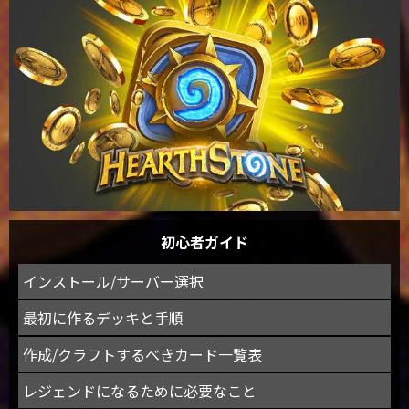
初心者ガイド
インストール/サーバー選択
最初に作るデッキと手順
作成/クラフトするべきカード一覧表
レジェンドになるために必要なこと