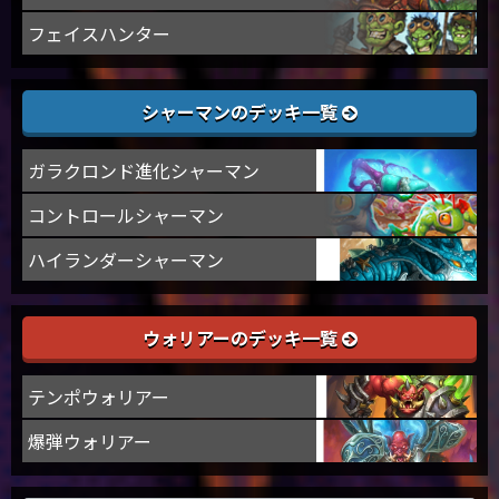
フェイスハンター
シャーマンのデッキ一覧
ガラクロンド進化シャーマン
コントロールシャーマン
ハイランダーシャーマン
ウォリアーのデッキ一覧
テンポウォリアー
爆弾ウォリアー