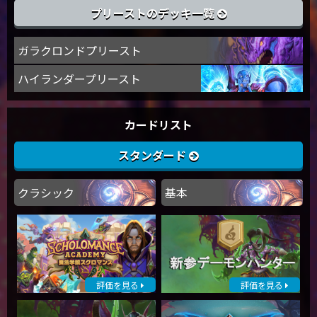
プリーストのデッキ一覧
ガラクロンドプリースト
ハイランダープリースト
カードリスト
スタンダード
クラシック
基本
評価を見る
評価を見る