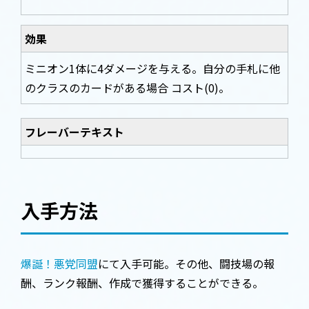
効果
ミニオン1体に4ダメージを与える。自分の手札に他
のクラスのカードがある場合 コスト(0)。
フレーバーテキスト
入手方法
爆誕！悪党同盟
にて入手可能。その他、闘技場の報
酬、ランク報酬、作成で獲得することができる。