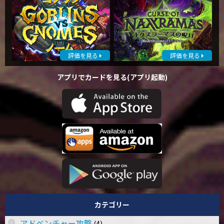
評価を見る
評価を見る
アプリでカードを見る(アプリ起動)
カテゴリー
アドベンチャー攻略
(4)