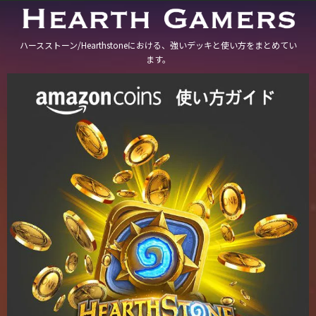
ハースストーン/Hearthstoneにおける、強いデッキと使い方をまとめてい
ます。