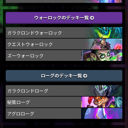
ウォーロックのデッキ一覧
ガラクロンドウォーロック
クエストウォーロック
ズーウォーロック
ローグのデッキ一覧
ガラクロンドローグ
秘策ローグ
アグロローグ