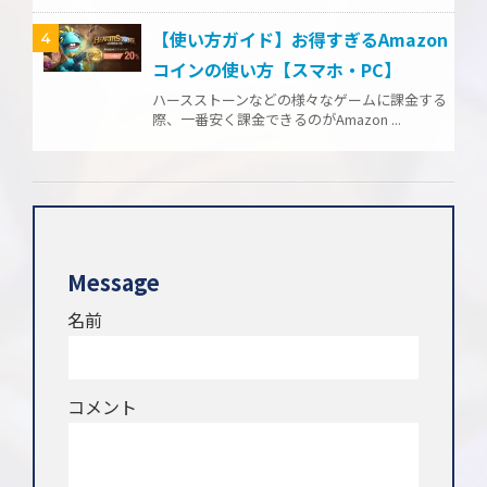
【使い方ガイド】お得すぎるAmazon
4
コインの使い方【スマホ・PC】
ハースストーンなどの様々なゲームに課金する
際、一番安く課金できるのがAmazon ...
Message
名前
コメント