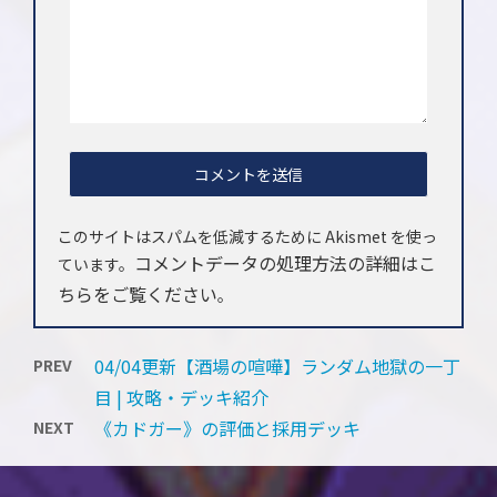
このサイトはスパムを低減するために Akismet を使っ
コメントデータの処理方法の詳細はこ
ています。
ちらをご覧ください
。
04/04更新【酒場の喧嘩】ランダム地獄の一丁
PREV
目 | 攻略・デッキ紹介
《カドガー》の評価と採用デッキ
NEXT