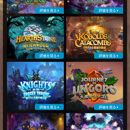
評価を見る
評価を見る
評価を見る
評価を見る
評価を見る
評価を見る