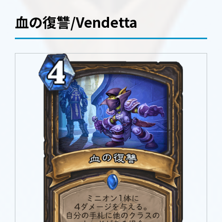
血の復讐/Vendetta