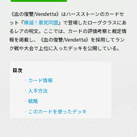
《血の復讐/Vendetta》はハースストーンのカードセ
ット『
爆誕！悪党同盟
』で登場したローグクラスにあ
るレアの呪文。ここでは、カードの評価考察と裁定情
報を掲載し、《血の復讐/Vendetta》を採用してラン
ク戦や大会で上位に入ったデッキを公開している。
目次
カード情報
入手方法
戦略
このカードを使ったデッキ