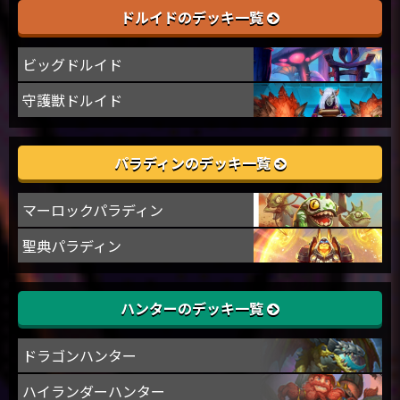
ドルイドのデッキ一覧
ビッグドルイド
守護獣ドルイド
パラディンのデッキ一覧
マーロックパラディン
聖典パラディン
ハンターのデッキ一覧
ドラゴンハンター
ハイランダーハンター