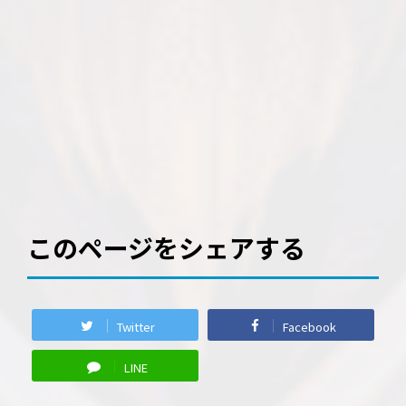
このページをシェアする
Twitter
Facebook
LINE