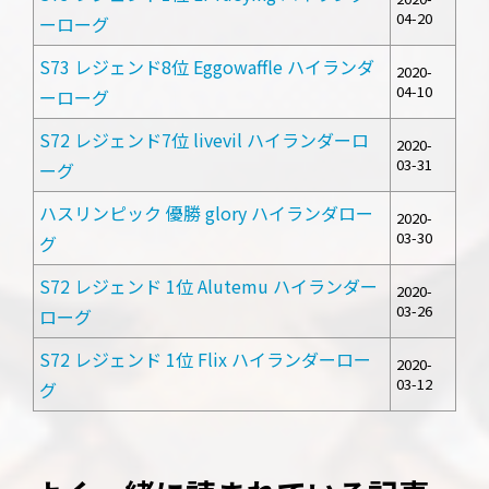
04-20
ーローグ
S73 レジェンド8位 Eggowaffle ハイランダ
2020-
04-10
ーローグ
S72 レジェンド7位 livevil ハイランダーロ
2020-
03-31
ーグ
ハスリンピック 優勝 glory ハイランダロー
2020-
03-30
グ
S72 レジェンド 1位 Alutemu ハイランダー
2020-
03-26
ローグ
S72 レジェンド 1位 Flix ハイランダーロー
2020-
03-12
グ