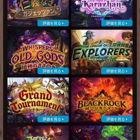
評価を見る
評価を見る
評価を見る
評価を見る
評価を見る
評価を見る