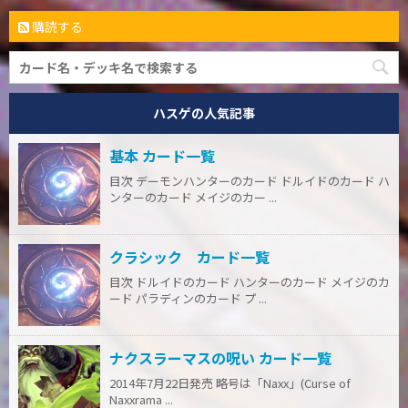
購読する
ハスゲの人気記事
基本 カード一覧
目次 デーモンハンターのカード ドルイドのカード ハ
ンターのカード メイジのカー ...
クラシック カード一覧
目次 ドルイドのカード ハンターのカード メイジのカ
ード パラディンのカード プ ...
ナクスラーマスの呪い カード一覧
2014年7月22日発売 略号は「Naxx」(Curse of
Naxxrama ...