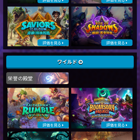
評価を見る
評価を見る
ワイルド
栄誉の殿堂
評価を見る
評価を見る