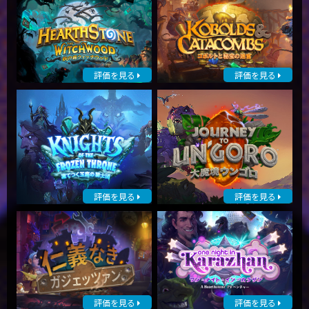
評価を見る
評価を見る
評価を見る
評価を見る
評価を見る
評価を見る