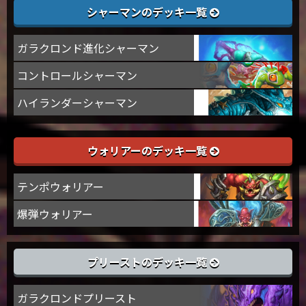
シャーマンのデッキ一覧
ガラクロンド進化シャーマン
コントロールシャーマン
ハイランダーシャーマン
ウォリアーのデッキ一覧
テンポウォリアー
爆弾ウォリアー
プリーストのデッキ一覧
ガラクロンドプリースト