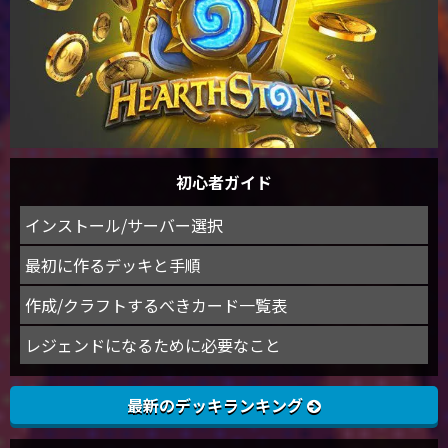
初心者ガイド
インストール/サーバー選択
最初に作るデッキと手順
作成/クラフトするべきカード一覧表
レジェンドになるために必要なこと
最新のデッキランキング