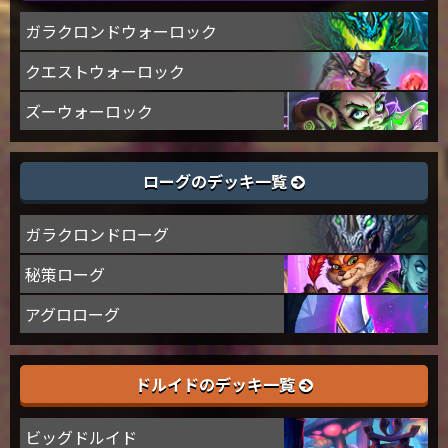
ガラクロンドウォーロック
クエストウォーロック
ズーウォーロック
ローグのデッキ一覧
ガラクロンドローグ
秘策ローグ
アグロローグ
ドルイドのデッキ一覧
ビッグドルイド