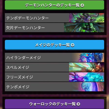
デーモンハンターのデッキ一覧
テンポデーモンハンター
欠片デーモンハンター
メイジのデッキ一覧
ハイランダーメイジ
スペルメイジ
フリーズメイジ
テンポメイジ
ウォーロックのデッキ一覧