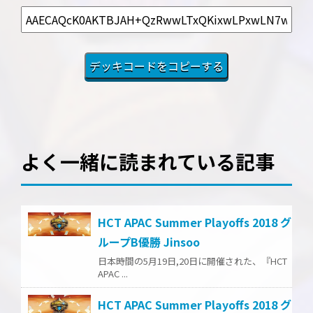
よく一緒に読まれている記事
HCT APAC Summer Playoffs 2018 グ
ループB優勝 Jinsoo
日本時間の5月19日,20日に開催された、『HCT
APAC ...
HCT APAC Summer Playoffs 2018 グ