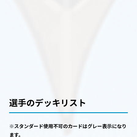
選手のデッキリスト
※スタンダード使用不可のカードはグレー表示になり
ます。