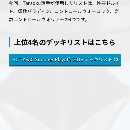
今回、Tansoku選手が使用したリストは、性悪ドルイ
ド、偶数パラディン、コントロールウォーロック、奇
数コントロールウォリアーの4つです。
上位4名のデッキリストはこちら
HCT APAC Summer Playoffs 2018 デッキリスト