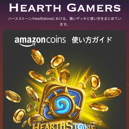
ハースストーン/Hearthstoneにおける、強いデッキと使い方をまとめてい
ます。