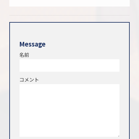
Message
名前
コメント