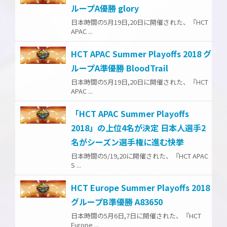
ループA優勝 glory
日本時間の5月19日,20日に開催された、『HCT
APAC ...
HCT APAC Summer Playoffs 2018 グ
ループA準優勝 BloodTrail
日本時間の5月19日,20日に開催された、『HCT
APAC ...
「HCT APAC Summer Playoffs
2018」の上位4名が決定 日本人選手2
名がシーズン選手権に進む快挙
日本時間の5/19,20に開催された、『HCT APAC
S ...
HCT Europe Summer Playoffs 2018
グループB準優勝 A83650
日本時間の5月6日,7日に開催された、『HCT
Europe ...