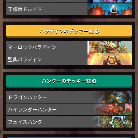
守護獣ドルイド
パラディンのデッキ一覧
マーロックパラディン
聖典パラディン
ハンターのデッキ一覧
ドラゴンハンター
ハイランダーハンター
フェイスハンター