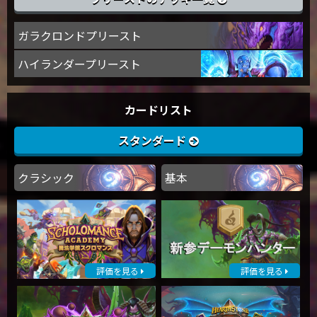
ガラクロンドプリースト
ハイランダープリースト
カードリスト
スタンダード
クラシック
基本
評価を見る
評価を見る