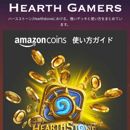
ハースストーン/Hearthstoneにおける、強いデッキと使い方をまとめてい
ます。