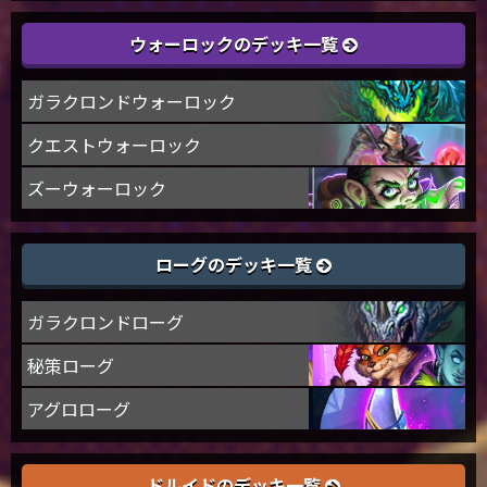
ウォーロックのデッキ一覧
ガラクロンドウォーロック
クエストウォーロック
ズーウォーロック
ローグのデッキ一覧
ガラクロンドローグ
秘策ローグ
アグロローグ
ドルイドのデッキ一覧