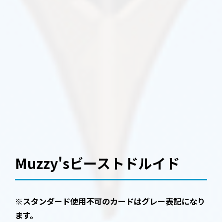
Muzzy'sビーストドルイド
※スタンダード使用不可のカードはグレー表記になり
ます。