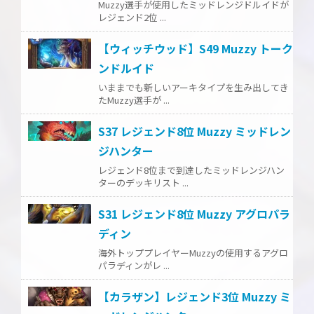
Muzzy選手が使用したミッドレンジドルイドが
レジェンド2位 ...
【ウィッチウッド】S49 Muzzy トーク
ンドルイド
いままでも新しいアーキタイプを生み出してき
たMuzzy選手が ...
S37 レジェンド8位 Muzzy ミッドレン
ジハンター
レジェンド8位まで到達したミッドレンジハン
ターのデッキリスト ...
S31 レジェンド8位 Muzzy アグロパラ
ディン
海外トッププレイヤーMuzzyの使用するアグロ
パラディンがレ ...
【カラザン】レジェンド3位 Muzzy ミ