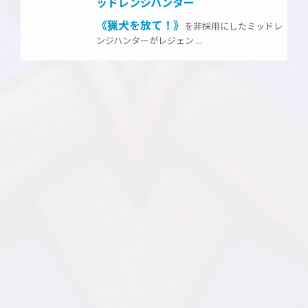
ッドレンジハンター
《猟犬を放て！》
を非採用にしたミッドレ
ンジハンターがレジェン ...