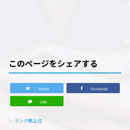
このページをシェアする
Twitter
Facebook
LINE
ランク戦上位
-