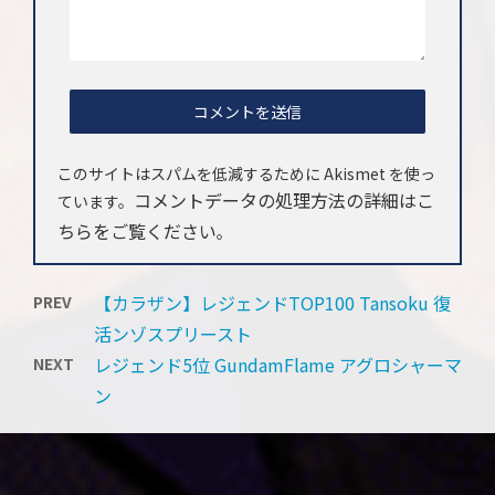
このサイトはスパムを低減するために Akismet を使っ
コメントデータの処理方法の詳細はこ
ています。
ちらをご覧ください
。
【カラザン】レジェンドTOP100 Tansoku 復
PREV
活ンゾスプリースト
レジェンド5位 GundamFlame アグロシャーマ
NEXT
ン