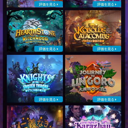
評価を見る
評価を見る
評価を見る
評価を見る
評価を見る
評価を見る