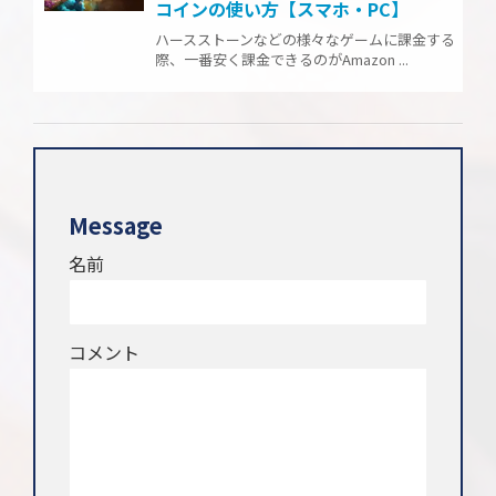
コインの使い方【スマホ・PC】
ハースストーンなどの様々なゲームに課金する
際、一番安く課金できるのがAmazon ...
Message
名前
コメント