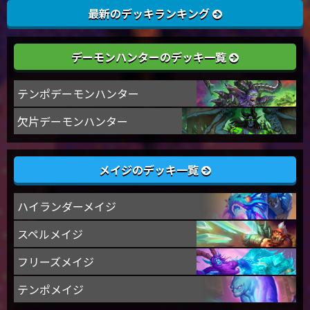
最新のデッキランキング
デーモンハンターのデッキ一覧
テンポデーモンハンター
欠片デーモンハンター
メイジのデッキ一覧
ハイランダーメイジ
スペルメイジ
フリーズメイジ
テンポメイジ