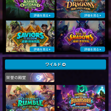
評価を見る
評価を見る
評価を見る
評価を見る
ワイルド
栄誉の殿堂