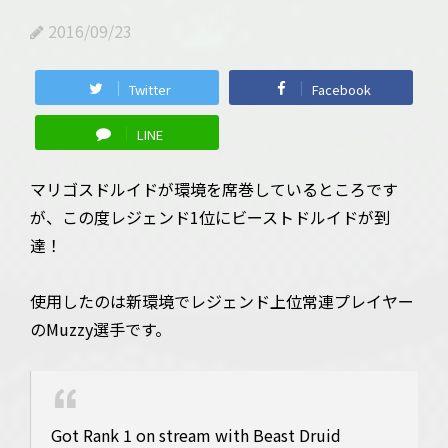
2016/09/23
Twitter
Facebook
LINE
マリゴスドルイドが環境を席巻しているところです
が、この度レジェンド1位にビーストドルイドが到
達！
使用したのは新環境でレジェンド上位常連プレイヤー
のMuzzy選手です。
Got Rank 1 on stream with Beast Druid