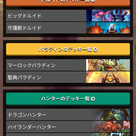
ビッグドルイド
守護獣ドルイド
パラディンのデッキ一覧
マーロックパラディン
聖典パラディン
ハンターのデッキ一覧
ドラゴンハンター
ハイランダーハンター