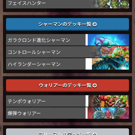
フェイスハンター
シャーマンのデッキ一覧
ガラクロンド進化シャーマン
コントロールシャーマン
ハイランダーシャーマン
ウォリアーのデッキ一覧
テンポウォリアー
爆弾ウォリアー
プリーストのデッキ一覧