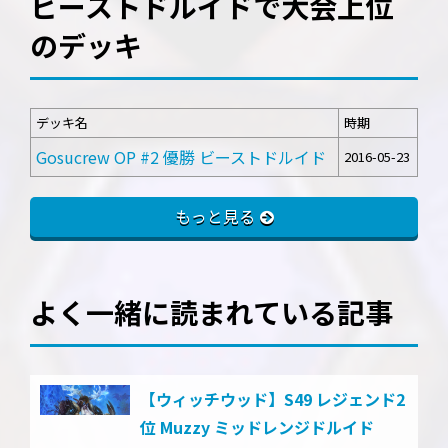
ビーストドルイドで大会上位
のデッキ
デッキ名
時期
Gosucrew OP #2 優勝 ビーストドルイド
2016-05-23
もっと見る
よく一緒に読まれている記事
【ウィッチウッド】S49 レジェンド2
位 Muzzy ミッドレンジドルイド