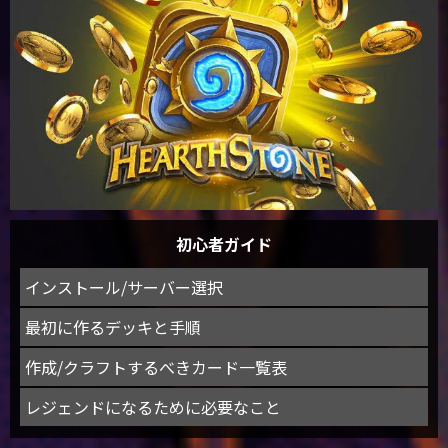
初心者ガイド
インストール/サーバー選択
最初に作るデッキと手順
作成/クラフトするべきカード一覧表
レジェンドになるために必要なこと