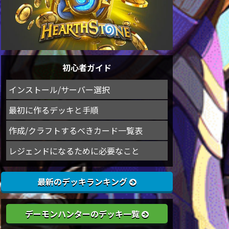
初心者ガイド
インストール/サーバー選択
最初に作るデッキと手順
作成/クラフトするべきカード一覧表
レジェンドになるために必要なこと
最新のデッキランキング
デーモンハンターのデッキ一覧