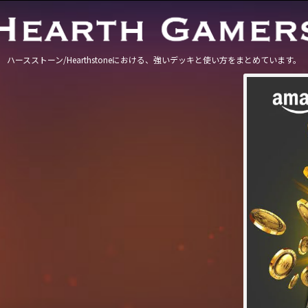
ハースストーン/Hearthstoneにおける、強いデッキと使い方をまとめています。