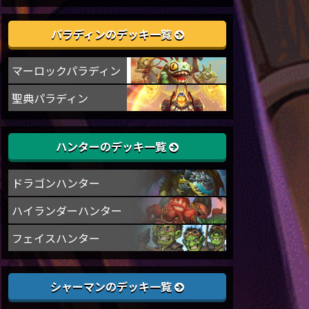
パラディンのデッキ一覧
マーロックパラディン
聖典パラディン
ハンターのデッキ一覧
ドラゴンハンター
ハイランダーハンター
フェイスハンター
シャーマンのデッキ一覧