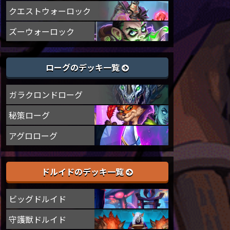
クエストウォーロック
ズーウォーロック
ローグのデッキ一覧
ガラクロンドローグ
秘策ローグ
アグロローグ
ドルイドのデッキ一覧
ビッグドルイド
守護獣ドルイド