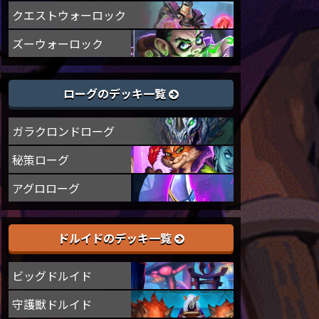
クエストウォーロック
ズーウォーロック
ローグのデッキ一覧
ガラクロンドローグ
秘策ローグ
アグロローグ
ドルイドのデッキ一覧
ビッグドルイド
守護獣ドルイド