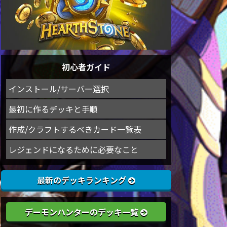
初心者ガイド
インストール/サーバー選択
最初に作るデッキと手順
作成/クラフトするべきカード一覧表
レジェンドになるために必要なこと
最新のデッキランキング
デーモンハンターのデッキ一覧