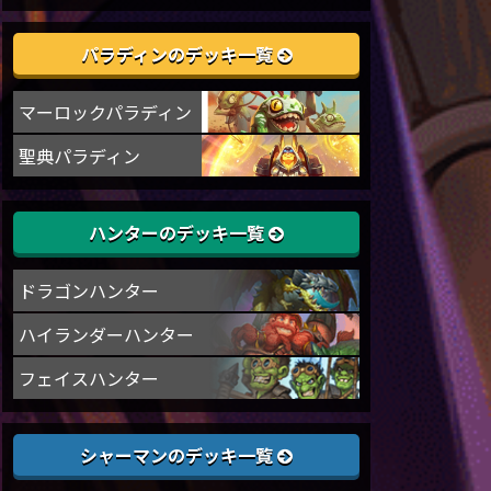
パラディンのデッキ一覧
マーロックパラディン
聖典パラディン
ハンターのデッキ一覧
ドラゴンハンター
ハイランダーハンター
フェイスハンター
シャーマンのデッキ一覧