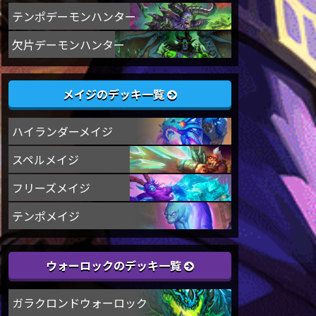
テンポデーモンハンター
欠片デーモンハンター
メイジのデッキ一覧
ハイランダーメイジ
スペルメイジ
フリーズメイジ
テンポメイジ
ウォーロックのデッキ一覧
ガラクロンドウォーロック