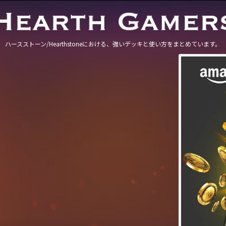
ハースストーン/Hearthstoneにおける、強いデッキと使い方をまとめています。