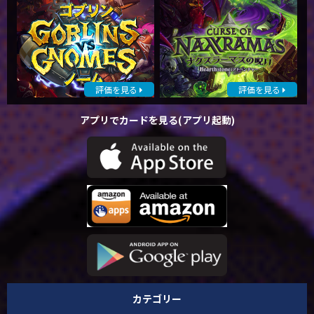
評価を見る
評価を見る
アプリでカードを見る(アプリ起動)
カテゴリー