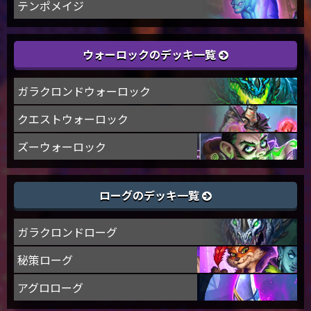
テンポメイジ
ウォーロックのデッキ一覧
ガラクロンドウォーロック
クエストウォーロック
ズーウォーロック
ローグのデッキ一覧
ガラクロンドローグ
秘策ローグ
アグロローグ