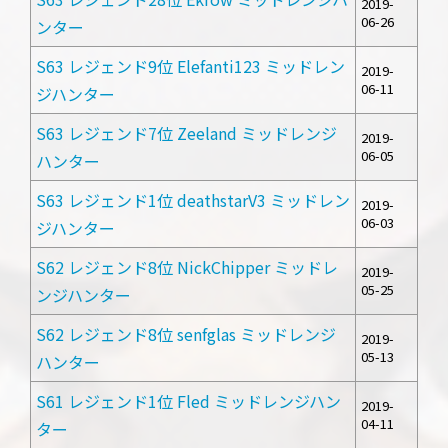
2019-
06-26
ンター
S63 レジェンド9位 Elefanti123 ミッドレン
2019-
06-11
ジハンター
S63 レジェンド7位 Zeeland ミッドレンジ
2019-
06-05
ハンター
S63 レジェンド1位 deathstarV3 ミッドレン
2019-
06-03
ジハンター
S62 レジェンド8位 NickChipper ミッドレ
2019-
05-25
ンジハンター
S62 レジェンド8位 senfglas ミッドレンジ
2019-
05-13
ハンター
S61 レジェンド1位 Fled ミッドレンジハン
2019-
04-11
ター