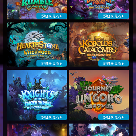
評価を見る
評価を見る
評価を見る
評価を見る
評価を見る
評価を見る