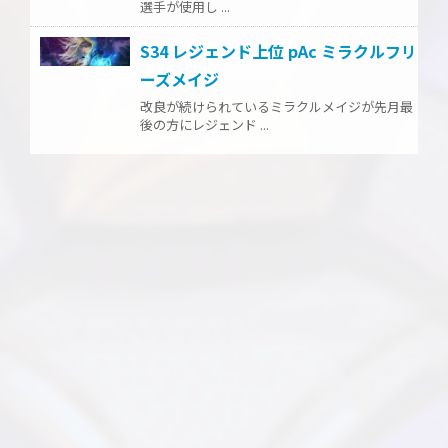
選手が使用し ...
S34 レジェンド上位 pAc ミラクルフリ
ーズメイジ
改良が続けられているミラクルメイジが先月最
後の方にレジェンド ...