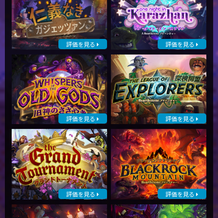
評価を見る
評価を見る
評価を見る
評価を見る
評価を見る
評価を見る