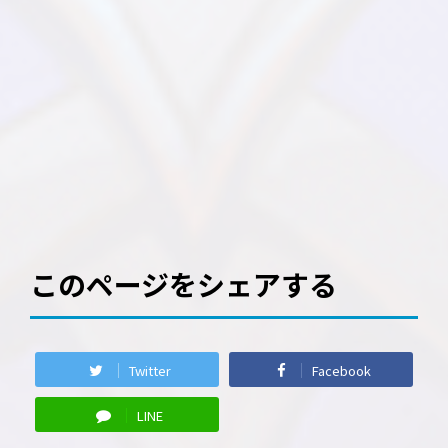
このページをシェアする
Twitter
Facebook
LINE