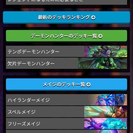
最新のデッキランキング
デーモンハンターのデッキ一覧
テンポデーモンハンター
欠片デーモンハンター
メイジのデッキ一覧
ハイランダーメイジ
スペルメイジ
フリーズメイジ