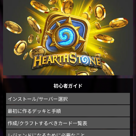
初心者ガイド
インストール/サーバー選択
最初に作るデッキと手順
作成/クラフトするべきカード一覧表
レジェンドになるために必要なこと