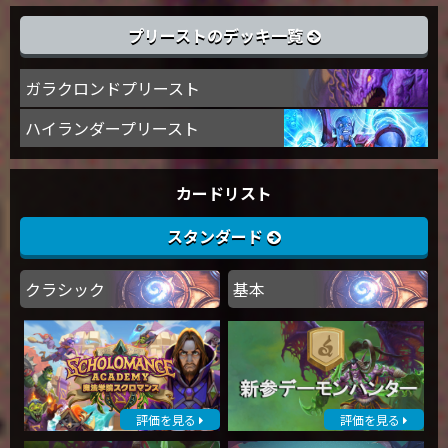
プリーストのデッキ一覧
ガラクロンドプリースト
ハイランダープリースト
カードリスト
スタンダード
クラシック
基本
評価を見る
評価を見る