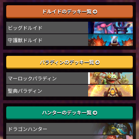
ドルイドのデッキ一覧
ビッグドルイド
守護獣ドルイド
パラディンのデッキ一覧
マーロックパラディン
聖典パラディン
ハンターのデッキ一覧
ドラゴンハンター