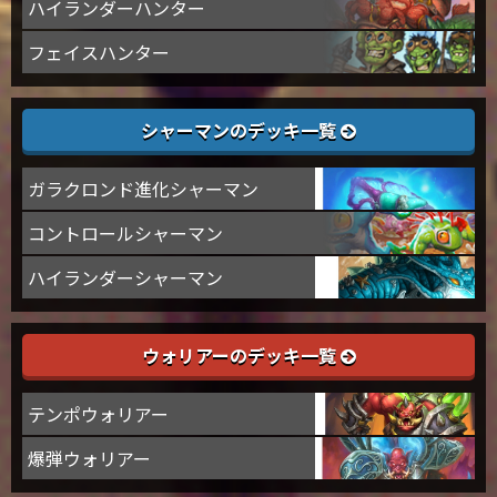
ハイランダーハンター
フェイスハンター
シャーマンのデッキ一覧
ガラクロンド進化シャーマン
コントロールシャーマン
ハイランダーシャーマン
ウォリアーのデッキ一覧
テンポウォリアー
爆弾ウォリアー