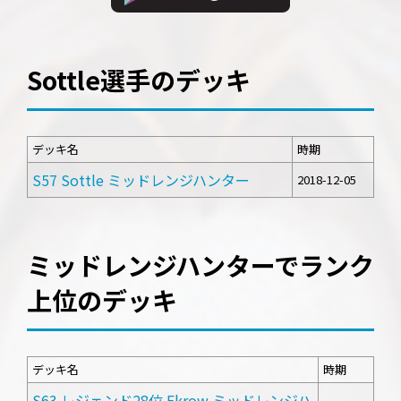
Sottle選手のデッキ
デッキ名
時期
S57 Sottle ミッドレンジハンター
2018-12-05
ミッドレンジハンターでランク
上位のデッキ
デッキ名
時期
S63 レジェンド28位 Ekrow ミッドレンジハ