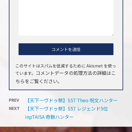
このサイトはスパムを低減するために Akismet を使っ
コメントデータの処理方法の詳細はこ
ています。
ちらをご覧ください
。
【天下一ヴドゥ祭】S57 Theo 呪文ハンター
PREV
【天下一ヴドゥ祭】S57 レジェンド5位
NEXT
inpTAISA 奇数ハンター