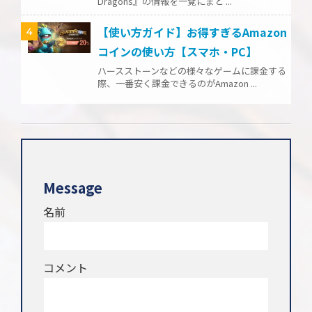
Dragons』の情報を一覧にまと ...
【使い方ガイド】お得すぎるAmazon
4
コインの使い方【スマホ・PC】
ハースストーンなどの様々なゲームに課金する
際、一番安く課金できるのがAmazon ...
Message
名前
コメント