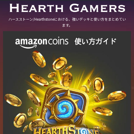
ハースストーン/Hearthstoneにおける、強いデッキと使い方をまとめてい
ます。