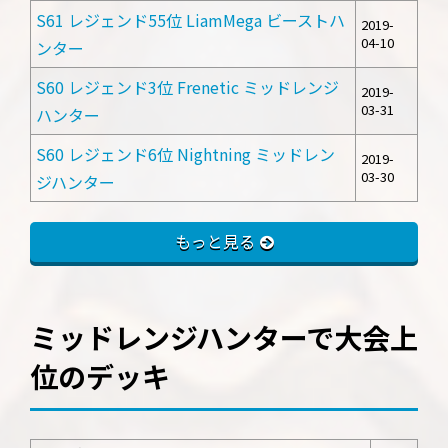
S61 レジェンド55位 LiamMega ビーストハ
2019-
04-10
ンター
S60 レジェンド3位 Frenetic ミッドレンジ
2019-
03-31
ハンター
S60 レジェンド6位 Nightning ミッドレン
2019-
03-30
ジハンター
もっと見る
ミッドレンジハンターで大会上
位のデッキ