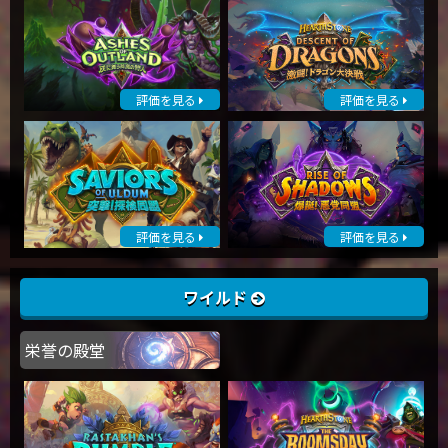
評価を見る
評価を見る
評価を見る
評価を見る
ワイルド
栄誉の殿堂