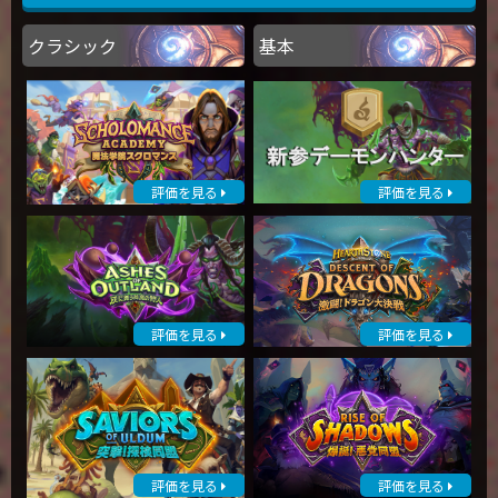
クラシック
基本
評価を見る
評価を見る
評価を見る
評価を見る
評価を見る
評価を見る