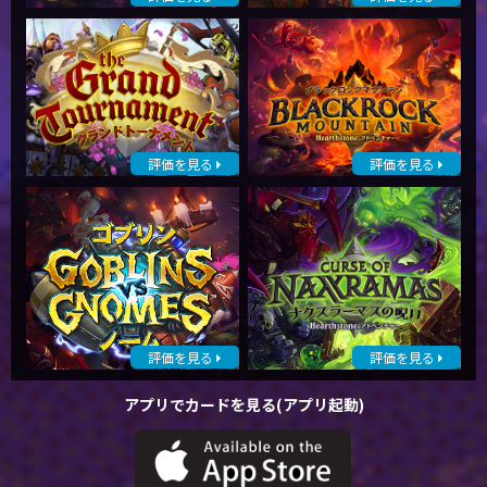
評価を見る
評価を見る
評価を見る
評価を見る
アプリでカードを見る(アプリ起動)