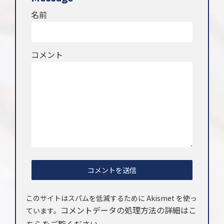
名前
コメント
このサイトはスパムを低減するために Akismet を使っ
コメントデータの処理方法の詳細はこ
ています。
ちらをご覧ください