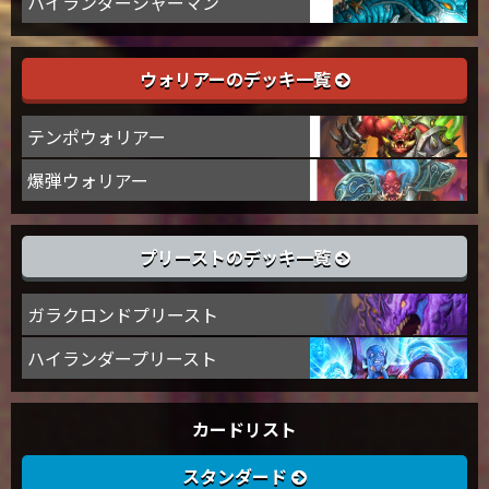
ハイランダーシャーマン
ウォリアーのデッキ一覧
テンポウォリアー
爆弾ウォリアー
プリーストのデッキ一覧
ガラクロンドプリースト
ハイランダープリースト
カードリスト
スタンダード