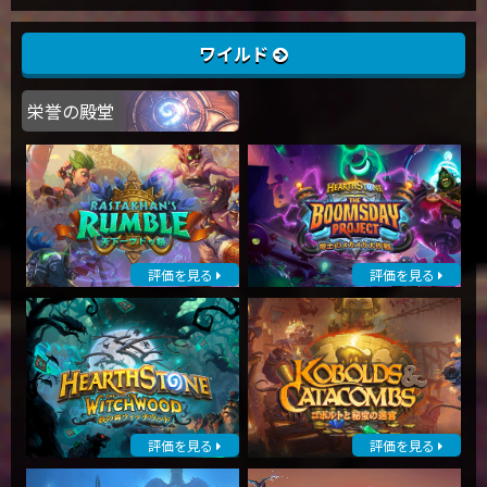
ワイルド
栄誉の殿堂
評価を見る
評価を見る
評価を見る
評価を見る