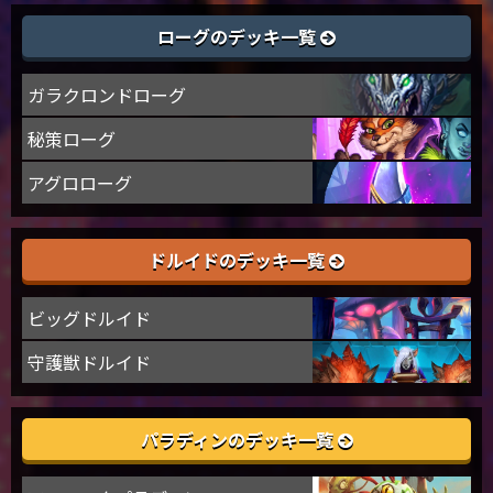
ローグのデッキ一覧
ガラクロンドローグ
秘策ローグ
アグロローグ
ドルイドのデッキ一覧
ビッグドルイド
守護獣ドルイド
パラディンのデッキ一覧