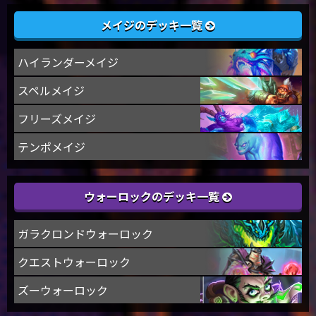
メイジのデッキ一覧
ハイランダーメイジ
スペルメイジ
フリーズメイジ
テンポメイジ
ウォーロックのデッキ一覧
ガラクロンドウォーロック
クエストウォーロック
ズーウォーロック