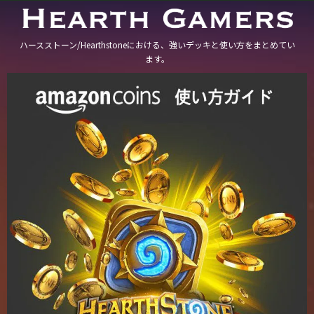
ハースストーン/Hearthstoneにおける、強いデッキと使い方をまとめてい
ます。