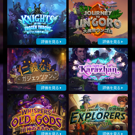
評価を見る
評価を見る
評価を見る
評価を見る
評価を見る
評価を見る