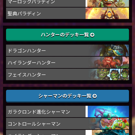
マーロックパラディン
聖典パラディン
ハンターのデッキ一覧
ドラゴンハンター
ハイランダーハンター
フェイスハンター
シャーマンのデッキ一覧
ガラクロンド進化シャーマン
コントロールシャーマン