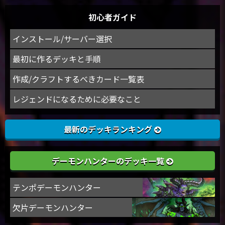
初心者ガイド
インストール/サーバー選択
最初に作るデッキと手順
作成/クラフトするべきカード一覧表
レジェンドになるために必要なこと
最新のデッキランキング
デーモンハンターのデッキ一覧
テンポデーモンハンター
欠片デーモンハンター