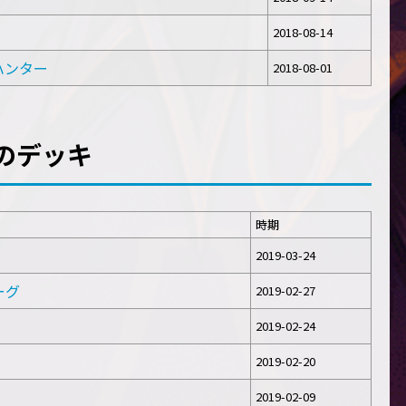
2018-08-14
ジハンター
2018-08-01
のデッキ
時期
2019-03-24
ローグ
2019-02-27
2019-02-24
2019-02-20
2019-02-09