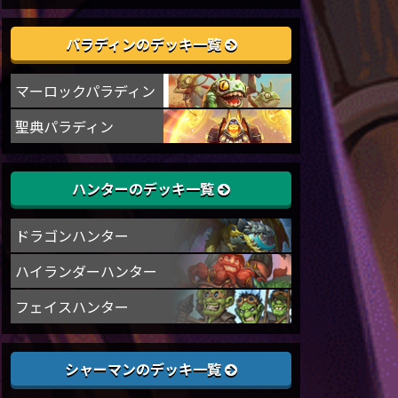
パラディンのデッキ一覧
マーロックパラディン
聖典パラディン
ハンターのデッキ一覧
ドラゴンハンター
ハイランダーハンター
フェイスハンター
シャーマンのデッキ一覧