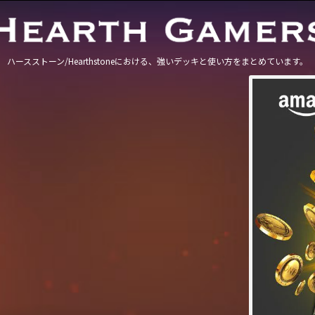
ハースストーン/Hearthstoneにおける、強いデッキと使い方をまとめています。