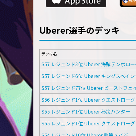
Uberer選手のデッキ
デッキ名
S57 レジェンド3位 Uberer 海賊テンポロ
S57 レジェンド6位 Uberer キングスベ
S57 レジェンド77位 Uberer ビーストフ
S56 レジェンド1位 Uberer クエストローグ
S55 レジェンド1位 Uberer 秘策ハンター
S55 レジェンド1位 Uberer クエストローグ
S54 レジェンド10位 Uberer 秘策メイジ