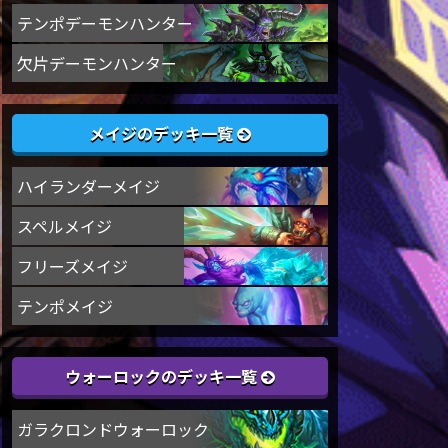
テンポデーモンハンター
欠片デーモンハンター
メイジのデッキ一覧
ハイランダーメイジ
スペルメイジ
フリーズメイジ
テンポメイジ
ウォーロックのデッキ一覧
ガラクロンドウォーロック