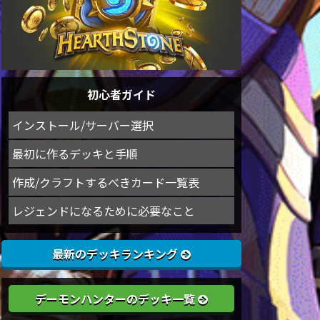
初心者ガイド
インストール/サーバー選択
最初に作るデッキと手順
作成/クラフトするべきカード一覧表
レジェンドになるために必要なこと
最新のデッキランキング
デーモンハンターのデッキ一覧