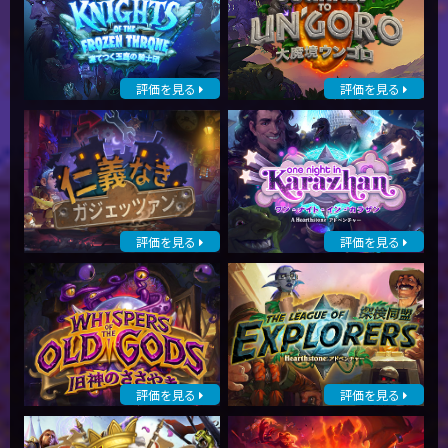
評価を見る
評価を見る
評価を見る
評価を見る
評価を見る
評価を見る