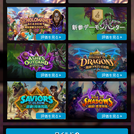
評価を見る
評価を見る
評価を見る
評価を見る
評価を見る
評価を見る