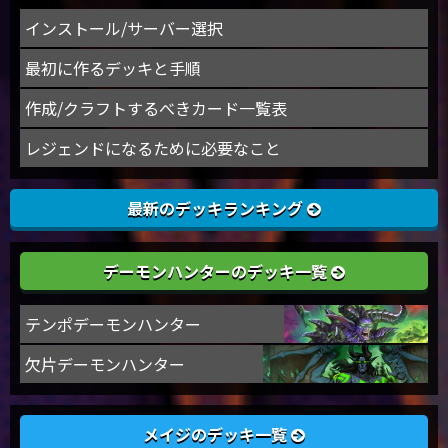
インストール/サーバー選択
最初に作るデッキと手順
作成/クラフトするべきカード一覧表
レジェンドになるために必要なこと
最新のデッキランキング
デーモンハンターのデッキ一覧
テンポデーモンハンター
欠片デーモンハンター
メイジのデッキ一覧