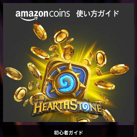
初心者ガイド