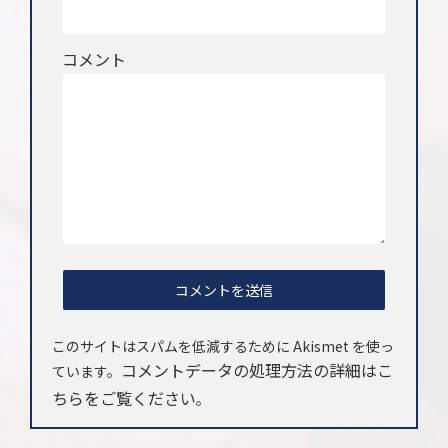
コメント
このサイトはスパムを低減するために Akismet を使っ
コメントデータの処理方法の詳細はこ
ています。
ちらをご覧ください
。