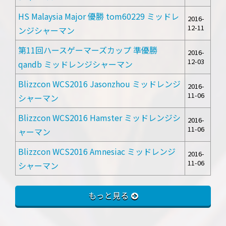
HS Malaysia Major 優勝 tom60229 ミッドレ
2016-
12-11
ンジシャーマン
第11回ハースゲーマーズカップ 準優勝
2016-
12-03
qandb ミッドレンジシャーマン
Blizzcon WCS2016 Jasonzhou ミッドレンジ
2016-
11-06
シャーマン
Blizzcon WCS2016 Hamster ミッドレンジシ
2016-
11-06
ャーマン
Blizzcon WCS2016 Amnesiac ミッドレンジ
2016-
11-06
シャーマン
もっと見る