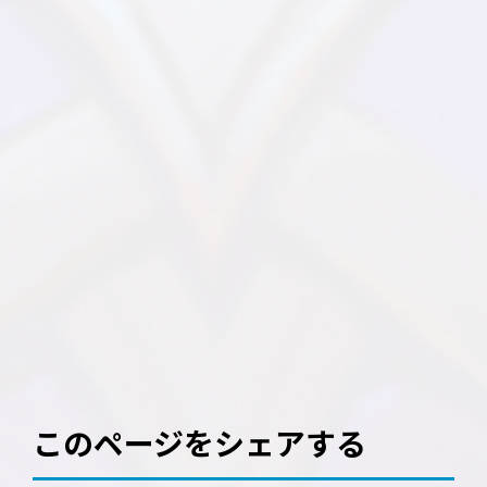
このページをシェアする