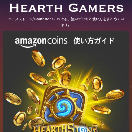
ハースストーン/Hearthstoneにおける、強いデッキと使い方をまとめてい
ます。