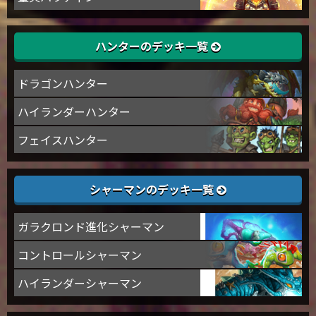
ハンターのデッキ一覧
ドラゴンハンター
ハイランダーハンター
フェイスハンター
シャーマンのデッキ一覧
ガラクロンド進化シャーマン
コントロールシャーマン
ハイランダーシャーマン