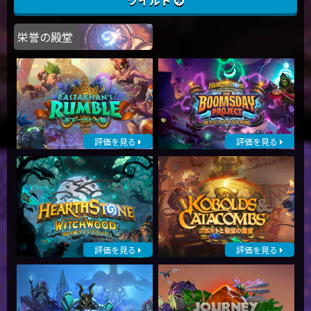
ワイルド
栄誉の殿堂
評価を見る
評価を見る
評価を見る
評価を見る