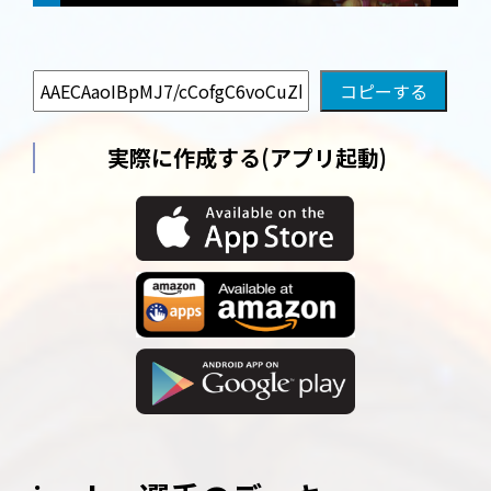
実際に作成する(アプリ起動)