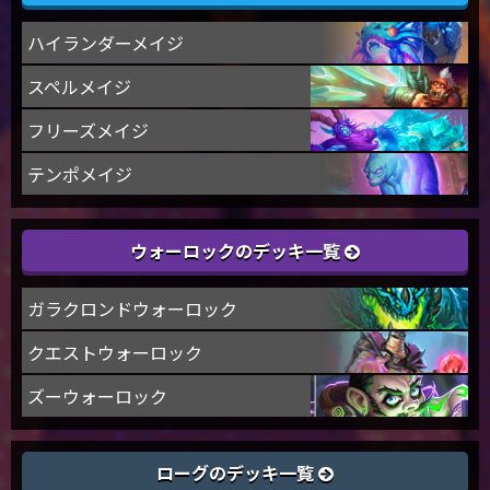
ハイランダーメイジ
スペルメイジ
フリーズメイジ
テンポメイジ
ウォーロックのデッキ一覧
ガラクロンドウォーロック
クエストウォーロック
ズーウォーロック
ローグのデッキ一覧