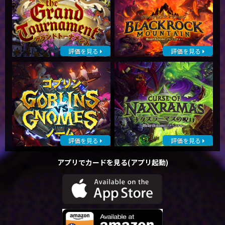
評価を見る
評価を見る
評価を見る
評価を見る
アプリでカードを見る(アプリ起動)