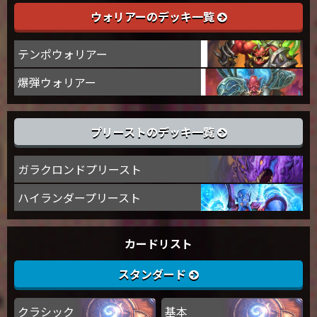
ウォリアーのデッキ一覧
テンポウォリアー
爆弾ウォリアー
プリーストのデッキ一覧
ガラクロンドプリースト
ハイランダープリースト
カードリスト
スタンダード
クラシック
基本