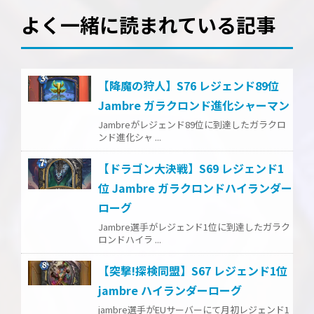
よく一緒に読まれている記事
【降魔の狩人】S76 レジェンド89位
Jambre ガラクロンド進化シャーマン
Jambreがレジェンド89位に到達したガラクロ
ンド進化シャ ...
【ドラゴン大決戦】S69 レジェンド1
位 Jambre ガラクロンドハイランダー
ローグ
Jambre選手がレジェンド1位に到達したガラク
ロンドハイラ ...
【突撃!探検同盟】S67 レジェンド1位
jambre ハイランダーローグ
jambre選手がEUサーバーにて月初レジェンド1