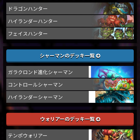
ドラゴンハンター
ハイランダーハンター
フェイスハンター
シャーマンのデッキ一覧
ガラクロンド進化シャーマン
コントロールシャーマン
ハイランダーシャーマン
ウォリアーのデッキ一覧
テンポウォリアー