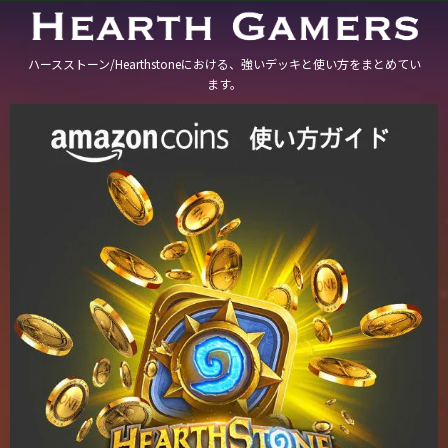
ハースストーン/Hearthstoneにおける、強いデッキと使い方をまとめてい
ます。