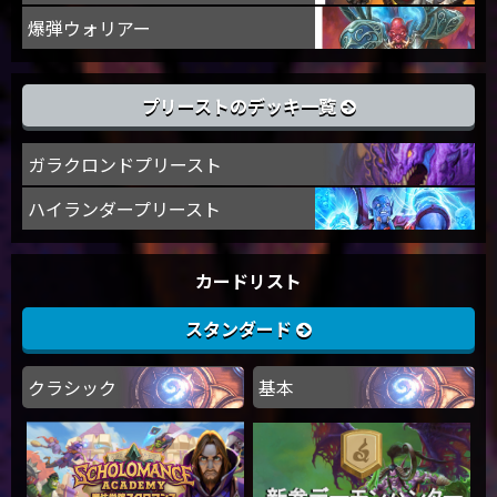
爆弾ウォリアー
プリーストのデッキ一覧
ガラクロンドプリースト
ハイランダープリースト
カードリスト
スタンダード
クラシック
基本