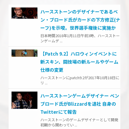
ハースストーンのデザイナーであるベ
ン・ブロード氏がカードの下方修正(ナ
ーフ)を示唆。世界選手権後に実施か
日本時間2018年1月11日午前3時、ハースストー
ンゲームデ ...
【Patch 9.2】ハロウィンイベントに
新スキン、闘技場の新ルールやゲーム
仕様の変更
ハースストーンにpatch9.2が2017年10月18日に
リ ...
ハースストーンゲームデザイナー ベン
ブロード氏がBlizzardを退社 自身の
Twitterにて報告
ハースストーンのゲームデザイナーとして開発
初期から関わってい ...