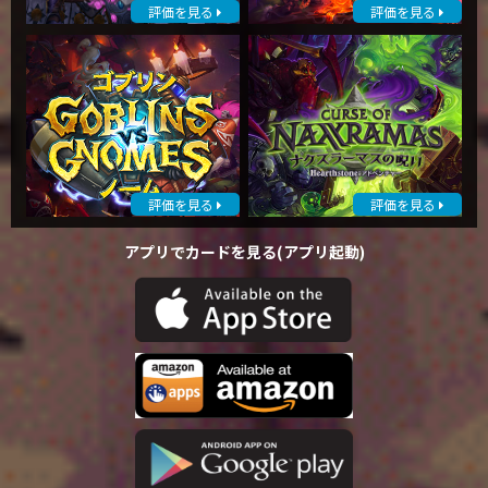
評価を見る
評価を見る
評価を見る
評価を見る
アプリでカードを見る(アプリ起動)