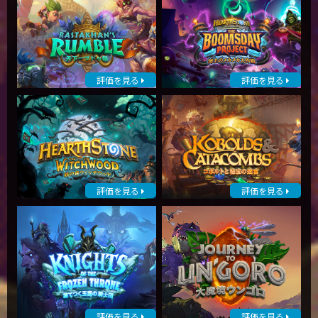
評価を見る
評価を見る
評価を見る
評価を見る
評価を見る
評価を見る