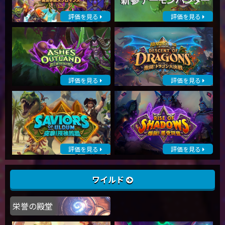
評価を見る
評価を見る
評価を見る
評価を見る
評価を見る
評価を見る
ワイルド
栄誉の殿堂