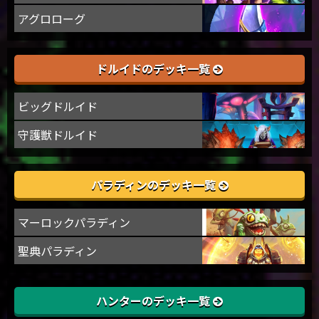
アグロローグ
ドルイドのデッキ一覧
ビッグドルイド
守護獣ドルイド
パラディンのデッキ一覧
マーロックパラディン
聖典パラディン
ハンターのデッキ一覧