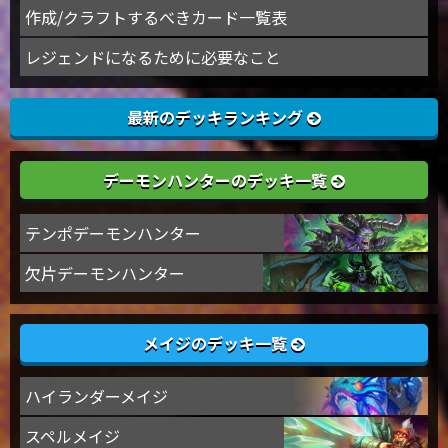
作成/クラフトするべきカード一覧表
レジェンドになるために必要なこと
最新のデッキランキング
デーモンハンターのデッキ一覧
テンポデーモンハンター
欠片デーモンハンター
メイジのデッキ一覧
ハイランダーメイジ
スペルメイジ