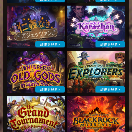
評価を見る
評価を見る
評価を見る
評価を見る