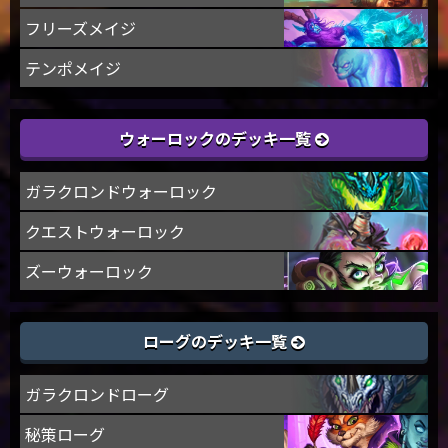
フリーズメイジ
テンポメイジ
ウォーロックのデッキ一覧
ガラクロンドウォーロック
クエストウォーロック
ズーウォーロック
ローグのデッキ一覧
ガラクロンドローグ
秘策ローグ