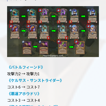
《バトルフィーンド》
攻撃力2 → 攻撃力1
《ケルサス・サンストライダー》
コスト6 → コスト7
《悪運アホウドリ》
コスト3 → コスト4