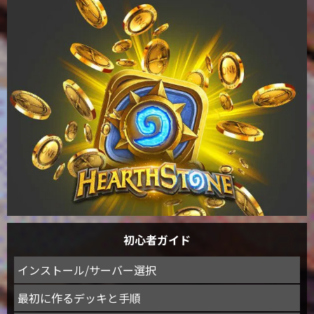
初心者ガイド
インストール/サーバー選択
最初に作るデッキと手順