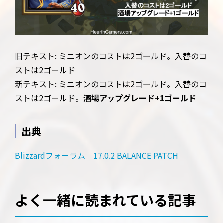
旧テキスト: ミニオンのコストは2ゴールド。入替のコ
ストは2ゴールド
新テキスト: ミニオンのコストは2ゴールド。入替のコ
ストは2ゴールド。
酒場アップグレード+1ゴールド
出典
Blizzardフォーラム 17.0.2 BALANCE PATCH
よく一緒に読まれている記事