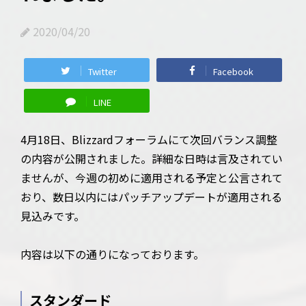
2020/04/20
Twitter
Facebook
LINE
4月18日、Blizzardフォーラムにて次回バランス調整
の内容が公開されました。詳細な日時は言及されてい
ませんが、今週の初めに適用される予定と公言されて
おり、数日以内にはパッチアップデートが適用される
見込みです。
内容は以下の通りになっております。
スタンダード