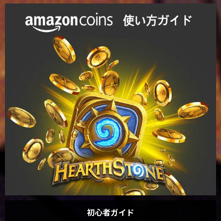
初心者ガイド