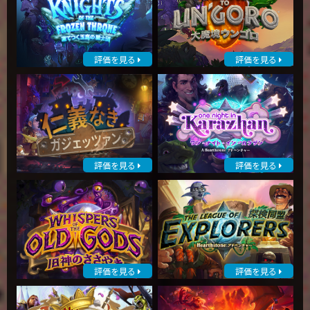
評価を見る
評価を見る
評価を見る
評価を見る
評価を見る
評価を見る