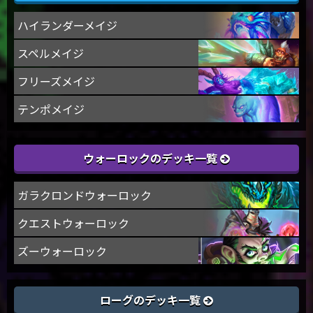
ハイランダーメイジ
スペルメイジ
フリーズメイジ
テンポメイジ
ウォーロックのデッキ一覧
ガラクロンドウォーロック
クエストウォーロック
ズーウォーロック
ローグのデッキ一覧