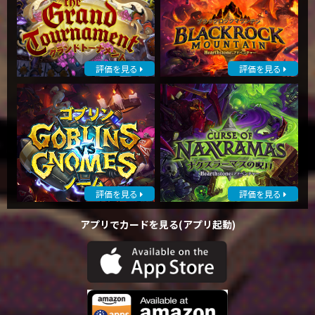
評価を見る
評価を見る
評価を見る
評価を見る
アプリでカードを見る(アプリ起動)