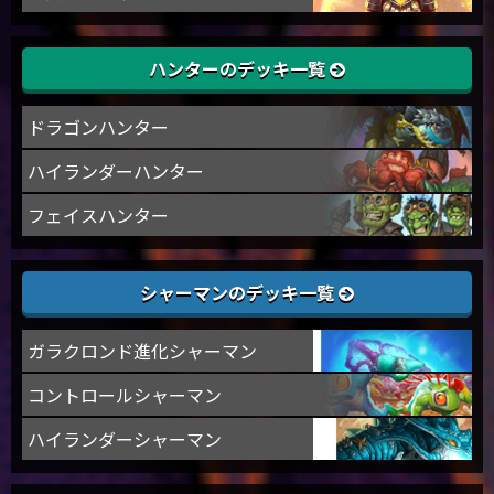
ハンターのデッキ一覧
ドラゴンハンター
ハイランダーハンター
フェイスハンター
シャーマンのデッキ一覧
ガラクロンド進化シャーマン
コントロールシャーマン
ハイランダーシャーマン