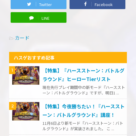
Twitter
Facebook
LINE
カード
-
ハスゲおすすめ記事
【特集】『ハースストーン：バトルグ
1
ラウンド』ヒーローTierリスト
現在先行プレイ期間中の新モード『ハーススト
ーン：バトルグラウンド』ですが、明日1 ...
【特集】今夜勝ちたい！『ハーススト
2
ーン：バトルグラウンド』講座！
11月6日より新モード『ハースストーン：バト
ルグラウンド』が実装されました。 こ ...