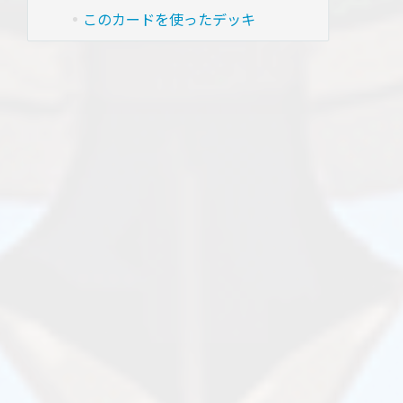
このカードを使ったデッキ