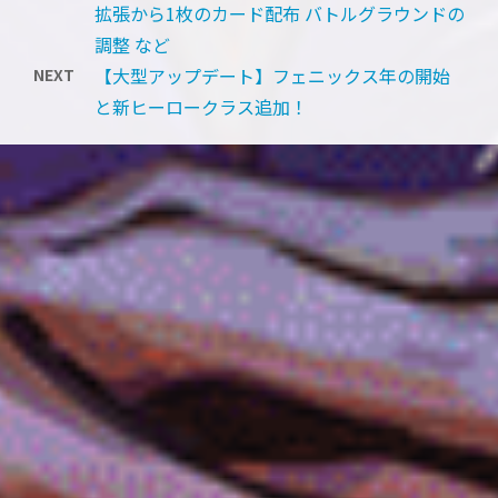
拡張から1枚のカード配布 バトルグラウンドの
調整 など
【大型アップデート】フェニックス年の開始
NEXT
と新ヒーロークラス追加！