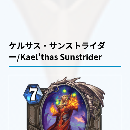
ケルサス・サンストライダ
ー/Kael'thas Sunstrider