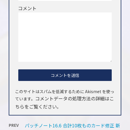
コメント
このサイトはスパムを低減するために Akismet を使っ
コメントデータの処理方法の詳細はこ
ています。
ちらをご覧ください
。
パッチノート16.6 合計10枚ものカード修正 新
PREV