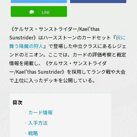
LINE
《ケルサス・サンストライダー/Kael'thas
Sunstrider》はハースストーンのカードセット『
灰に
舞う降魔の狩人
』で登場した中立クラスにあるレジェ
ンドのミニオン。ここでは、カードの評価考察と裁定
情報を掲載し、《ケルサス・サンストライダ
ー/Kael'thas Sunstrider》を採用してランク戦や大会
で上位に入ったデッキを公開している。
目次
カード情報
入手方法
戦略