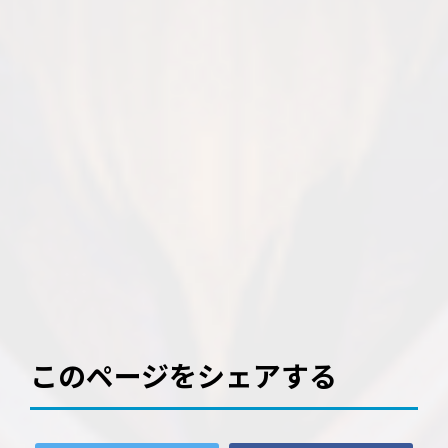
このページをシェアする