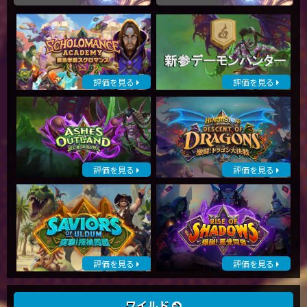
評価を見る
評価を見る
評価を見る
評価を見る
評価を見る
評価を見る
ワイルド