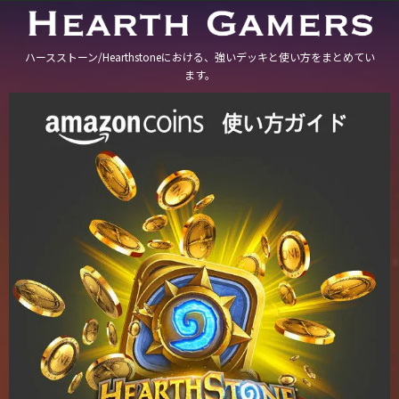
ハースストーン/Hearthstoneにおける、強いデッキと使い方をまとめてい
ます。