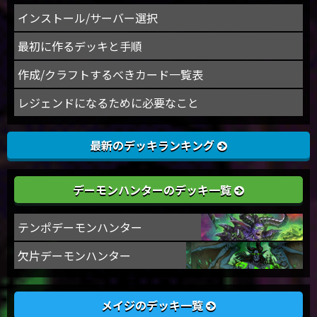
インストール/サーバー選択
最初に作るデッキと手順
作成/クラフトするべきカード一覧表
レジェンドになるために必要なこと
最新のデッキランキング
デーモンハンターのデッキ一覧
テンポデーモンハンター
欠片デーモンハンター
メイジのデッキ一覧