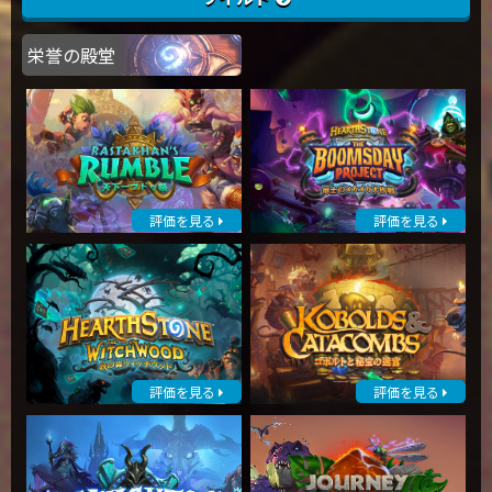
栄誉の殿堂
評価を見る
評価を見る
評価を見る
評価を見る