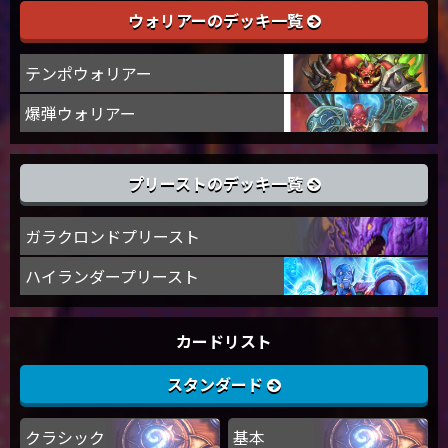
ウォリアーのデッキ一覧
テンポウォリアー
爆弾ウォリアー
プリーストのデッキ一覧
ガラクロンドプリースト
ハイランダープリースト
カードリスト
スタンダード
クラシック
基本