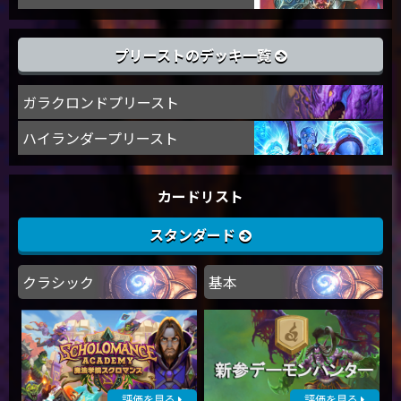
プリーストのデッキ一覧
ガラクロンドプリースト
ハイランダープリースト
カードリスト
スタンダード
クラシック
基本
評価を見る
評価を見る