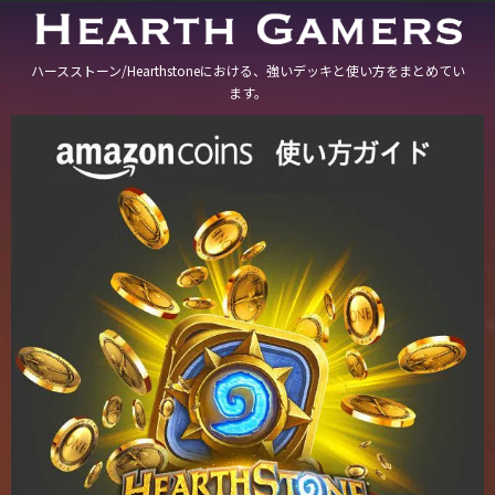
ハースストーン/Hearthstoneにおける、強いデッキと使い方をまとめてい
ます。