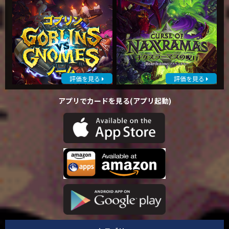
評価を見る
評価を見る
アプリでカードを見る(アプリ起動)