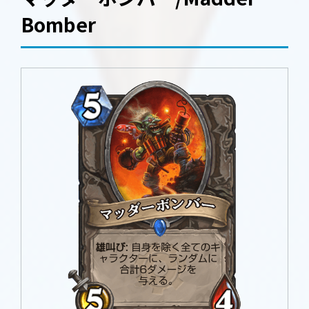
Bomber