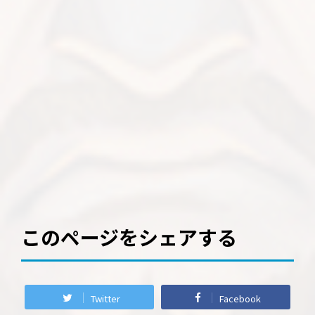
このページをシェアする
Twitter
Facebook