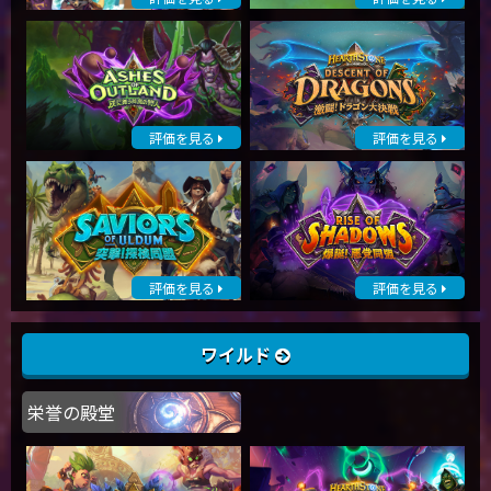
評価を見る
評価を見る
評価を見る
評価を見る
ワイルド
栄誉の殿堂