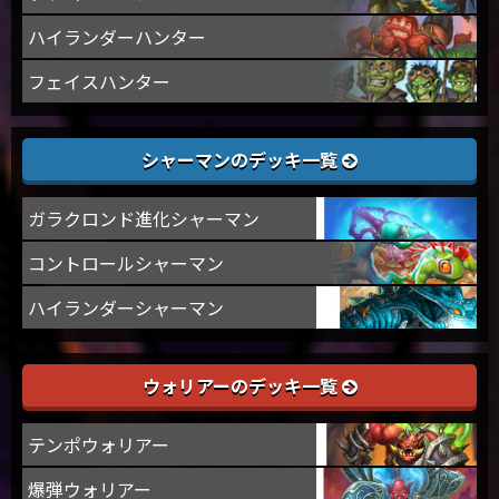
ハイランダーハンター
フェイスハンター
シャーマンのデッキ一覧
ガラクロンド進化シャーマン
コントロールシャーマン
ハイランダーシャーマン
ウォリアーのデッキ一覧
テンポウォリアー
爆弾ウォリアー