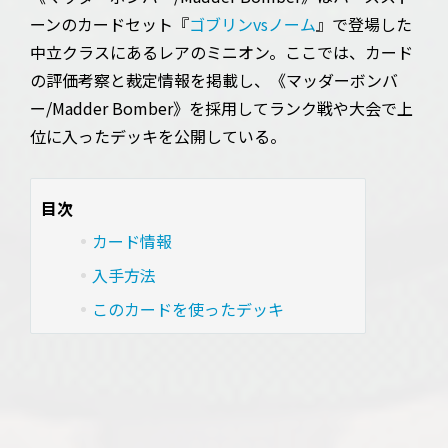
ーンのカードセット『
ゴブリンvsノーム
』で登場した
中立クラスにあるレアのミニオン。ここでは、カード
の評価考察と裁定情報を掲載し、《マッダーボンバ
ー/Madder Bomber》を採用してランク戦や大会で上
位に入ったデッキを公開している。
目次
カード情報
入手方法
このカードを使ったデッキ