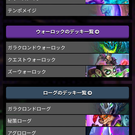
テンポメイジ
ウォーロックのデッキ一覧
ガラクロンドウォーロック
クエストウォーロック
ズーウォーロック
ローグのデッキ一覧
ガラクロンドローグ
秘策ローグ
アグロローグ