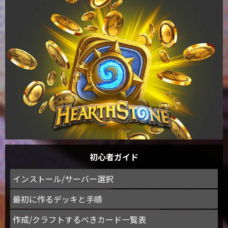
初心者ガイド
インストール/サーバー選択
最初に作るデッキと手順
作成/クラフトするべきカード一覧表