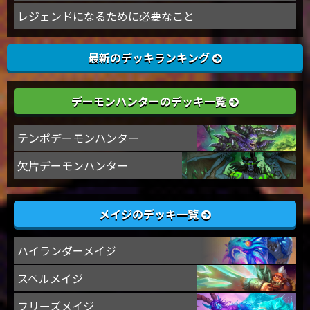
レジェンドになるために必要なこと
最新のデッキランキング
デーモンハンターのデッキ一覧
テンポデーモンハンター
欠片デーモンハンター
メイジのデッキ一覧
ハイランダーメイジ
スペルメイジ
フリーズメイジ