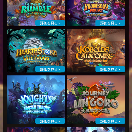
評価を見る
評価を見る
評価を見る
評価を見る
評価を見る
評価を見る