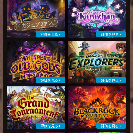
評価を見る
評価を見る
評価を見る
評価を見る
評価を見る
評価を見る