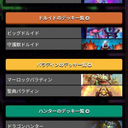
ドルイドのデッキ一覧
ビッグドルイド
守護獣ドルイド
パラディンのデッキ一覧
マーロックパラディン
聖典パラディン
ハンターのデッキ一覧
ドラゴンハンター