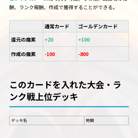
酬、ランク報酬、作成で獲得することができる。
通常カード
ゴールデンカード
還元の魔素
+20
+100
作成の魔素
-100
-800
このカードを入れた大会・ラ
ンク戦上位デッキ
デッキ名
時期