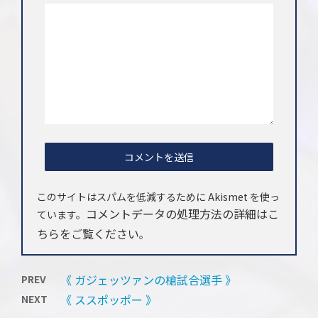
このサイトはスパムを低減するために Akismet を使っ
コメントデータの処理方法の詳細はこ
ています。
ちらをご覧ください
。
《 ガジェッツァンの槍試合選手 》
PREV
《 ススポッポー 》
NEXT