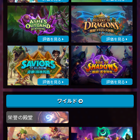
評価を見る
評価を見る
評価を見る
評価を見る
ワイルド
栄誉の殿堂