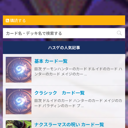
購読する
ハスゲの人気記事
基本 カード一覧
目次 デーモンハンターのカード ドルイドのカード ハ
ンターのカード メイジのカー ...
クラシック カード一覧
目次 ドルイドのカード ハンターのカード メイジのカ
ード パラディンのカード プ ...
ナクスラーマスの呪い カード一覧