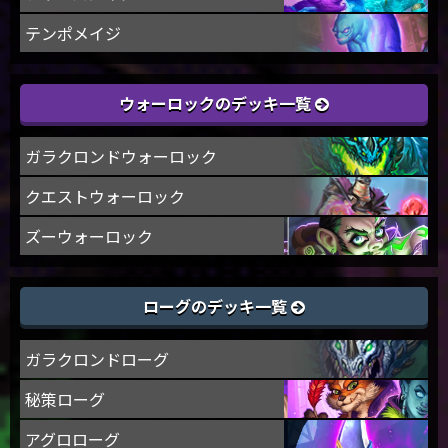
テンポメイジ
ウォーロックのデッキ一覧
ガラクロンドウォーロック
クエストウォーロック
ズーウォーロック
ローグのデッキ一覧
ガラクロンドローグ
秘策ローグ
アグロローグ