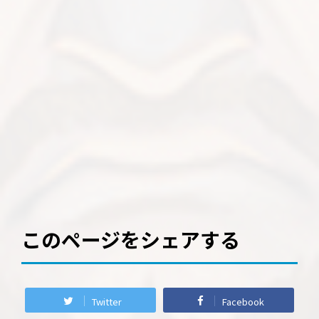
このページをシェアする
Twitter
Facebook