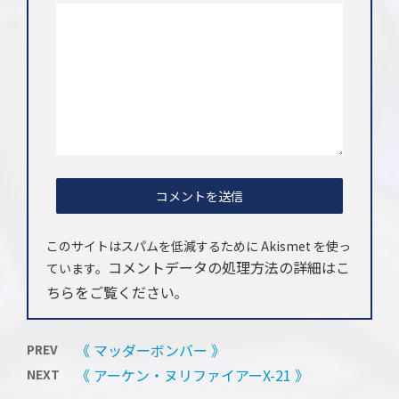
このサイトはスパムを低減するために Akismet を使っ
コメントデータの処理方法の詳細はこ
ています。
ちらをご覧ください
。
《 マッダーボンバー 》
PREV
《 アーケン・ヌリファイアーX-21 》
NEXT