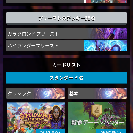
プリーストのデッキ一覧
ガラクロンドプリースト
ハイランダープリースト
カードリスト
スタンダード
クラシック
基本
評価を見る
評価を見る