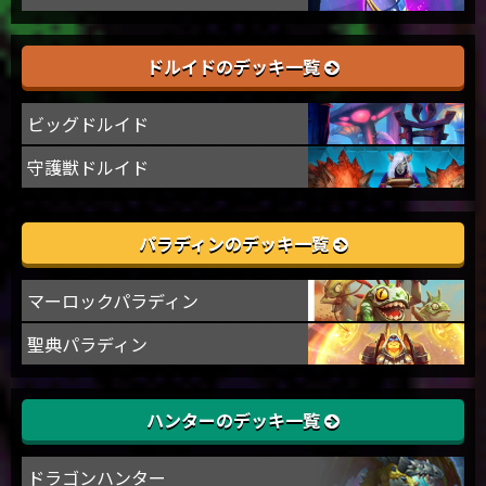
ドルイドのデッキ一覧
ビッグドルイド
守護獣ドルイド
パラディンのデッキ一覧
マーロックパラディン
聖典パラディン
ハンターのデッキ一覧
ドラゴンハンター