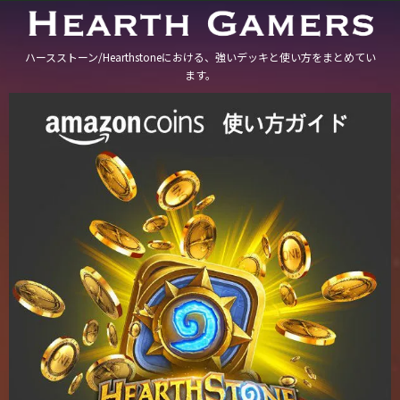
ハースストーン/Hearthstoneにおける、強いデッキと使い方をまとめてい
ます。