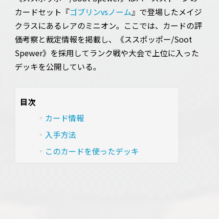
カードセット『
ゴブリンvsノーム
』で登場したメイジ
クラスにあるレアのミニオン。ここでは、カードの評
価考察と裁定情報を掲載し、《ススポッポー/Soot
Spewer》を採用してランク戦や大会で上位に入った
デッキを公開している。
目次
カード情報
入手方法
このカードを使ったデッキ