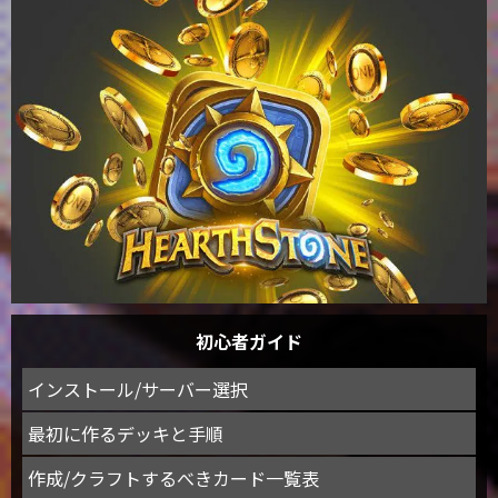
初心者ガイド
インストール/サーバー選択
最初に作るデッキと手順
作成/クラフトするべきカード一覧表