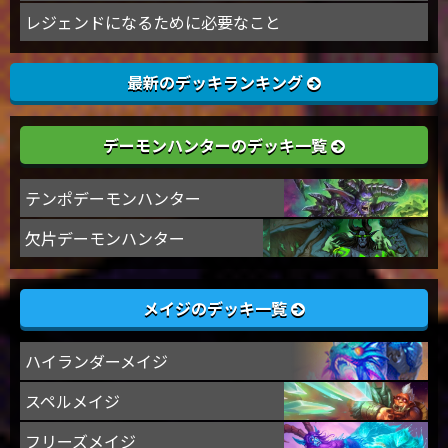
レジェンドになるために必要なこと
最新のデッキランキング
デーモンハンターのデッキ一覧
テンポデーモンハンター
欠片デーモンハンター
メイジのデッキ一覧
ハイランダーメイジ
スペルメイジ
フリーズメイジ