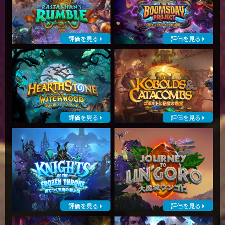
評価を見る
評価を見る
評価を見る
評価を見る
評価を見る
評価を見る