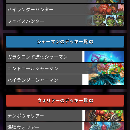
ハイランダーハンター
フェイスハンター
シャーマンのデッキ一覧
ガラクロンド進化シャーマン
コントロールシャーマン
ハイランダーシャーマン
ウォリアーのデッキ一覧
テンポウォリアー
爆弾ウォリアー