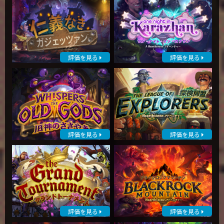
評価を見る
評価を見る
評価を見る
評価を見る
評価を見る
評価を見る