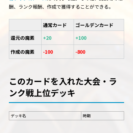
酬、ランク報酬、作成で獲得することができる。
通常カード
ゴールデンカード
還元の魔素
+20
+100
作成の魔素
-100
-800
このカードを入れた大会・ラ
ンク戦上位デッキ
デッキ名
時期