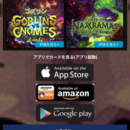
評価を見る
評価を見る
アプリでカードを見る(アプリ起動)