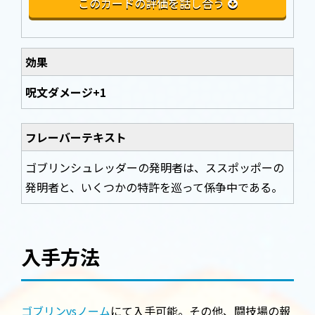
このカードの評価を話し合う
効果
呪文ダメージ+1
フレーバーテキスト
ゴブリンシュレッダーの発明者は、ススポッポーの
発明者と、いくつかの特許を巡って係争中である。
入手方法
ゴブリンvsノーム
にて入手可能。その他、闘技場の報