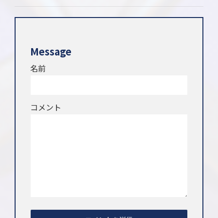
Message
名前
コメント