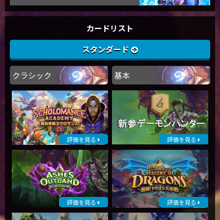
カードリスト
スタンダード
クラシック
基本
評価を見る
評価を見る
評価を見る
評価を見る