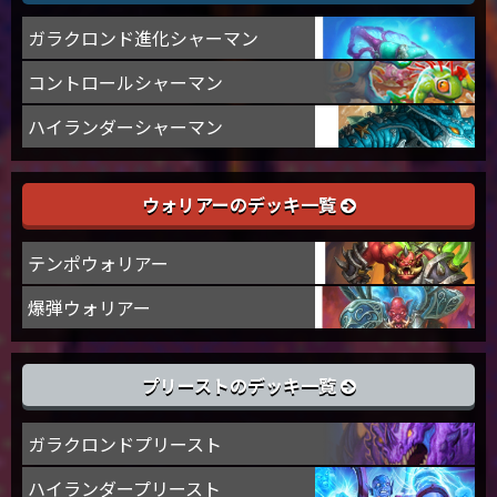
ガラクロンド進化シャーマン
コントロールシャーマン
ハイランダーシャーマン
ウォリアーのデッキ一覧
テンポウォリアー
爆弾ウォリアー
プリーストのデッキ一覧
ガラクロンドプリースト
ハイランダープリースト