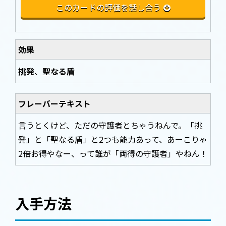
このカードの評価を話し合う
効果
挑発
、
聖なる盾
フレーバーテキスト
言うとくけど、ただの守護者とちゃうねんで。「挑
発」と「聖なる盾」と2つも能力あって、あーこりゃ
2倍お得やなー、って誰が「両得の守護者」やねん！
入手方法