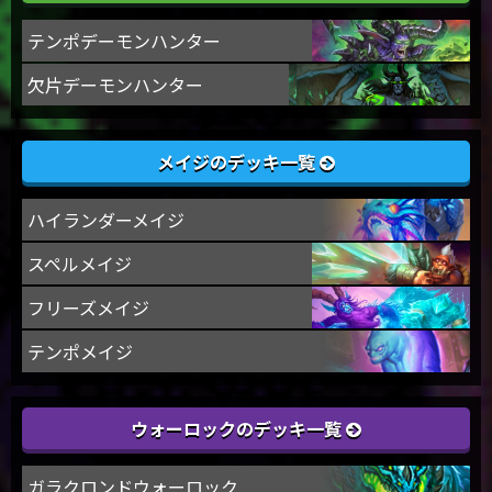
テンポデーモンハンター
欠片デーモンハンター
メイジのデッキ一覧
ハイランダーメイジ
スペルメイジ
フリーズメイジ
テンポメイジ
ウォーロックのデッキ一覧
ガラクロンドウォーロック