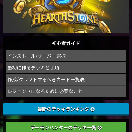
初心者ガイド
インストール/サーバー選択
最初に作るデッキと手順
作成/クラフトするべきカード一覧表
レジェンドになるために必要なこと
最新のデッキランキング
デーモンハンターのデッキ一覧