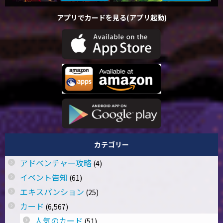
アプリでカードを見る(アプリ起動)
カテゴリー
アドベンチャー攻略
(4)
イベント告知
(61)
エキスパンション
(25)
カード
(6,567)
人気のカード
(51)