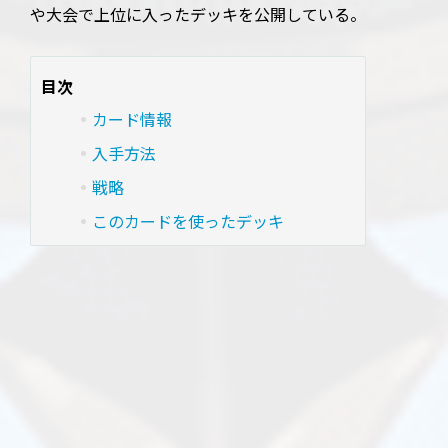
や大会で上位に入ったデッキを公開している。
目次
カード情報
入手方法
戦略
このカードを使ったデッキ