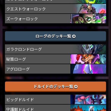
クエストウォーロック
ズーウォーロック
ローグのデッキ一覧
ガラクロンドローグ
秘策ローグ
アグロローグ
ドルイドのデッキ一覧
ビッグドルイド
守護獣ドルイド