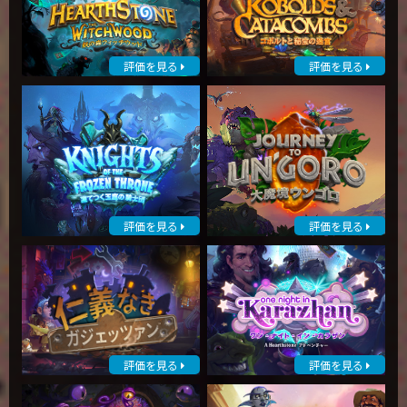
評価を見る
評価を見る
評価を見る
評価を見る
評価を見る
評価を見る