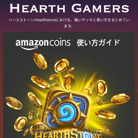
ハースストーン/Hearthstoneにおける、強いデッキと使い方をまとめてい
ます。