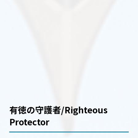
有徳の守護者/Righteous
Protector