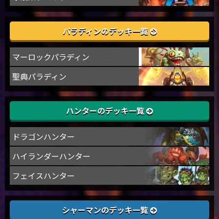
パラディンのデッキ一覧
マーロックパラディン
聖典パラディン
ハンターのデッキ一覧
ドラゴンハンター
ハイランダーハンター
フェイスハンター
シャーマンのデッキ一覧