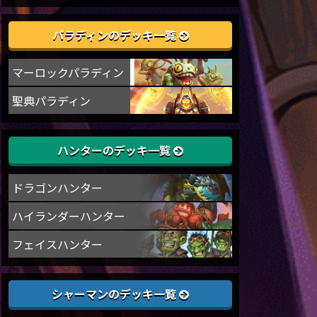
パラディンのデッキ一覧
マーロックパラディン
聖典パラディン
ハンターのデッキ一覧
ドラゴンハンター
ハイランダーハンター
フェイスハンター
シャーマンのデッキ一覧