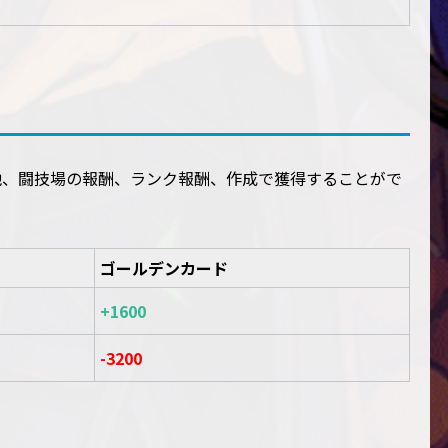
他、闘技場の報酬、ランク報酬、作成で獲得することがで
ゴールデンカード
+1600
-3200