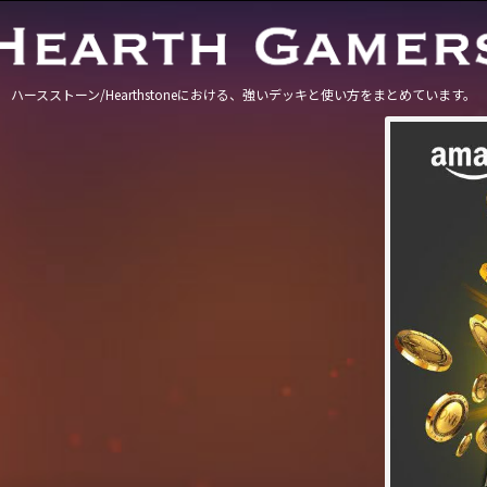
ハースストーン/Hearthstoneにおける、強いデッキと使い方をまとめています。