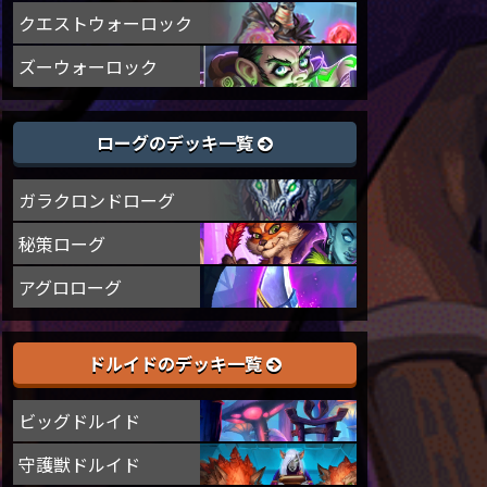
クエストウォーロック
ズーウォーロック
ローグのデッキ一覧
ガラクロンドローグ
秘策ローグ
アグロローグ
ドルイドのデッキ一覧
ビッグドルイド
守護獣ドルイド