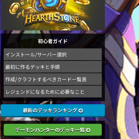
初心者ガイド
インストール/サーバー選択
最初に作るデッキと手順
作成/クラフトするべきカード一覧表
レジェンドになるために必要なこと
最新のデッキランキング
デーモンハンターのデッキ一覧