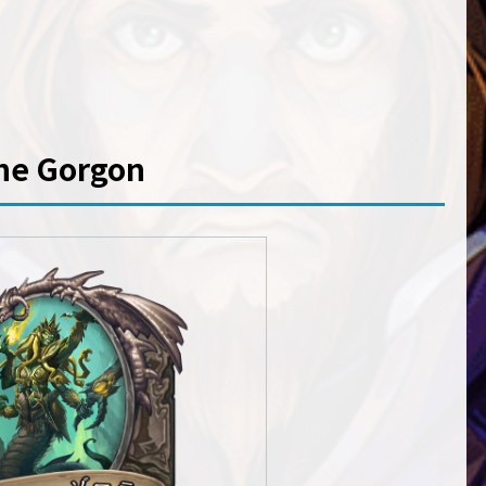
e Gorgon