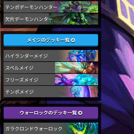
テンポデーモンハンター
欠片デーモンハンター
メイジのデッキ一覧
ハイランダーメイジ
スペルメイジ
フリーズメイジ
テンポメイジ
ウォーロックのデッキ一覧
ガラクロンドウォーロック