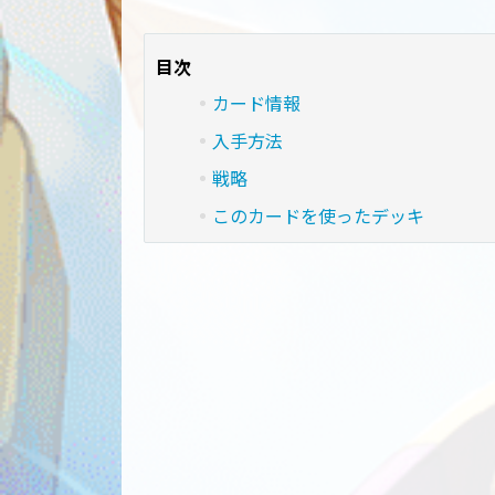
目次
カード情報
入手方法
戦略
このカードを使ったデッキ