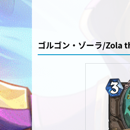
ゴルゴン・ゾーラ/Zola th