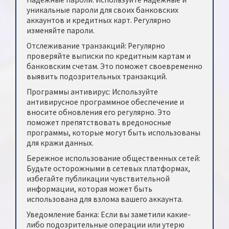
уникальные пароли для своих банковских
аккаунтов и кредитных карт. Регулярно
изменяйте пароли.
Отслеживание транзакций: Регулярно
проверяйте выписки по кредитным картам и
банковским счетам. Это поможет своевременно
выявить подозрительных транзакций.
Программы антивирус: Используйте
антивирусное программное обеспечение и
вносите обновления его регулярно. Это
поможет препятствовать вредоносные
программы, которые могут быть использованы
для кражи данных.
Бережное использование общественных сетей:
Будьте осторожными в сетевых платформах,
избегайте публикации чувствительной
информации, которая может быть
использована для взлома вашего аккаунта.
Уведомление банка: Если вы заметили какие-
либо подозрительные операции или утерю