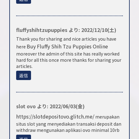
fluffyshihtzupuppies
より:
2022/12/10(土)
Thank you for sharing and nice articles you have
Buy Fluffy Shih Tzu Puppies Online
here
moreover the admin of this site has really worked
hard for all this once more thanks for sharing your
articles.
返信
slot ovo
より:
2022/06/03(金)
https://slotdepositovo.glitch.me/
merupakan
situs slot yang menyediakan transaksi deposit dan
withdraw mengunakan aplikasi ovo minimal 10rb