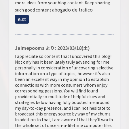
more ideas from your blog content. Keep sharing
abogado de trafico
such good content
返信
Jaimepooms
より:
2023/03/18(土)
I appreciate so content that I uncovered this blog!
Not only has it been lately truly advancing for me
personally in consideration of uncovering selective
information on a type of topics, however it's also
been an excellent way in my opinion to establish
connections with more consumers whom enjoy
corresponding passions. You will find found
providentially so multitude of helpful clues and
strategies below having fully boosted me around
my day-to-day presence, and i can not hesitate to
broadcast this energy source by way of my chums.
In addition to that, I are aware of that they'll worth
the whole set of once-in-a-lifetime computer files