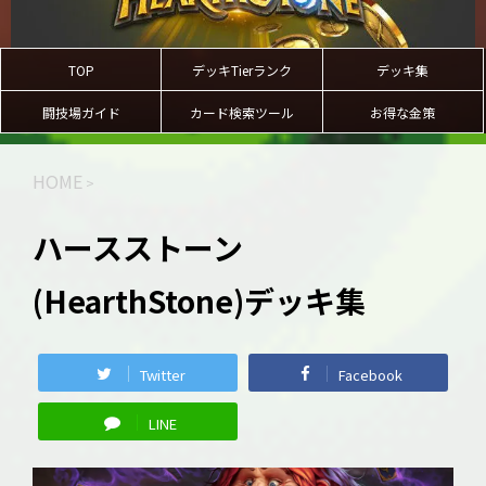
TOP
デッキTierランク
デッキ集
闘技場ガイド
カード検索ツール
お得な金策
HOME
>
ハースストーン
(HearthStone)デッキ集
Twitter
Facebook
LINE