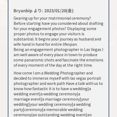
Bryanbip
より:
2023/01/20(金)
Gearing up for your matrimonial ceremony?
Before starting have you considered about drafting
for your engagement photos? Displaying some
proper photos to engage your visitors is
substantial. It begins your journey as husband and
wife hand in hand for entire lifespan.
Being an engagement photographer in Las Vegas I
am well aware of every place in town to produce
some panaromic shots and fascinate the emotions
of every moment of the day at the right time.
How come I am a Wedding Photographer and
decided to immerse myself with las vegas portrait
photographer and work path Have a talk with us to
know how fantastic it is to have a wedding|a
wedding event|a wedding ceremony|a
marriage event|a marriage ceremony|your
wedding|your wedding ceremony|a wedding
party|ceremony|a memorable wedding
ceremony|an outstanding wedding event|an