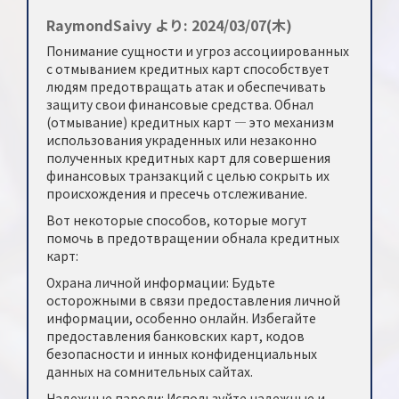
RaymondSaivy
より:
2024/03/07(木)
Понимание сущности и угроз ассоциированных
с отмыванием кредитных карт способствует
людям предотвращать атак и обеспечивать
защиту свои финансовые средства. Обнал
(отмывание) кредитных карт — это механизм
использования украденных или незаконно
полученных кредитных карт для совершения
финансовых транзакций с целью сокрыть их
происхождения и пресечь отслеживание.
Вот некоторые способов, которые могут
помочь в предотвращении обнала кредитных
карт:
Охрана личной информации: Будьте
осторожными в связи предоставления личной
информации, особенно онлайн. Избегайте
предоставления банковских карт, кодов
безопасности и инных конфиденциальных
данных на сомнительных сайтах.
Надежные пароли: Используйте надежные и