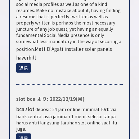
social media profiles as well as one of a kind
resumes. Make no mistake about it, having finding
a resume that is perfectly -written as well as
properly written is perhaps the most necessary
juncture of any job quest, yet having an equally
fundamental Social Media presence is only
somewhat less mandatory in the way of securing a
Matt D'Agati installer solar panels
position.
haverhill
返信
slot bca
より:
2022/12/19(月)
bca slot
deposit 24 jam online minimal 10rb via
bank central asia jaminan 1 menit selesai tanpa
harus antri langsung taruhan slot online saat itu
juga.
返信