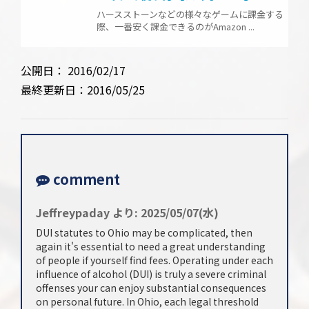
ハースストーンなどの様々なゲームに課金する
際、一番安く課金できるのがAmazon ...
公開日：
2016/02/17
最終更新日：2016/05/25
comment
Jeffreypaday
より:
2025/05/07(水)
DUI statutes to Ohio may be complicated, then
again it's essential to need a great understanding
of people if yourself find fees. Operating under each
influence of alcohol (DUI) is truly a severe criminal
offenses your can enjoy substantial consequences
on personal future. In Ohio, each legal threshold