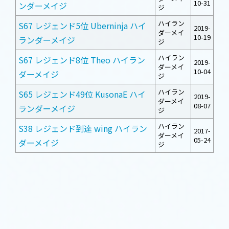
10-31
ンダーメイジ
ジ
ハイラン
S67 レジェンド5位 Uberninja ハイ
2019-
ダーメイ
10-19
ランダーメイジ
ジ
ハイラン
S67 レジェンド8位 Theo ハイラン
2019-
ダーメイ
10-04
ダーメイジ
ジ
ハイラン
S65 レジェンド49位 KusonaE ハイ
2019-
ダーメイ
08-07
ランダーメイジ
ジ
ハイラン
S38 レジェンド到達 wing ハイラン
2017-
ダーメイ
05-24
ダーメイジ
ジ