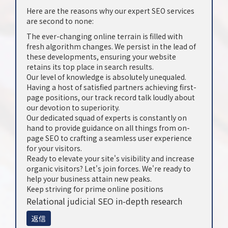
Here are the reasons why our expert SEO services
are second to none:
The ever-changing online terrain is filled with
fresh algorithm changes. We persist in the lead of
these developments, ensuring your website
retains its top place in search results.
Our level of knowledge is absolutely unequaled.
Having a host of satisfied partners achieving first-
page positions, our track record talk loudly about
our devotion to superiority.
Our dedicated squad of experts is constantly on
hand to provide guidance on all things from on-
page SEO to crafting a seamless user experience
for your visitors.
Ready to elevate your site's visibility and increase
organic visitors? Let's join forces. We're ready to
help your business attain new peaks.
Keep striving for prime online positions
Relational judicial SEO in-depth research
返信