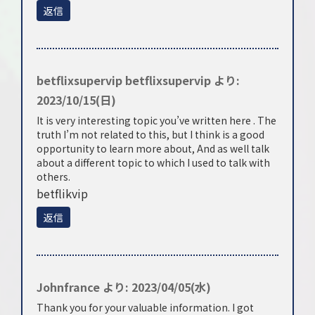
返信
betflixsupervip betflixsupervip
より:
2023/10/15(日)
It is very interesting topic you’ve written here . The
truth I’m not related to this, but I think is a good
opportunity to learn more about, And as well talk
about a different topic to which I used to talk with
others.
betflikvip
返信
Johnfrance
より:
2023/04/05(水)
Thank you for your valuable information. I got