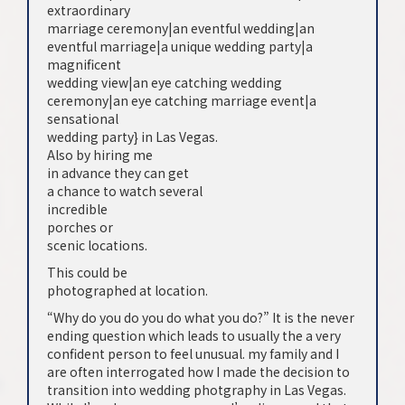
extraordinary
marriage ceremony|an eventful wedding|an
eventful marriage|a unique wedding party|a
magnificent
wedding view|an eye catching wedding
ceremony|an eye catching marriage event|a
sensational
wedding party} in Las Vegas.
Also by hiring me
in advance they can get
a chance to watch several
incredible
porches or
scenic locations.
This could be
photographed at location.
“Why do you do you do what you do?” It is the never
ending question which leads to usually the a very
confident person to feel unusual. my family and I
are often interrogated how I made the decision to
transition into wedding photgraphy in Las Vegas.