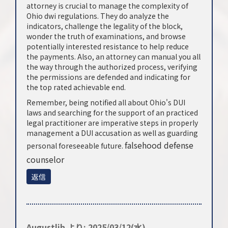
attorney is crucial to manage the complexity of
Ohio dwi regulations. They do analyze the
indicators, challenge the legality of the block,
wonder the truth of examinations, and browse
potentially interested resistance to help reduce
the payments. Also, an attorney can manual you all
the way through the authorized process, verifying
the permissions are defended and indicating for
the top rated achievable end.
Remember, being notified all about Ohio's DUI
laws and searching for the support of an practiced
legal practitioner are imperative steps in properly
management a DUI accusation as well as guarding
falsehood defense
personal foreseeable future.
counselor
返信
Augustlih
より:
2025/03/12(水)