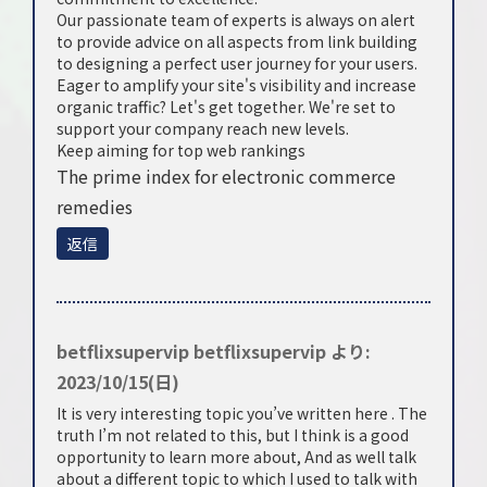
Our passionate team of experts is always on alert
to provide advice on all aspects from link building
to designing a perfect user journey for your users.
Eager to amplify your site's visibility and increase
organic traffic? Let's get together. We're set to
support your company reach new levels.
Keep aiming for top web rankings
The prime index for electronic commerce
remedies
返信
betflixsupervip betflixsupervip
より:
2023/10/15(日)
It is very interesting topic you’ve written here . The
truth I’m not related to this, but I think is a good
opportunity to learn more about, And as well talk
about a different topic to which I used to talk with