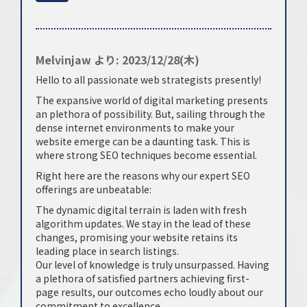
Melvinjaw
より:
2023/12/28(木)
Hello to all passionate web strategists presently!
The expansive world of digital marketing presents
an plethora of possibility. But, sailing through the
dense internet environments to make your
website emerge can be a daunting task. This is
where strong SEO techniques become essential.
Right here are the reasons why our expert SEO
offerings are unbeatable:
The dynamic digital terrain is laden with fresh
algorithm updates. We stay in the lead of these
changes, promising your website retains its
leading place in search listings.
Our level of knowledge is truly unsurpassed. Having
a plethora of satisfied partners achieving first-
page results, our outcomes echo loudly about our
commitment to excellence.