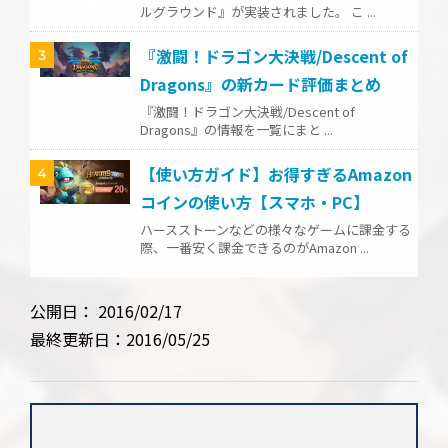
ルグラウンド』が実装されました。 こ ...
『激闘！ドラゴン大決戦/Descent of
3
Dragons』の新カード評価まとめ
『激闘！ドラゴン大決戦/Descent of
Dragons』の情報を一覧にまと ...
【使い方ガイド】お得すぎるAmazon
4
コインの使い方【スマホ・PC】
ハースストーンなどの様々なゲームに課金する
際、一番安く課金できるのがAmazon ...
公開日：
2016/02/17
最終更新日：2016/05/25