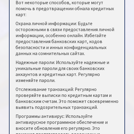
Вот некоторые способов, которые могут
помочь в предотвращении обнала кредитных
карт:
Охрана личной информации: Будьте
осторожными в связи предоставления личной
информации, особенно онлайн. Избегайте
предоставления банковских карт, кодов
безопасности и инных конфиденциальных
данных на сомнительных сайтах.
Надежные пароли: Используйте надежные и
уникальные пароли для своих банковских
аккаунтов и кредитных карт. Регулярно
изменяйте пароли.
Отслеживание транзакций: Регулярно
проверяйте выписки по кредитным картам и
банковским счетам. Это поможет своевременно
выявить подозрительных транзакций.
Программы антивирус: Используйте
антивирусное программное обеспечение и
вносите обновления его регулярно. Это