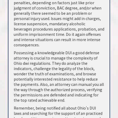
penalties, depending on factors just like prior
judgment of conviction, BAC degree, and/or when
generally there seemed to be an problem or
personal injury used. Issues might add in charges,
license suspension, mandatary alcoholic
beverages procedures applications, probation, and
uniform imprisonment time. Do it again offenses
and intense situations can result in more intense
consequences.
Possessing a knowledgeable DUI a good defense
attorney is crucial to manage the complexity of
Ohio dwi regulations. They do analyze the
indicators, challenge the legality of the block,
wonder the truth of examinations, and browse
potentially interested resistance to help reduce
the payments. Also, an attorney can manual you all
the way through the authorized process, verifying
the permissions are defended and indicating for
the top rated achievable end.
Remember, being notified all about Ohio's DUI
laws and searching for the support of an practiced