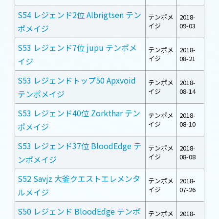
S54 レジェンド2位 Albrigtsen テン
テンポメ
2018-
イジ
09-03
ポメイジ
S53 レジェンド7位 jupu テンポメ
テンポメ
2018-
イジ
08-21
イジ
S53 レジェンドトップ50 Apxvoid
テンポメ
2018-
イジ
08-14
テンポメイジ
S53 レジェンド40位 Zorkthar テン
テンポメ
2018-
イジ
08-10
ポメイジ
S53 レジェンド37位 BloodEdge テ
テンポメ
2018-
イジ
08-08
ンポメイジ
S52 Savjz 大釜クエストエレメンタ
テンポメ
2018-
イジ
07-26
ルメイジ
S50 レジェンド BloodEdge テンポ
テンポメ
2018-