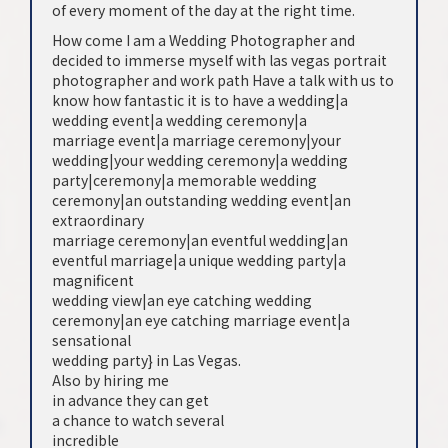
of every moment of the day at the right time.
How come I am a Wedding Photographer and
decided to immerse myself with las vegas portrait
photographer and work path Have a talk with us to
know how fantastic it is to have a wedding|a
wedding event|a wedding ceremony|a
marriage event|a marriage ceremony|your
wedding|your wedding ceremony|a wedding
party|ceremony|a memorable wedding
ceremony|an outstanding wedding event|an
extraordinary
marriage ceremony|an eventful wedding|an
eventful marriage|a unique wedding party|a
magnificent
wedding view|an eye catching wedding
ceremony|an eye catching marriage event|a
sensational
wedding party} in Las Vegas.
Also by hiring me
in advance they can get
a chance to watch several
incredible