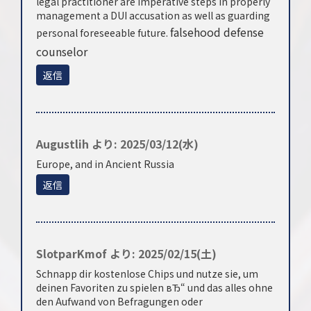
legal practitioner are imperative steps in properly
management a DUI accusation as well as guarding
falsehood defense
personal foreseeable future.
counselor
返信
Augustlih
より:
2025/03/12(水)
Europe, and in Ancient Russia
返信
SlotparKmof
より:
2025/02/15(土)
Schnapp dir kostenlose Chips und nutze sie, um
deinen Favoriten zu spielen вЂ“ und das alles ohne
den Aufwand von Befragungen oder