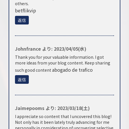
others.
betflikvip
返信
Johnfrance
より:
2023/04/05(水)
Thank you for your valuable information. I got
more ideas from your blog content. Keep sharing
abogado de trafico
such good content
返信
Jaimepooms
より:
2023/03/18(土)
I appreciate so content that I uncovered this blog!
Not only has it been lately truly advancing for me
personally in consideration of uncovering selective