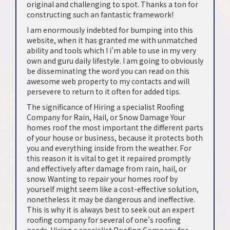
original and challenging to spot. Thanks a ton for
constructing such an fantastic framework!
I am enormously indebted for bumping into this
website, when it has granted me with unmatched
ability and tools which I i'm able to use in my very
own and guru daily lifestyle. I am going to obviously
be disseminating the word you can read on this
awesome web property to my contacts and will
persevere to return to it often for added tips.
The significance of Hiring a specialist Roofing
Company for Rain, Hail, or Snow Damage Your
homes roof the most important the different parts
of your house or business, because it protects both
you and everything inside from the weather. For
this reason it is vital to get it repaired promptly
and effectively after damage from rain, hail, or
snow. Wanting to repair your homes roof by
yourself might seem like a cost-effective solution,
nonetheless it may be dangerous and ineffective.
This is why it is always best to seek out an expert
roofing company for several of one's roofing