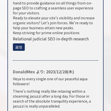
hand to provide guidance on all things from on-
page SEO to crafting a seamless user experience
for your visitors.
Ready to elevate your site's visibility and increase
organic visitors? Let's join forces. We're ready to
help your business attain new peaks.
Keep striving for prime online positions
Relational judicial SEO in-depth research
返信
DonaldMex
より:
2023/12/28(木)
Heya to every single one of our peaceful aqua
followers!
There's nothing really like relaxing within a
steaming jacuzzi after a long day. For those in
search of the absolute tranquility experience, a
jacuzzi is really unparalleled.