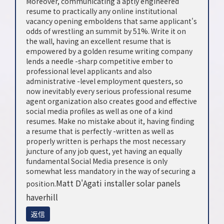
Moreover, communicating a aptly engineered
resume to practically any online institutional
vacancy opening emboldens that same applicant's
odds of wrestling an summit by 51%. Write it on
the wall, having an excellent resume that is
empowered by a golden resume writing company
lends a needle -sharp competitive ember to
professional level applicants and also
administrative -level employment questers, so
now inevitably every serious professional resume
agent organization also creates good and effective
social media profiles as well as one of a kind
resumes. Make no mistake about it, having finding
a resume that is perfectly -written as well as
properly written is perhaps the most necessary
juncture of any job quest, yet having an equally
fundamental Social Media presence is only
somewhat less mandatory in the way of securing a
Matt D'Agati installer solar panels
position.
haverhill
返信