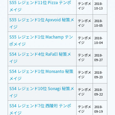
S55 レジェンド11位 Pizza テンポ
テンポメ
2018-
イジ
10-13
メイジ
S55 レジェンド1位 Apxvoid 秘策メ
テンポメ
2018-
イジ
10-05
イジ
S55 レジェンド1位 Machamp テン
テンポメ
2018-
イジ
10-04
ポメイジ
S54 レジェンド4位 RaFaEl 秘策メ
テンポメ
2018-
イジ
09-27
イジ
S54 レジェンド1位 Monsanto 秘策
テンポメ
2018-
イジ
09-23
メイジ
S54 レジェンド10位 Sonagi 秘策メ
テンポメ
2018-
イジ
09-22
イジ
S54 レジェンド7位 西陵珩 テンポ
テンポメ
2018-
イジ
09-19
メイジ