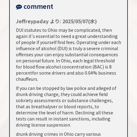
comment
Jeffreypaday
より:
2025/05/07(水)
DUI statutes to Ohio may be complicated, then
again it's essential to need a great understanding
of people if yourself find fees. Operating under each
influence of alcohol (DUI) is truly a severe criminal
offenses your can enjoy substantial consequences
on personal future. In Ohio, each legal threshold
for blood flow alcohol concentration (BAC) is 8
percentfor some drivers and also 0.04% business
chauffeurs.
If you can be stopped by law police and alleged of
drunk driving charge, they could achieve field
sobriety assessments or substance challenges,
that as breathalyser or blood reports, to
determine the level of harm. Declining all these
tests can result in instant sanctions, including
driving license suspension.
drunk driving crimes in Ohio carry various