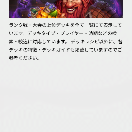
ランク戦・大会の上位デッキを全て一覧にて表示して
います。デッキタイプ・プレイヤー・時期などの検
索・絞込に対応しています。 デッキレシピ以外に、各
デッキの特徴・デッキガイドも掲載していますのでご
参考ください。