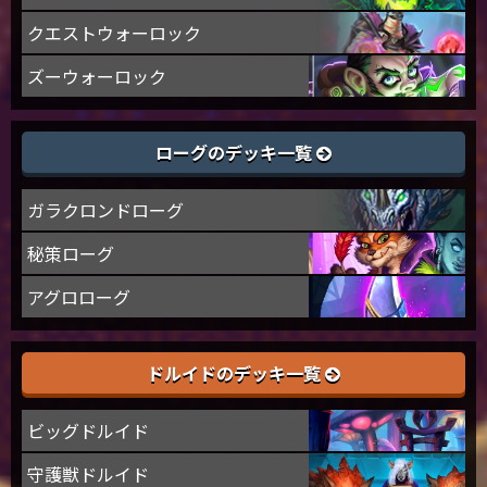
クエストウォーロック
ズーウォーロック
ローグのデッキ一覧
ガラクロンドローグ
秘策ローグ
アグロローグ
ドルイドのデッキ一覧
ビッグドルイド
守護獣ドルイド