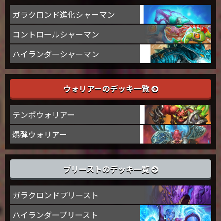
ガラクロンド進化シャーマン
コントロールシャーマン
ハイランダーシャーマン
ウォリアーのデッキ一覧
テンポウォリアー
爆弾ウォリアー
プリーストのデッキ一覧
ガラクロンドプリースト
ハイランダープリースト