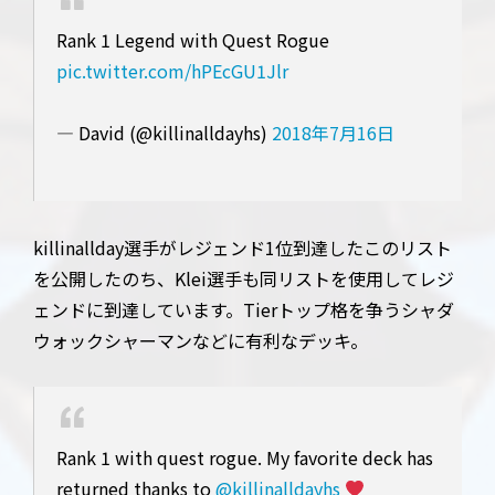
Rank 1 Legend with Quest Rogue
pic.twitter.com/hPEcGU1Jlr
— David (@killinalldayhs)
2018年7月16日
killinallday選手がレジェンド1位到達したこのリスト
を公開したのち、Klei選手も同リストを使用してレジ
ェンドに到達しています。Tierトップ格を争うシャダ
ウォックシャーマンなどに有利なデッキ。
Rank 1 with quest rogue. My favorite deck has
returned thanks to
@killinalldayhs