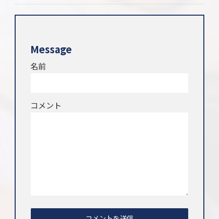
Message
名前
コメント