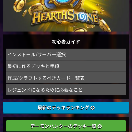
初心者ガイド
インストール/サーバー選択
最初に作るデッキと手順
作成/クラフトするべきカード一覧表
レジェンドになるために必要なこと
最新のデッキランキング
デーモンハンターのデッキ一覧