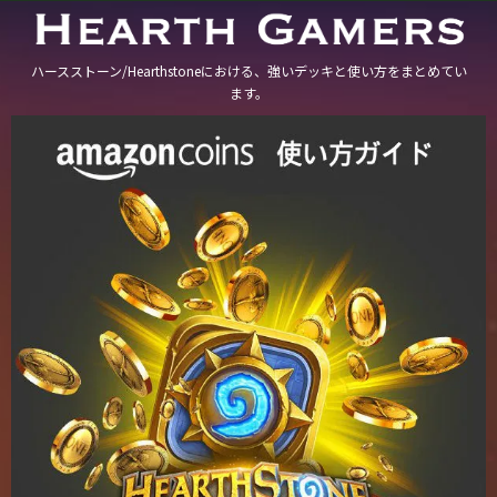
ハースストーン/Hearthstoneにおける、強いデッキと使い方をまとめてい
ます。