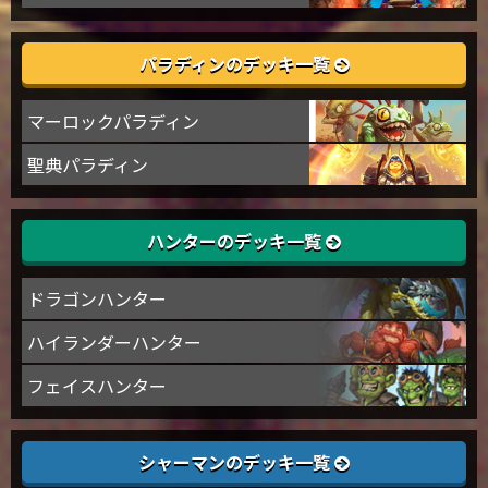
パラディンのデッキ一覧
マーロックパラディン
聖典パラディン
ハンターのデッキ一覧
ドラゴンハンター
ハイランダーハンター
フェイスハンター
シャーマンのデッキ一覧