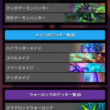
テンポデーモンハンター
欠片デーモンハンター
メイジのデッキ一覧
ハイランダーメイジ
スペルメイジ
フリーズメイジ
テンポメイジ
ウォーロックのデッキ一覧
ガラクロンドウォーロック