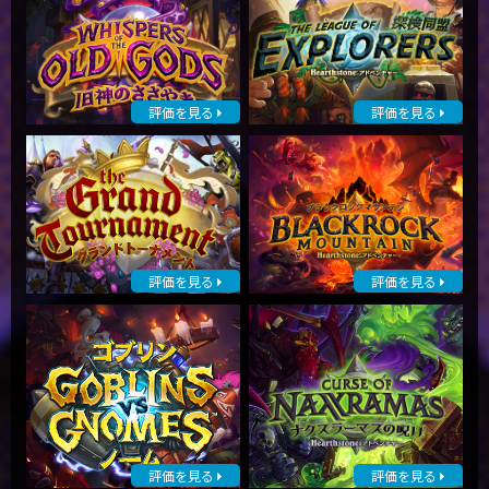
評価を見る
評価を見る
評価を見る
評価を見る
評価を見る
評価を見る