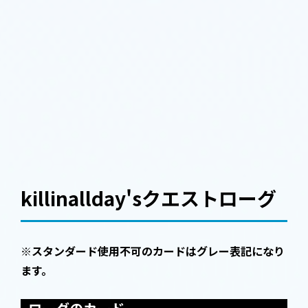
killinallday'sクエストローグ
※スタンダード使用不可のカードはグレー表記になり
ます。