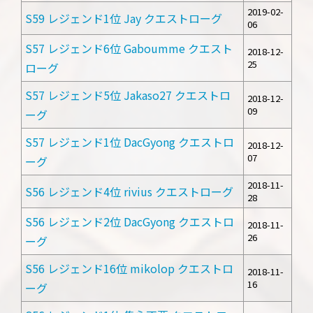
2019-02-
S59 レジェンド1位 Jay クエストローグ
06
S57 レジェンド6位 Gaboumme クエスト
2018-12-
25
ローグ
S57 レジェンド5位 Jakaso27 クエストロ
2018-12-
09
ーグ
S57 レジェンド1位 DacGyong クエストロ
2018-12-
07
ーグ
2018-11-
S56 レジェンド4位 rivius クエストローグ
28
S56 レジェンド2位 DacGyong クエストロ
2018-11-
26
ーグ
S56 レジェンド16位 mikolop クエストロ
2018-11-
16
ーグ