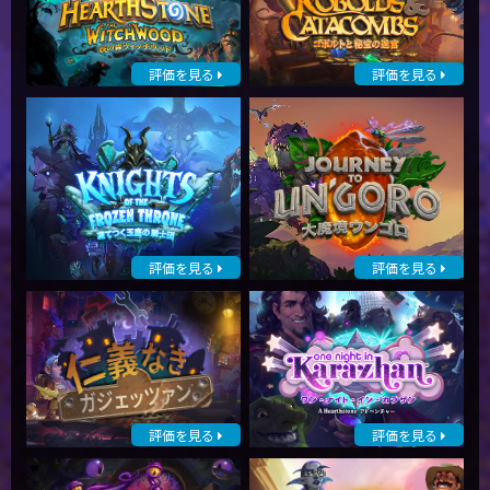
評価を見る
評価を見る
評価を見る
評価を見る
評価を見る
評価を見る