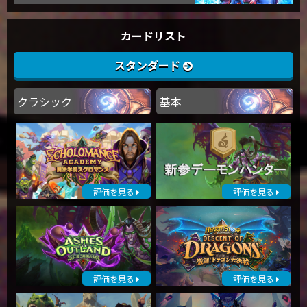
カードリスト
スタンダード
クラシック
基本
評価を見る
評価を見る
評価を見る
評価を見る