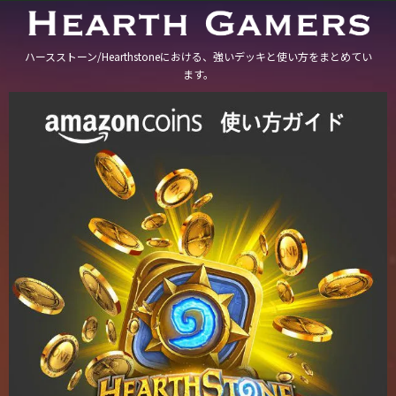
ハースストーン/Hearthstoneにおける、強いデッキと使い方をまとめてい
ます。