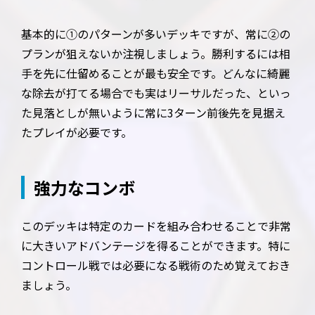
基本的に①のパターンが多いデッキですが、常に②の
プランが狙えないか注視しましょう。勝利するには相
手を先に仕留めることが最も安全です。どんなに綺麗
な除去が打てる場合でも実はリーサルだった、といっ
た見落としが無いように常に3ターン前後先を見据え
たプレイが必要です。
強力なコンボ
このデッキは特定のカードを組み合わせることで非常
に大きいアドバンテージを得ることができます。特に
コントロール戦では必要になる戦術のため覚えておき
ましょう。