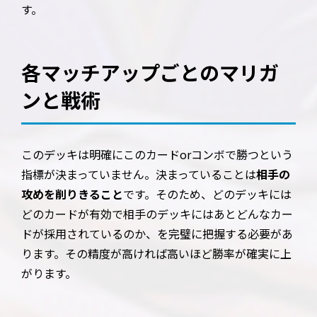
す。
各マッチアップごとのマリガ
ンと戦術
このデッキは明確にこのカードorコンボで勝つという
指標が決まっていません。決まっていることは
相手の
攻めを削りきること
です。そのため、どのデッキには
どのカードが有効で相手のデッキにはあとどんなカー
ドが採用されているのか、を完璧に把握する必要があ
ります。その精度が高ければ高いほど勝率が確実に上
がります。