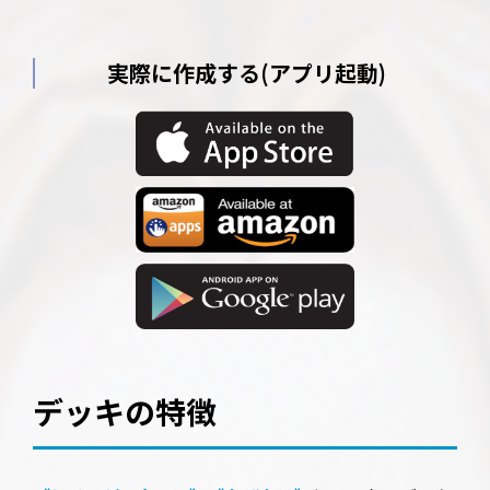
実際に作成する(アプリ起動)
デッキの特徴