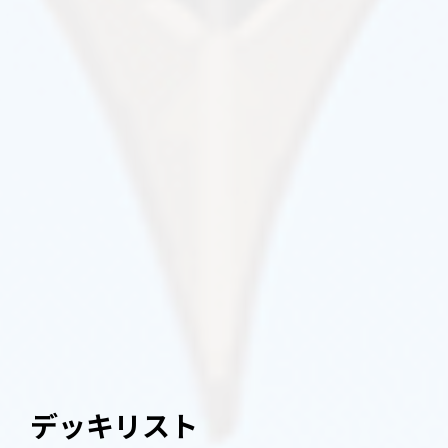
デッキリスト