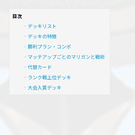
目次
デッキリスト
デッキの特徴
勝利プラン・コンボ
マッチアップごとのマリガンと戦術
代替カード
ランク戦上位デッキ
大会入賞デッキ