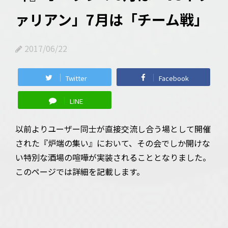
ァリアン」7月は「チーム戦」
2017/06/22
Twitter
Facebook
LINE
以前よりユーザー同士が直接交流し合う場として開催
された『炉端の集い』において、その会でしか開けな
い特別な酒場の喧嘩が実装されることとなりました。
このページでは詳細を記載します。