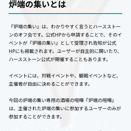
炉端の集いとは
『炉端の集い』は、わかりやすく言うとハースストー
ンのオフ会です。公式HPから申請することで、そのイ
ベントが『炉端の集い』として受理され告知が公式
HPにも掲載されます。ユーザーが自主的に開いたり、
ハースストーン公式が開催することもあります。
イベントには、対戦イベントや、観戦イベントなど、
主催者が自由に決めることができます。
今回の炉端の集い専用の酒場の喧嘩『炉端の喧嘩』
は、主催された炉端の集いに参加するユーザーのみが
参加することができます。