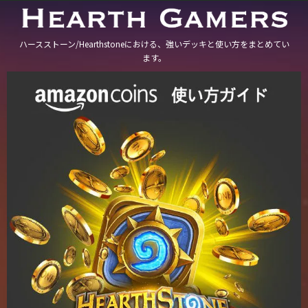
ハースストーン/Hearthstoneにおける、強いデッキと使い方をまとめてい
ます。