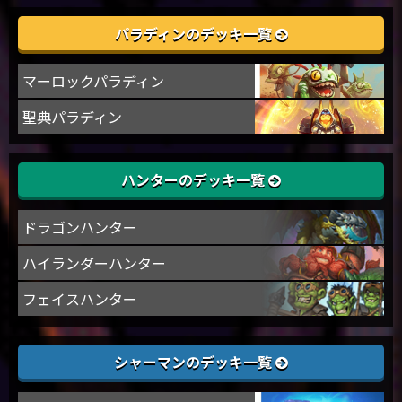
パラディンのデッキ一覧
マーロックパラディン
聖典パラディン
ハンターのデッキ一覧
ドラゴンハンター
ハイランダーハンター
フェイスハンター
シャーマンのデッキ一覧