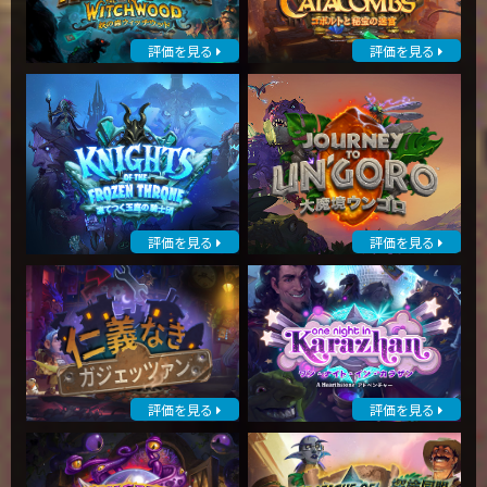
評価を見る
評価を見る
評価を見る
評価を見る
評価を見る
評価を見る