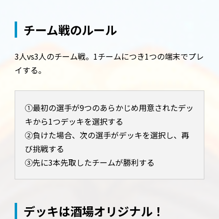
チーム戦のルール
3人vs3人のチーム戦。1チームにつき1つの端末でプレ
イする。
①最初の選手が9つのあらかじめ用意されたデッ
キから1つデッキを選択する
②負けた場合、次の選手がデッキを選択し、再
び挑戦する
③先に3本先取したチームが勝利する
デッキは酒場オリジナル！