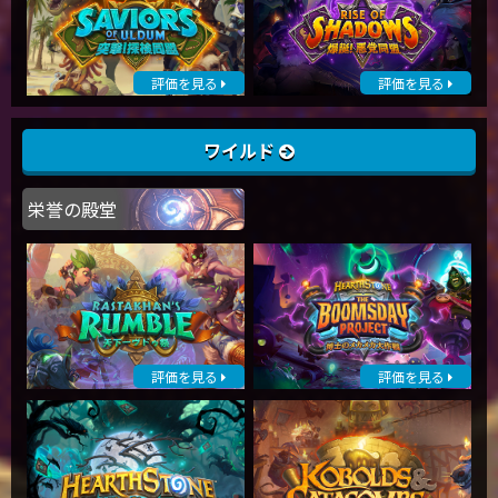
評価を見る
評価を見る
ワイルド
栄誉の殿堂
評価を見る
評価を見る