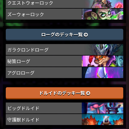
クエストウォーロック
ズーウォーロック
ローグのデッキ一覧
ガラクロンドローグ
秘策ローグ
アグロローグ
ドルイドのデッキ一覧
ビッグドルイド
守護獣ドルイド