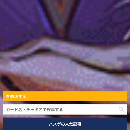
購読する
ハスゲの人気記事