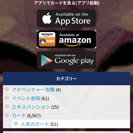
アプリでカードを見る(アプリ起動)
カテゴリー
アドベンチャー攻略
(4)
イベント告知
(61)
エキスパンション
(25)
カード
(6,567)
人気のカード
(51)