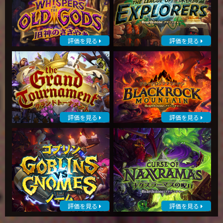
評価を見る
評価を見る
評価を見る
評価を見る
評価を見る
評価を見る