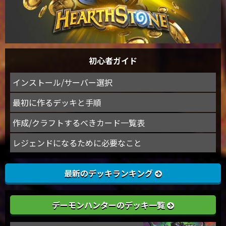
初心者ガイド
インストール/サーバー選択
最初に作るデッキと手順
作成/クラフトするべきカード一覧表
レジェンドになるために必要なこと
最新のデッキランキング
デーモンハンターのデッキ一覧