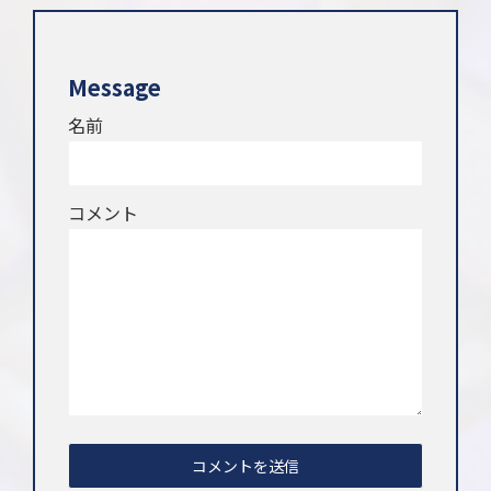
Message
名前
コメント