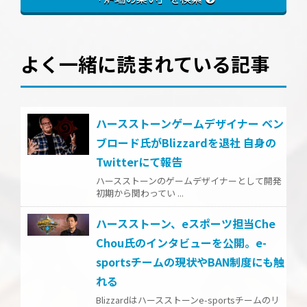
よく一緒に読まれている記事
ハースストーンゲームデザイナー ベン
ブロード氏がBlizzardを退社 自身の
Twitterにて報告
ハースストーンのゲームデザイナーとして開発
初期から関わってい ...
ハースストーン、eスポーツ担当Che
Chou氏のインタビューを公開。e-
sportsチームの現状やBAN制度にも触
れる
Blizzardはハースストーンe-sportsチームのリ