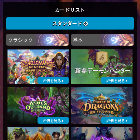
カードリスト
スタンダード
クラシック
基本
評価を見る
評価を見る
評価を見る
評価を見る