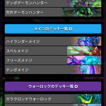
テンポデーモンハンター
欠片デーモンハンター
メイジのデッキ一覧
ハイランダーメイジ
スペルメイジ
フリーズメイジ
テンポメイジ
ウォーロックのデッキ一覧
ガラクロンドウォーロック