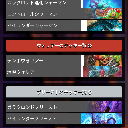
ガラクロンド進化シャーマン
コントロールシャーマン
ハイランダーシャーマン
ウォリアーのデッキ一覧
テンポウォリアー
爆弾ウォリアー
プリーストのデッキ一覧
ガラクロンドプリースト
ハイランダープリースト