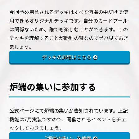
今回予め用意されるデッキはすべて酒場の中だけで使
用できるオリジナルデッキです。自分のカードプール
は関係ないため、誰でも楽しむことができます。この
デッキを理解することが勝利の鍵なのでぜひ見ておき
ましょう。
デッキの詳細はこちら
炉端の集いに参加する
公式ページにて炉端の集いが告知されています。上記
機能は7月実装ですので、開催されるイベントをチェ
ックしておきましょう。
「炉端の集い」を検索