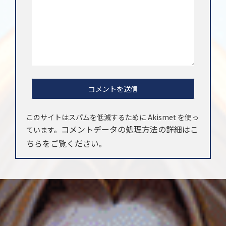
このサイトはスパムを低減するために Akismet を使っ
コメントデータの処理方法の詳細はこ
ています。
ちらをご覧ください
。