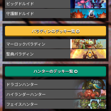
ビッグドルイド
守護獣ドルイド
パラディンのデッキ一覧
マーロックパラディン
聖典パラディン
ハンターのデッキ一覧
ドラゴンハンター
ハイランダーハンター
フェイスハンター