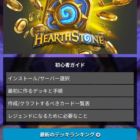
初心者ガイド
インストール/サーバー選択
最初に作るデッキと手順
作成/クラフトするべきカード一覧表
レジェンドになるために必要なこと
最新のデッキランキング