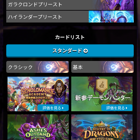
ガラクロンドプリースト
ハイランダープリースト
カードリスト
スタンダード
クラシック
基本
評価を見る
評価を見る