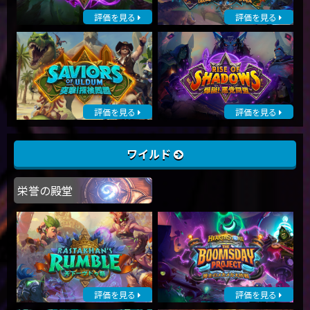
評価を見る
評価を見る
評価を見る
評価を見る
ワイルド
栄誉の殿堂
評価を見る
評価を見る