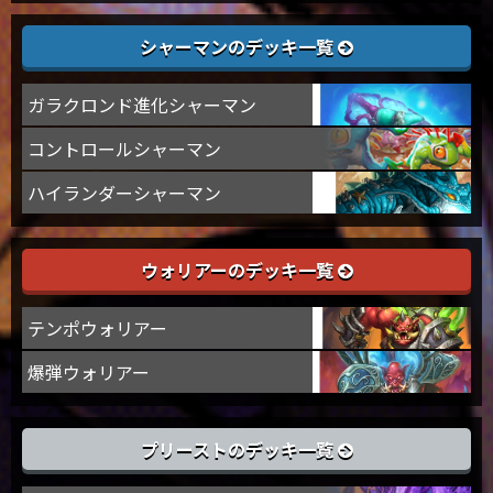
シャーマンのデッキ一覧
ガラクロンド進化シャーマン
コントロールシャーマン
ハイランダーシャーマン
ウォリアーのデッキ一覧
テンポウォリアー
爆弾ウォリアー
プリーストのデッキ一覧