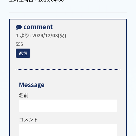
comment
1
より:
2024/12/03(火)
555
返信
Message
名前
コメント