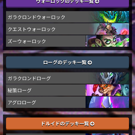
ウォーロックのデッキ一覧
ガラクロンドウォーロック
クエストウォーロック
ズーウォーロック
ローグのデッキ一覧
ガラクロンドローグ
秘策ローグ
アグロローグ
ドルイドのデッキ一覧