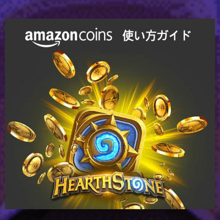
方をまとめています。