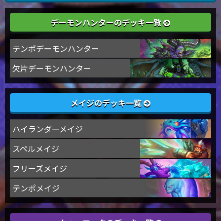
デーモンハンターのデッキ一覧
テンポデーモンハンター
欠片デーモンハンター
メイジのデッキ一覧
ハイランダーメイジ
スペルメイジ
フリーズメイジ
テンポメイジ