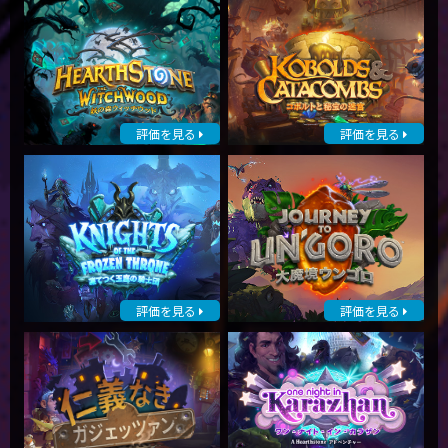
評価を見る
評価を見る
評価を見る
評価を見る