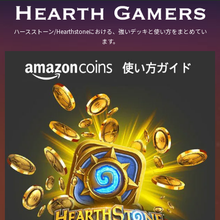
ハースストーン/Hearthstoneにおける、強いデッキと使い方をまとめてい
ます。