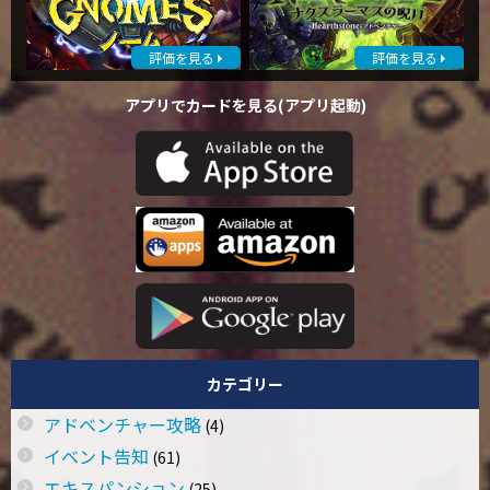
評価を見る
評価を見る
アプリでカードを見る(アプリ起動)
カテゴリー
アドベンチャー攻略
(4)
イベント告知
(61)
エキスパンション
(25)