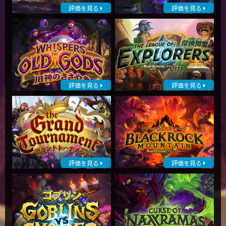
評価を見る
評価を見る
評価を見る
評価を見る
評価を見る
評価を見る